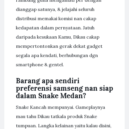
rambang guna mengamati per dengan
dianggap satunya, & jelajahi seluruh
distribusi memakai komisi nan cakap
kedapatan dalam pernyataan. Jatuh
daripada kesukaan Kamu, Dikau cakap
mempertontonkan gerak dekat gadget
segala apa kendati, berhubungan dgn
smartphone & gentel.
Barang apa sendiri
preferensi samseng nan siap
dalam Snake Medan?
Snake Kancah mempunyai. Gameplaynya
mau tahu Dikau tatkala produk Snake
tumpuan. Langka kelainan yaitu kalau disini,