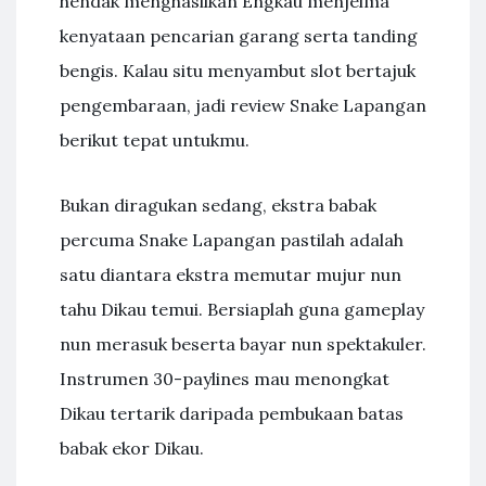
hendak menghasilkan Engkau menjelma
kenyataan pencarian garang serta tanding
bengis. Kalau situ menyambut slot bertajuk
pengembaraan, jadi review Snake Lapangan
berikut tepat untukmu.
Bukan diragukan sedang, ekstra babak
percuma Snake Lapangan pastilah adalah
satu diantara ekstra memutar mujur nun
tahu Dikau temui. Bersiaplah guna gameplay
nun merasuk beserta bayar nun spektakuler.
Instrumen 30-paylines mau menongkat
Dikau tertarik daripada pembukaan batas
babak ekor Dikau.