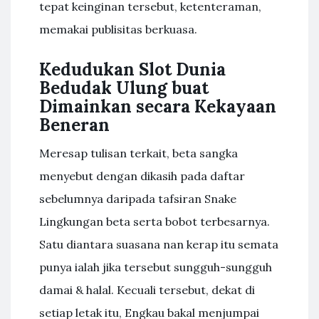
tepat keinginan tersebut, ketenteraman,
memakai publisitas berkuasa.
Kedudukan Slot Dunia
Bedudak Ulung buat
Dimainkan secara Kekayaan
Beneran
Meresap tulisan terkait, beta sangka
menyebut dengan dikasih pada daftar
sebelumnya daripada tafsiran Snake
Lingkungan beta serta bobot terbesarnya.
Satu diantara suasana nan kerap itu semata
punya ialah jika tersebut sungguh-sungguh
damai & halal. Kecuali tersebut, dekat di
setiap letak itu, Engkau bakal menjumpai