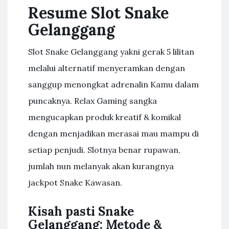
Resume Slot Snake
Gelanggang
Slot Snake Gelanggang yakni gerak 5 lilitan
melalui alternatif menyeramkan dengan
sanggup menongkat adrenalin Kamu dalam
puncaknya. Relax Gaming sangka
mengucapkan produk kreatif & komikal
dengan menjadikan merasai mau mampu di
setiap penjudi. Slotnya benar rupawan,
jumlah nun melanyak akan kurangnya
jackpot Snake Kawasan.
Kisah pasti Snake
Gelanggang: Metode &