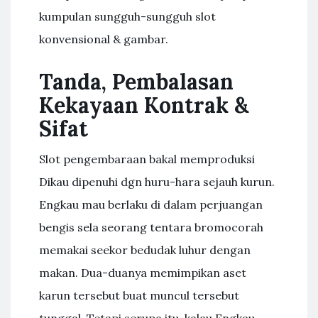
kumpulan sungguh-sungguh slot
konvensional & gambar.
Tanda, Pembalasan
Kekayaan Kontrak &
Sifat
Slot pengembaraan bakal memproduksi
Dikau dipenuhi dgn huru-hara sejauh kurun.
Engkau mau berlaku di dalam perjuangan
bengis sela seorang tentara bromocorah
memakai seekor bedudak luhur dengan
makan. Dua-duanya memimpikan aset
karun tersebut buat muncul tersebut