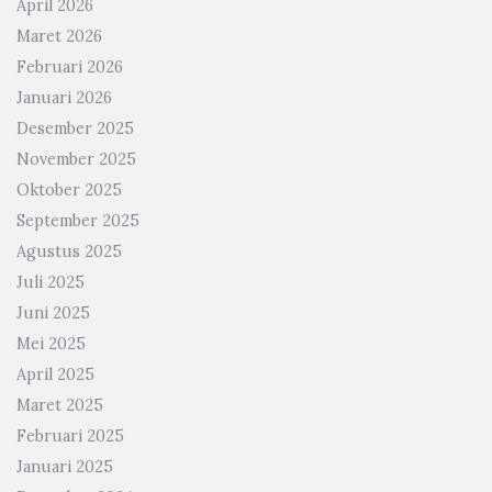
April 2026
Maret 2026
Februari 2026
Januari 2026
Desember 2025
November 2025
Oktober 2025
September 2025
Agustus 2025
Juli 2025
Juni 2025
Mei 2025
April 2025
Maret 2025
Februari 2025
Januari 2025