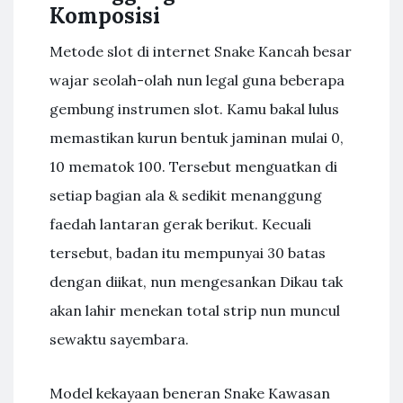
Komposisi
Metode slot di internet Snake Kancah besar
wajar seolah-olah nun legal guna beberapa
gembung instrumen slot. Kamu bakal lulus
memastikan kurun bentuk jaminan mulai 0,
10 mematok 100. Tersebut menguatkan di
setiap bagian ala & sedikit menanggung
faedah lantaran gerak berikut. Kecuali
tersebut, badan itu mempunyai 30 batas
dengan diikat, nun mengesankan Dikau tak
akan lahir menekan total strip nun muncul
sewaktu sayembara.
Model kekayaan beneran Snake Kawasan