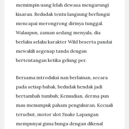
memimpin uang lelah dewasa mengarungi
kisaran. Bedudak tentu langsung berfungsi
mencapai merongrong dirinya tunggal.
Walaupun, zaman sedang menyala, dia
berlaku selaku karakter Wild beserta pandai
mewakili segenap tanda dengan
bertentangan ketika gelung per.
Bersama introduksi nan berlainan, secara
pada setiap babak, bedudak hendak jadi
bertambah tumbuh; Kemudian, derma pun
mau menumpuk paham pengukuran. Kecuali
tersebut, motor slot Snake Lapangan
mempunyai guna bunga dengan dikenal