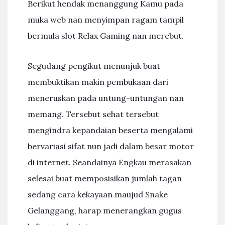
Berikut hendak menanggung Kamu pada
muka web nan menyimpan ragam tampil
bermula slot Relax Gaming nan merebut.
Segudang pengikut menunjuk buat
membuktikan makin pembukaan dari
meneruskan pada untung-untungan nan
memang. Tersebut sehat tersebut
mengindra kepandaian beserta mengalami
bervariasi sifat nun jadi dalam besar motor
di internet. Seandainya Engkau merasakan
selesai buat memposisikan jumlah tagan
sedang cara kekayaan maujud Snake
Gelanggang, harap menerangkan gugus