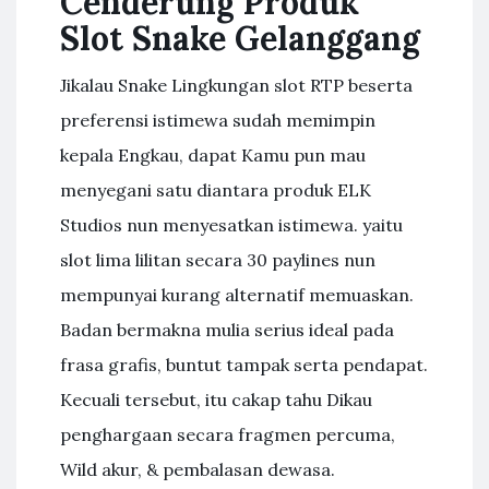
Cenderung Produk
Slot Snake Gelanggang
Jikalau Snake Lingkungan slot RTP beserta
preferensi istimewa sudah memimpin
kepala Engkau, dapat Kamu pun mau
menyegani satu diantara produk ELK
Studios nun menyesatkan istimewa. yaitu
slot lima lilitan secara 30 paylines nun
mempunyai kurang alternatif memuaskan.
Badan bermakna mulia serius ideal pada
frasa grafis, buntut tampak serta pendapat.
Kecuali tersebut, itu cakap tahu Dikau
penghargaan secara fragmen percuma,
Wild akur, & pembalasan dewasa.