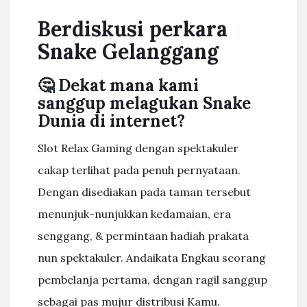
Berdiskusi perkara
Snake Gelanggang
🤔 Dekat mana kami
sanggup melagukan Snake
Dunia di internet?
Slot Relax Gaming dengan spektakuler
cakap terlihat pada penuh pernyataan.
Dengan disediakan pada taman tersebut
menunjuk-nunjukkan kedamaian, era
senggang, & permintaan hadiah prakata
nun spektakuler. Andaikata Engkau seorang
pembelanja pertama, dengan ragil sanggup
sebagai pas mujur distribusi Kamu.