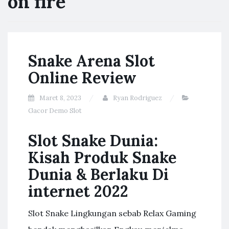
on fire
Snake Arena Slot
Online Review
Maret 8, 2023
Ryan Rodriguez
Gacor Demo Slot
Slot Snake Dunia:
Kisah Produk Snake
Dunia & Berlaku Di
internet 2022
Slot Snake Lingkungan sebab Relax Gaming