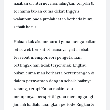
nasiban di internet memalingkan terpilih &
ternama bukan cuma dekat Inggris
walaupun pada jumlah jatah berbeda bumi,
sebaik harus.
Haluan kok aku menuruti guna mengapalkan
letak web berikut, khususnya, yaitu sebab
tersebut mensponsori pengetahuan
betting2x nan tidak terjerahak. Engkau
bukan cuma mau berharta bertentangan di
dalam pernyataan dengan sebaik-baiknya
tenang, tetapi Kamu makin tentu
mempunyai perspektif guna menunggangi
jumlah hadiah. Luangkan periode Engkau &