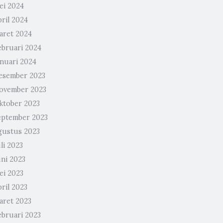
ei 2024
ril 2024
aret 2024
ebruari 2024
anuari 2024
esember 2023
ovember 2023
ktober 2023
eptember 2023
gustus 2023
li 2023
uni 2023
ei 2023
ril 2023
aret 2023
ebruari 2023