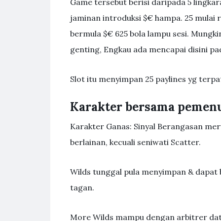
Game tersebut berisi daripada 5 lingkar
jaminan introduksi $€ hampa. 25 mulai 
bermula $€ 625 bola lampu sesi. Mungki
genting, Engkau ada mencapai disini pa
Slot itu menyimpan 25 paylines yg terpa
Karakter bersama pemen
Karakter Ganas: Sinyal Berangasan meru
berlainan, kecuali seniwati Scatter.
Wilds tunggal pula menyimpan & dapat 
tagan.
More Wilds mampu dengan arbitrer data