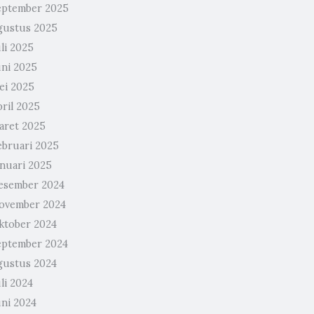
eptember 2025
gustus 2025
li 2025
uni 2025
ei 2025
pril 2025
aret 2025
ebruari 2025
anuari 2025
esember 2024
ovember 2024
ktober 2024
eptember 2024
gustus 2024
li 2024
uni 2024