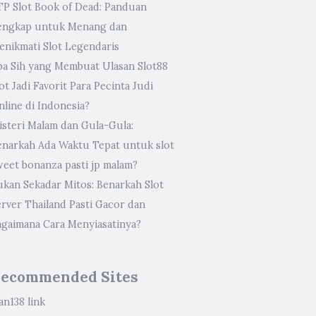
TP Slot Book of Dead: Panduan
engkap untuk Menang dan
enikmati Slot Legendaris
pa Sih yang Membuat Ulasan Slot88
ot Jadi Favorit Para Pecinta Judi
nline di Indonesia?
isteri Malam dan Gula-Gula:
enarkah Ada Waktu Tepat untuk slot
weet bonanza pasti jp malam?
ukan Sekadar Mitos: Benarkah Slot
erver Thailand Pasti Gacor dan
agaimana Cara Menyiasatinya?
ecommended Sites
an138 link