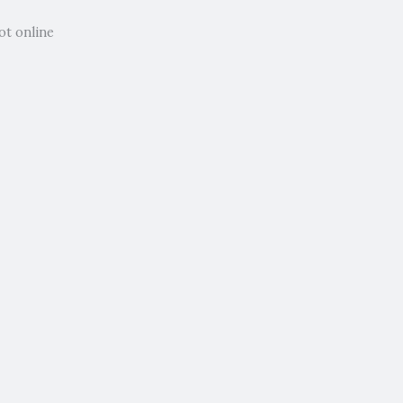
ot online