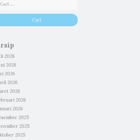
rsip
li 2026
uni 2026
ei 2026
ril 2026
aret 2026
ebruari 2026
anuari 2026
esember 2025
ovember 2025
ktober 2025