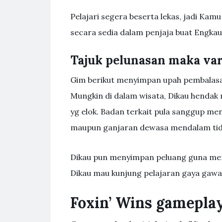
Pelajari segera beserta lekas, jadi Kamu
secara sedia dalam penjaja buat Engkau
Tajuk pelunasan maka var
Gim berikut menyimpan upah pembalasan
Mungkin di dalam wisata, Dikau hendak
yg elok. Badan terkait pula sanggup m
maupun ganjaran dewasa mendalam tida
Dikau pun menyimpan peluang guna me
Dikau mau kunjung pelajaran gaya gawai 
Foxin’ Wins gameplay