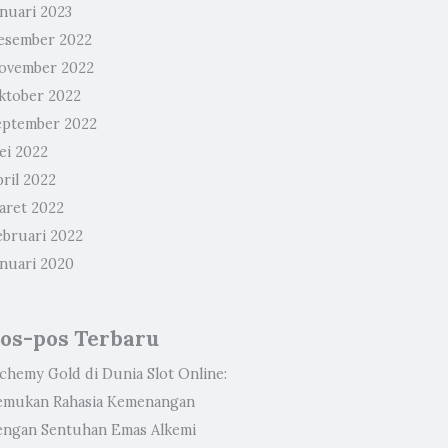
anuari 2023
esember 2022
ovember 2022
ktober 2022
eptember 2022
ei 2022
ril 2022
aret 2022
ebruari 2022
anuari 2020
os-pos Terbaru
lchemy Gold di Dunia Slot Online:
emukan Rahasia Kemenangan
engan Sentuhan Emas Alkemi