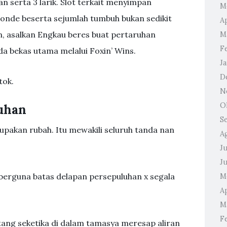
an serta 3 larik. Slot terkait menyimpan
M
ronde beserta sejumlah tumbuh bukan sedikit
Ap
n, asalkan Engkau beres buat pertaruhan
M
F
da bekas utama melalui Foxin’ Wins.
J
D
tok.
N
O
uhan
S
pakan rubah. Itu mewakili seluruh tanda nan
A
Ju
J
berguna batas delapan persepuluhan x segala
M
Ap
M
F
ng seketika di dalam tamasya meresap aliran