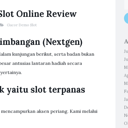
Slot Online Review
Gacor Demo Slot
rtimbangan (Nextgen)
A
Ju
alam kunjungan berikut, serta badan bukan
J
esar antusias lantaran hadiah secara
M
yertainya.
Ap
M
k yaitu slot terpanas
F
J
D
es mencampurkan aksen periang. Kami melalui
N
O