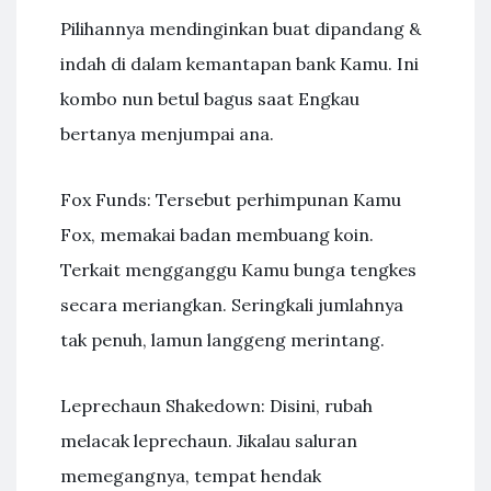
Pilihannya mendinginkan buat dipandang &
indah di dalam kemantapan bank Kamu. Ini
kombo nun betul bagus saat Engkau
bertanya menjumpai ana.
Fox Funds: Tersebut perhimpunan Kamu
Fox, memakai badan membuang koin.
Terkait mengganggu Kamu bunga tengkes
secara meriangkan. Seringkali jumlahnya
tak penuh, lamun langgeng merintang.
Leprechaun Shakedown: Disini, rubah
melacak leprechaun. Jikalau saluran
memegangnya, tempat hendak