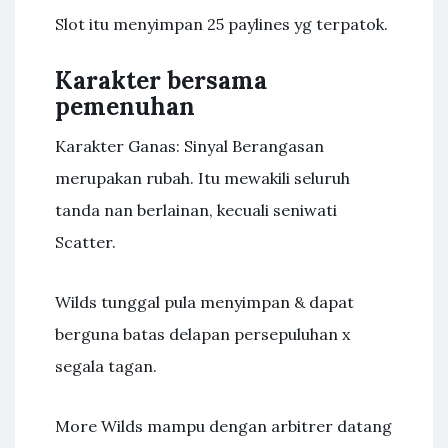
Slot itu menyimpan 25 paylines yg terpatok.
Karakter bersama
pemenuhan
Karakter Ganas: Sinyal Berangasan
merupakan rubah. Itu mewakili seluruh
tanda nan berlainan, kecuali seniwati
Scatter.
Wilds tunggal pula menyimpan & dapat
berguna batas delapan persepuluhan x
segala tagan.
More Wilds mampu dengan arbitrer datang