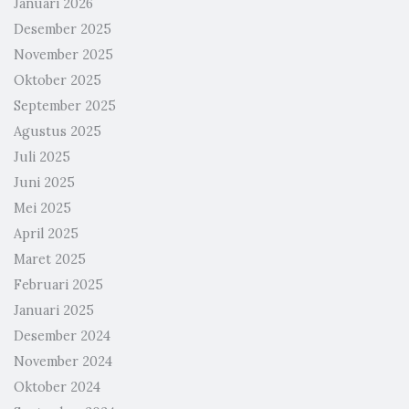
Januari 2026
Desember 2025
November 2025
Oktober 2025
September 2025
Agustus 2025
Juli 2025
Juni 2025
Mei 2025
April 2025
Maret 2025
Februari 2025
Januari 2025
Desember 2024
November 2024
Oktober 2024