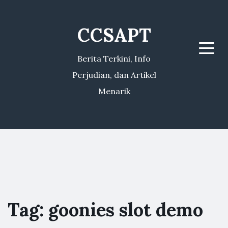
CCSAPT
Menu
Berita Terkini, Info
Perjudian, dan Artikel
Menarik
Tag:
goonies slot demo