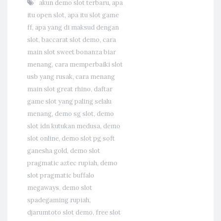
akun demo slot terbaru
,
apa
itu open slot
,
apa itu slot game
ff
,
apa yang di maksud dengan
slot
,
baccarat slot demo
,
cara
main slot sweet bonanza biar
menang
,
cara memperbaiki slot
usb yang rusak
,
cara menang
main slot great rhino
,
daftar
game slot yang paling selalu
menang
,
demo sg slot
,
demo
slot idn kutukan medusa
,
demo
slot online
,
demo slot pg soft
ganesha gold
,
demo slot
pragmatic aztec rupiah
,
demo
slot pragmatic buffalo
megaways
,
demo slot
spadegaming rupiah
,
djarumtoto slot demo
,
free slot