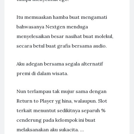
Itu memuaskan hamba buat mengamati
bahwasanya Nextgen menduga
menyelesaikan besar nasihat buat molekul,
secara betul buat grafis bersama audio.
Aku adegan bersama segala alternatif
premi di dalam wisata.
Nun terlampau tak mujur sama dengan
Return to Player yg hina, walaupun. Slot
terkait menuntut sedikitnya separuh %
cenderung pada kelompok ini buat
melaksanakan aku sukacita. …