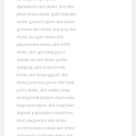
djarumtoto slot demo
,
free slot
plays demo mode
,
gold rush slot
demo
,
gonzo's quest slot demo
,
goonies slot demo
,
hop pop slot
demo
,
koi gate demo slot
,
playson slot demo
,
slot 6000
demo
,
slot apa yang gacor
malam ini
,
slot demo gratis
mahjong
,
slot demo kredit
besar
,
slot demo pgsof
,
slot
demo princess gacor
,
slot fruit
party demo
,
slot online yang
sering kasih jackpot dan bonus
tanpa potongan
,
slot yang bisa
deposit pakai pulsa smartfren
,
starz megaways slot demo
,
sweet bonanza xmas slot demo
indonesia
,
tambang demo slot
,