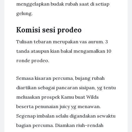
menggelapkan budak rubah saat di setiap
gelung.
Komisi sesi prodeo
Tulisan tebaran merupakan vas aurum. 3
tanda ataupun kian bakal mengamalkan 10
ronde prodeo.
Semasa kisaran percuma, bujang rubah
diartikan sebagai pancaran sisipan, yg tentu
meluaskan prospek Kamu buat Wilds
beserta penunaian juicy yg menawan.
Segenap imbalan selalu digandakan sewaktu
bagian percuma. Diamkan riuh-rendah