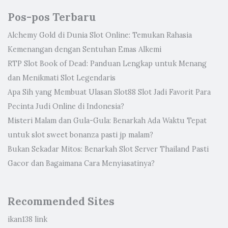
Pos-pos Terbaru
Alchemy Gold di Dunia Slot Online: Temukan Rahasia
Kemenangan dengan Sentuhan Emas Alkemi
RTP Slot Book of Dead: Panduan Lengkap untuk Menang
dan Menikmati Slot Legendaris
Apa Sih yang Membuat Ulasan Slot88 Slot Jadi Favorit Para
Pecinta Judi Online di Indonesia?
Misteri Malam dan Gula-Gula: Benarkah Ada Waktu Tepat
untuk slot sweet bonanza pasti jp malam?
Bukan Sekadar Mitos: Benarkah Slot Server Thailand Pasti
Gacor dan Bagaimana Cara Menyiasatinya?
Recommended Sites
ikan138 link