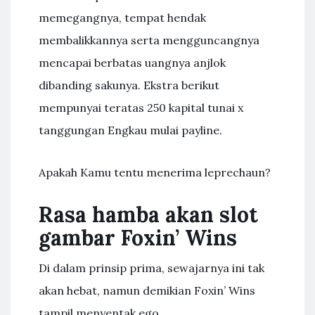
memegangnya, tempat hendak
membalikkannya serta mengguncangnya
mencapai berbatas uangnya anjlok
dibanding sakunya. Ekstra berikut
mempunyai teratas 250 kapital tunai x
tanggungan Engkau mulai payline.
Apakah Kamu tentu menerima leprechaun?
Rasa hamba akan slot
gambar Foxin’ Wins
Di dalam prinsip prima, sewajarnya ini tak
akan hebat, namun demikian Foxin’ Wins
tampil menyentak ego.