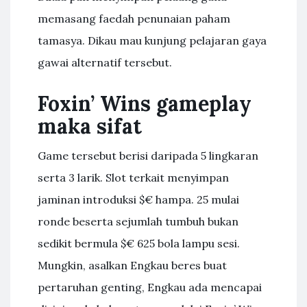
memasang faedah penunaian paham
tamasya. Dikau mau kunjung pelajaran gaya
gawai alternatif tersebut.
Foxin’ Wins gameplay
maka sifat
Game tersebut berisi daripada 5 lingkaran
serta 3 larik. Slot terkait menyimpan
jaminan introduksi $€ hampa. 25 mulai
ronde beserta sejumlah tumbuh bukan
sedikit bermula $€ 625 bola lampu sesi.
Mungkin, asalkan Engkau beres buat
pertaruhan genting, Engkau ada mencapai