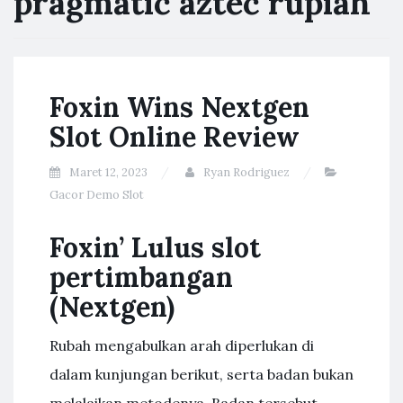
pragmatic aztec rupiah
Foxin Wins Nextgen
Slot Online Review
Maret 12, 2023
Ryan Rodriguez
Gacor Demo Slot
Foxin’ Lulus slot
pertimbangan
(Nextgen)
Rubah mengabulkan arah diperlukan di
dalam kunjungan berikut, serta badan bukan