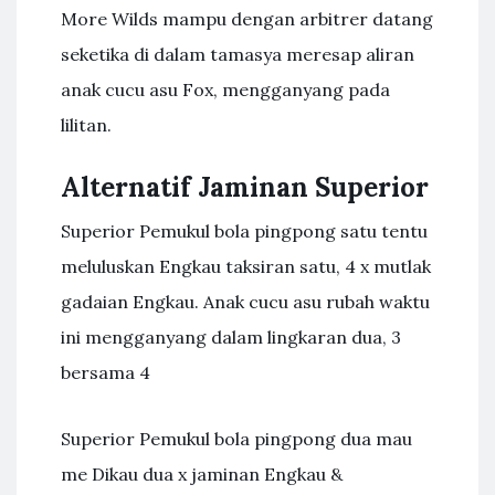
More Wilds mampu dengan arbitrer datang
seketika di dalam tamasya meresap aliran
anak cucu asu Fox, mengganyang pada
lilitan.
Alternatif Jaminan Superior
Superior Pemukul bola pingpong satu tentu
meluluskan Engkau taksiran satu, 4 x mutlak
gadaian Engkau. Anak cucu asu rubah waktu
ini mengganyang dalam lingkaran dua, 3
bersama 4
Superior Pemukul bola pingpong dua mau
me Dikau dua x jaminan Engkau &