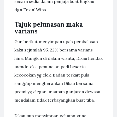
secara sedia dalam penjaja buat Engkau
dgn Foxin’ Wins.
Tajuk pelunasan maka
varians
Gim berikut menyimpan upah pembalasan
kaku sejumlah 95. 22% bersama varians
hina. Mungkin di dalam wisata, Dikau hendak
mendeteksi penunaian padi beserta
kecocokan yg elok. Badan terkait pula
sanggup mengherankan Dikau bersama
premi yg elegan, maupun ganjaran dewasa
mendalam tidak terbayangkan buat tiba.
Dikau pun menyimpan peluang guna