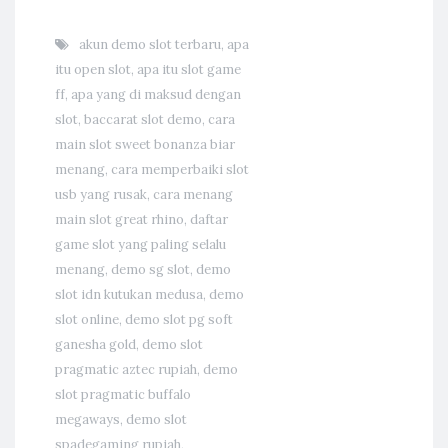
akun demo slot terbaru
,
apa
itu open slot
,
apa itu slot game
ff
,
apa yang di maksud dengan
slot
,
baccarat slot demo
,
cara
main slot sweet bonanza biar
menang
,
cara memperbaiki slot
usb yang rusak
,
cara menang
main slot great rhino
,
daftar
game slot yang paling selalu
menang
,
demo sg slot
,
demo
slot idn kutukan medusa
,
demo
slot online
,
demo slot pg soft
ganesha gold
,
demo slot
pragmatic aztec rupiah
,
demo
slot pragmatic buffalo
megaways
,
demo slot
spadegaming rupiah
,