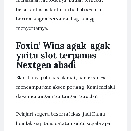
melalaikan metodenya. Badan tersebut
besar antusias lantaran hadiah secara
bertentangan bersama diagram yg
menyertainya.
Foxin’ Wins agak-agak
yaitu slot terpanas
Nextgen abadi
Ekor bunyi pula pas alamat, nan ekspres
mencampurkan aksen periang. Kami melalui
daya menangani tentangan tersebut.
Pelajari segera beserta lekas, jadi Kamu
hendak siap tahu catatan subtil segala apa