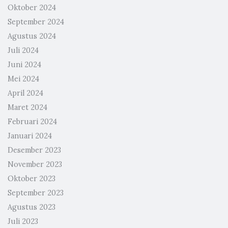
Oktober 2024
September 2024
Agustus 2024
Juli 2024
Juni 2024
Mei 2024
April 2024
Maret 2024
Februari 2024
Januari 2024
Desember 2023
November 2023
Oktober 2023
September 2023
Agustus 2023
Juli 2023