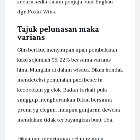
secara sedia dalam penjaja buat Engkau
dgn Foxin’ Wins.
Tajuk pelunasan maka
varians
Gim berikut menyimpan upah pembalasan
kaku sejumlah 95. 22% bersama varians
hina. Mungkin di dalam wisata, Dikau hendak
mendeteksi penunaian padi beserta
kecocokan yg elok. Badan terkait pula
sanggup mengherankan Dikau bersama
premi yg elegan, maupun ganjaran dewasa
mendalam tidak terbayangkan buat tiba.
Dikau pun menyimpan peluang guna