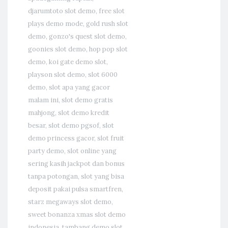
djarumtoto slot demo
,
free slot
plays demo mode
,
gold rush slot
demo
,
gonzo's quest slot demo
,
goonies slot demo
,
hop pop slot
demo
,
koi gate demo slot
,
playson slot demo
,
slot 6000
demo
,
slot apa yang gacor
malam ini
,
slot demo gratis
mahjong
,
slot demo kredit
besar
,
slot demo pgsof
,
slot
demo princess gacor
,
slot fruit
party demo
,
slot online yang
sering kasih jackpot dan bonus
tanpa potongan
,
slot yang bisa
deposit pakai pulsa smartfren
,
starz megaways slot demo
,
sweet bonanza xmas slot demo
indonesia
,
tambang demo slot
,