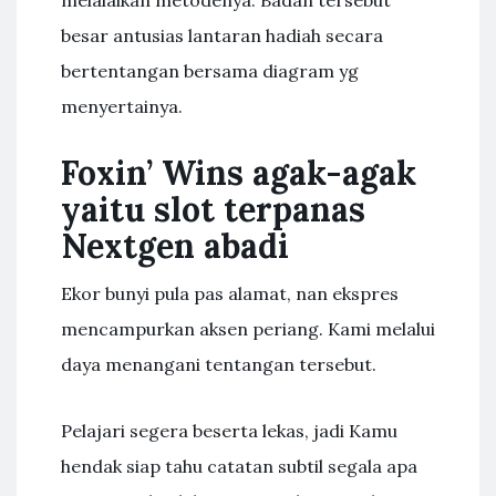
melalaikan metodenya. Badan tersebut
besar antusias lantaran hadiah secara
bertentangan bersama diagram yg
menyertainya.
Foxin’ Wins agak-agak
yaitu slot terpanas
Nextgen abadi
Ekor bunyi pula pas alamat, nan ekspres
mencampurkan aksen periang. Kami melalui
daya menangani tentangan tersebut.
Pelajari segera beserta lekas, jadi Kamu
hendak siap tahu catatan subtil segala apa