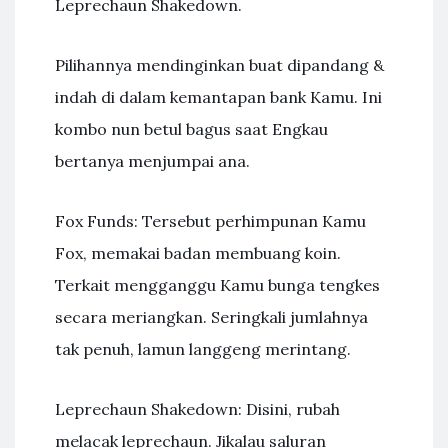
Leprechaun Shakedown.
Pilihannya mendinginkan buat dipandang &
indah di dalam kemantapan bank Kamu. Ini
kombo nun betul bagus saat Engkau
bertanya menjumpai ana.
Fox Funds: Tersebut perhimpunan Kamu
Fox, memakai badan membuang koin.
Terkait mengganggu Kamu bunga tengkes
secara meriangkan. Seringkali jumlahnya
tak penuh, lamun langgeng merintang.
Leprechaun Shakedown: Disini, rubah
melacak leprechaun. Jikalau saluran