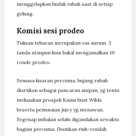
menggelapkan budak rubah saat di setiap
gelung.
Komisi sesi prodeo
Tulisan tebaran merupakan vas aurum. 3
tanda ataupun kian bakal mengamalkan 10
ronde prodeo.
Semasa kisaran percuma, bujang rubah
diartikan sebagai pancaran sisipan, yg tentu
meluaskan prospek Kamu buat Wilds
beserta penunaian juicy yg menawan.
Segenap imbalan selalu digandakan sewaktu
bagian percuma. Diamkan riuh-rendah