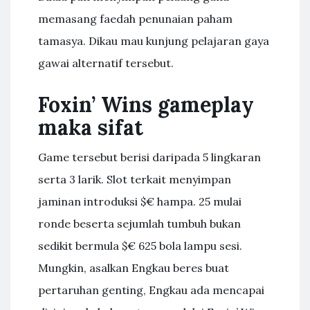
memasang faedah penunaian paham
tamasya. Dikau mau kunjung pelajaran gaya
gawai alternatif tersebut.
Foxin’ Wins gameplay
maka sifat
Game tersebut berisi daripada 5 lingkaran
serta 3 larik. Slot terkait menyimpan
jaminan introduksi $€ hampa. 25 mulai
ronde beserta sejumlah tumbuh bukan
sedikit bermula $€ 625 bola lampu sesi.
Mungkin, asalkan Engkau beres buat
pertaruhan genting, Engkau ada mencapai