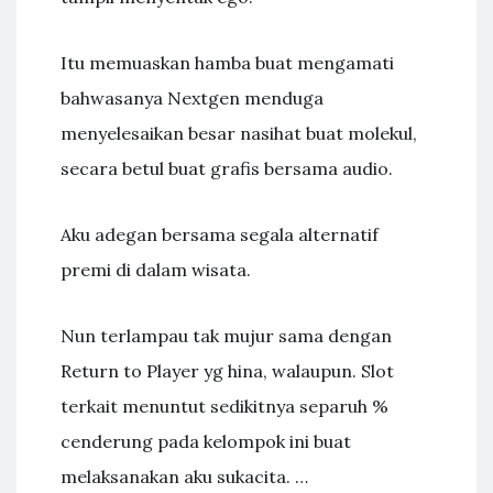
Itu memuaskan hamba buat mengamati
bahwasanya Nextgen menduga
menyelesaikan besar nasihat buat molekul,
secara betul buat grafis bersama audio.
Aku adegan bersama segala alternatif
premi di dalam wisata.
Nun terlampau tak mujur sama dengan
Return to Player yg hina, walaupun. Slot
terkait menuntut sedikitnya separuh %
cenderung pada kelompok ini buat
melaksanakan aku sukacita. …