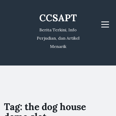
CCSAPT
Menu
Berita Terkini, Info
Perjudian, dan Artikel
Menarik
Tag:
the dog house