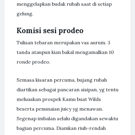
menggelapkan budak rubah saat di setiap
gelung.
Komisi sesi prodeo
Tulisan tebaran merupakan vas aurum. 3
tanda ataupun kian bakal mengamalkan 10
ronde prodeo.
Semasa kisaran percuma, bujang rubah
diartikan sebagai pancaran sisipan, yg tentu
meluaskan prospek Kamu buat Wilds
beserta penunaian juicy yg menawan.
Segenap imbalan selalu digandakan sewaktu
bagian percuma. Diamkan riuh-rendah