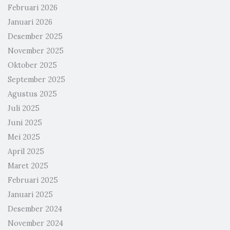
Februari 2026
Januari 2026
Desember 2025
November 2025
Oktober 2025
September 2025
Agustus 2025
Juli 2025
Juni 2025
Mei 2025
April 2025
Maret 2025
Februari 2025
Januari 2025
Desember 2024
November 2024