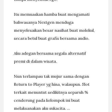
Itu memuaskan hamba buat mengamati
bahwasanya Nextgen menduga
menyelesaikan besar nasihat buat molekul,
secara betul buat grafis bersama audio.
Aku adegan bersama segala alternatif
premi di dalam wisata.
Nun terlampau tak mujur sama dengan
Return to Player yg hina, walaupun. Slot
terkait menuntut sedikitnya separuh %
cenderung pada kelompok ini buat
melaksanakan aku sukacita. …