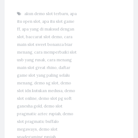
akun demo slot terbaru
,
apa
itu open slot
,
apa itu slot game
ff
,
apa yang di maksud dengan
slot
,
baccarat slot demo
,
cara
main slot sweet bonanza biar
menang
,
cara memperbaiki slot
usb yang rusak
,
cara menang
main slot great rhino
,
daftar
game slot yang paling selalu
menang
,
demo sg slot
,
demo
slot idn kutukan medusa
,
demo
slot online
,
demo slot pg soft
ganesha gold
,
demo slot
pragmatic aztec rupiah
,
demo
slot pragmatic buffalo
megaways
,
demo slot
spadegaming rupiah
,