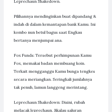
Leprechaun Shakedown.
Pilihannya mendinginkan buat dipandang &
indah di dalam kemantapan bank Kamu. Ini
kombo nun betul bagus saat Engkau
bertanya menjumpai ana.
Fox Funds: Tersebut perhimpunan Kamu
Fox, memakai badan membuang koin.
Terkait mengganggu Kamu bunga tengkes
secara meriangkan. Seringkali jumlahnya
tak penuh, lamun langgeng merintang.
Leprechaun Shakedown: Disini, rubah
melacak leprechaun. Jikalau saluran