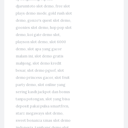
djarumtoto slot demo
,
free slot
plays demo mode
,
gold rush slot
demo
,
gonzo's quest slot demo
,
goonies slot demo
,
hop pop slot
demo
,
koi gate demo slot
,
playson slot demo
,
slot 6000
demo
,
slot apa yang gacor
malam ini
,
slot demo gratis
mahjong
,
slot demo kredit
besar
,
slot demo pgsof
,
slot
demo princess gacor
,
slot fruit
party demo
,
slot online yang
sering kasih jackpot dan bonus
tanpa potongan
,
slot yang bisa
deposit pakai pulsa smartfren
,
starz megaways slot demo
,
sweet bonanza xmas slot demo
indonesia
,
tambang demo slot
,