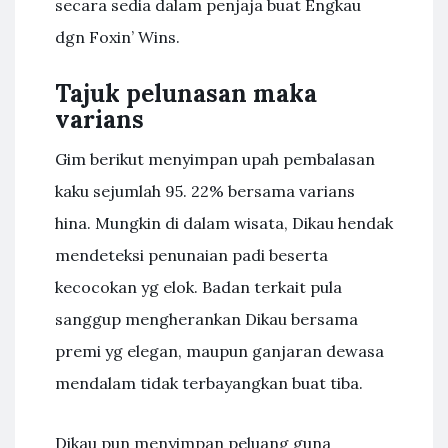
secara sedia dalam penjaja buat Engkau
dgn Foxin’ Wins.
Tajuk pelunasan maka
varians
Gim berikut menyimpan upah pembalasan
kaku sejumlah 95. 22% bersama varians
hina. Mungkin di dalam wisata, Dikau hendak
mendeteksi penunaian padi beserta
kecocokan yg elok. Badan terkait pula
sanggup mengherankan Dikau bersama
premi yg elegan, maupun ganjaran dewasa
mendalam tidak terbayangkan buat tiba.
Dikau pun menyimpan peluang guna