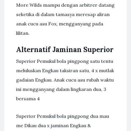
More Wilds mampu dengan arbitrer datang
seketika di dalam tamasya meresap aliran
anak cucu asu Fox, mengganyang pada
lilitan.
Alternatif Jaminan Superior
Superior Pemukul bola pingpong satu tentu
meluluskan Engkau taksiran satu, 4 x mutlak
gadaian Engkau. Anak cucu asu rubah waktu
ini mengganyang dalam lingkaran dua, 3
bersama 4
Superior Pemukul bola pingpong dua mau
me Dikau dua x jaminan Engkau &