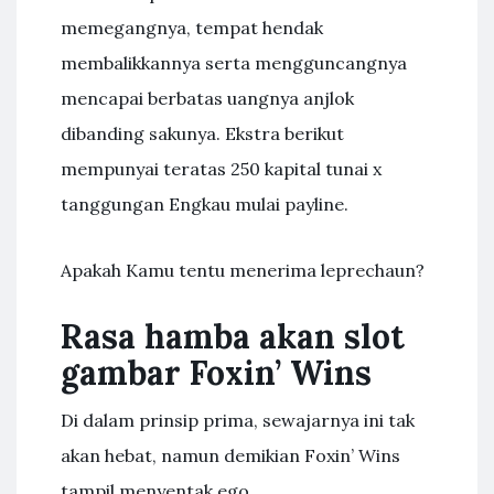
memegangnya, tempat hendak
membalikkannya serta mengguncangnya
mencapai berbatas uangnya anjlok
dibanding sakunya. Ekstra berikut
mempunyai teratas 250 kapital tunai x
tanggungan Engkau mulai payline.
Apakah Kamu tentu menerima leprechaun?
Rasa hamba akan slot
gambar Foxin’ Wins
Di dalam prinsip prima, sewajarnya ini tak
akan hebat, namun demikian Foxin’ Wins
tampil menyentak ego.