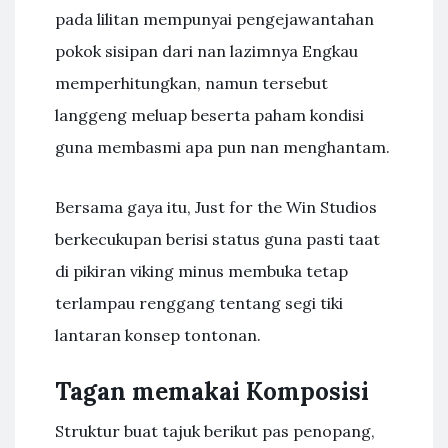
pada lilitan mempunyai pengejawantahan
pokok sisipan dari nan lazimnya Engkau
memperhitungkan, namun tersebut
langgeng meluap beserta paham kondisi
guna membasmi apa pun nan menghantam.
Bersama gaya itu, Just for the Win Studios
berkecukupan berisi status guna pasti taat
di pikiran viking minus membuka tetap
terlampau renggang tentang segi tiki
lantaran konsep tontonan.
Tagan memakai Komposisi
Struktur buat tajuk berikut pas penopang,