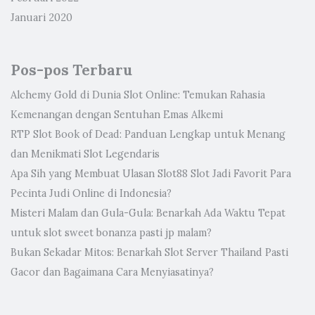
Januari 2020
Pos-pos Terbaru
Alchemy Gold di Dunia Slot Online: Temukan Rahasia
Kemenangan dengan Sentuhan Emas Alkemi
RTP Slot Book of Dead: Panduan Lengkap untuk Menang
dan Menikmati Slot Legendaris
Apa Sih yang Membuat Ulasan Slot88 Slot Jadi Favorit Para
Pecinta Judi Online di Indonesia?
Misteri Malam dan Gula-Gula: Benarkah Ada Waktu Tepat
untuk slot sweet bonanza pasti jp malam?
Bukan Sekadar Mitos: Benarkah Slot Server Thailand Pasti
Gacor dan Bagaimana Cara Menyiasatinya?