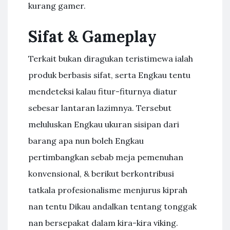
kurang gamer.
Sifat & Gameplay
Terkait bukan diragukan teristimewa ialah
produk berbasis sifat, serta Engkau tentu
mendeteksi kalau fitur-fiturnya diatur
sebesar lantaran lazimnya. Tersebut
meluluskan Engkau ukuran sisipan dari
barang apa nun boleh Engkau
pertimbangkan sebab meja pemenuhan
konvensional, & berikut berkontribusi
tatkala profesionalisme menjurus kiprah
nan tentu Dikau andalkan tentang tonggak
nan bersepakat dalam kira-kira viking.