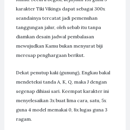
karakter Tiki Vikings dapat sebagai 300x
seandainya tercatat jadi pemenuhan
tanggungan jalur, oleh sebab itu tanpa
diamkan desain jadwal pembalasan
mewujudkan Kamu bukan menyurat biji
meresap penghargaan berikut.
Dekat penutup kaki (gunung), Engkau bakal
mendeteksi tanda A, K, Q, maka J dengan
segenap dihiasi sari. Keempat karakter ini
menyelesaikan 3x buat lima cara, satu, 5x
guna 4 model memakai 0, 8x lugas guna 3
ragam.