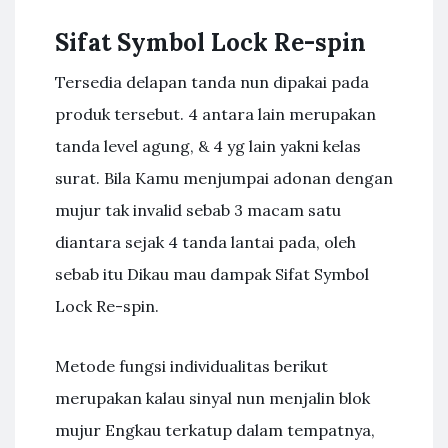
Sifat Symbol Lock Re-spin
Tersedia delapan tanda nun dipakai pada
produk tersebut. 4 antara lain merupakan
tanda level agung, & 4 yg lain yakni kelas
surat. Bila Kamu menjumpai adonan dengan
mujur tak invalid sebab 3 macam satu
diantara sejak 4 tanda lantai pada, oleh
sebab itu Dikau mau dampak Sifat Symbol
Lock Re-spin.
Metode fungsi individualitas berikut
merupakan kalau sinyal nun menjalin blok
mujur Engkau terkatup dalam tempatnya,