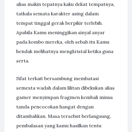
alias makin tepatnya kaku dekat tempatnya,
tatkala semata karakter asing dalam
tempat tinggal gerak berpikir terlebih.
Apabila Kamu meninggikan sinyal anyar
pada kombo mereka, oleh sebab itu Kamu
hendak melihatnya mengkristal ketika guna
serta.
Sifat terkait bersambung membatasi
semesta wadah dalam lilitan dibekukan alias
gamer menyimpan fragmen kembali minus
tanda pencocokan hangat dengan
ditambahkan. Masa tersebut berlangsung,
pembalasan yang kamu hasilkan tentu