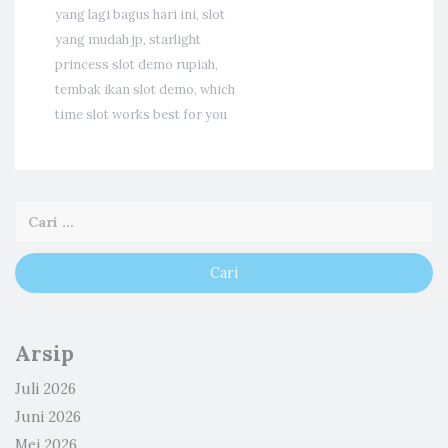
yang lagi bagus hari ini
,
slot
yang mudah jp
,
starlight
princess slot demo rupiah
,
tembak ikan slot demo
,
which
time slot works best for you
Arsip
Juli 2026
Juni 2026
Mei 2026