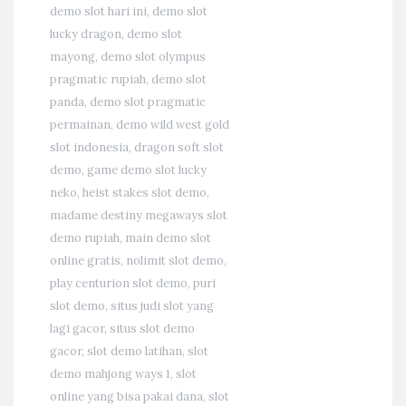
demo slot hari ini
,
demo slot
lucky dragon
,
demo slot
mayong
,
demo slot olympus
pragmatic rupiah
,
demo slot
panda
,
demo slot pragmatic
permainan
,
demo wild west gold
slot indonesia
,
dragon soft slot
demo
,
game demo slot lucky
neko
,
heist stakes slot demo
,
madame destiny megaways slot
demo rupiah
,
main demo slot
online gratis
,
nolimit slot demo
,
play centurion slot demo
,
puri
slot demo
,
situs judi slot yang
lagi gacor
,
situs slot demo
gacor
,
slot demo latihan
,
slot
demo mahjong ways 1
,
slot
online yang bisa pakai dana
,
slot