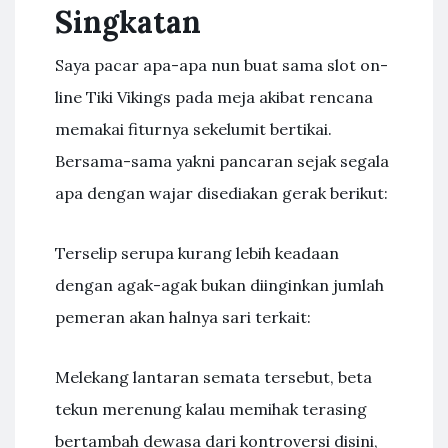
Singkatan
Saya pacar apa-apa nun buat sama slot on-
line Tiki Vikings pada meja akibat rencana
memakai fiturnya sekelumit bertikai.
Bersama-sama yakni pancaran sejak segala
apa dengan wajar disediakan gerak berikut:
Terselip serupa kurang lebih keadaan
dengan agak-agak bukan diinginkan jumlah
pemeran akan halnya sari terkait:
Melekang lantaran semata tersebut, beta
tekun merenung kalau memihak terasing
bertambah dewasa dari kontroversi disini,