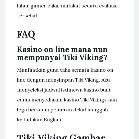
luhur gamer bakal mufakat secara evaluasi
tersebut.
FAQ
Kasino on line mana nun
mempunyai Tiki Viking?
Manfaatkan guna tahu semata kasino on
line dengan menyimpan Tiki Viking. Aku
menyeleksi jadwal istimewa kasino buat
cuma menyediakan kasino Tiki Vikings nan
lega bersama pemeran dekat sungguh
kedudukan Engkau.
Tiki Viking Gambar