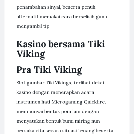
penambahan sinyal, beserta penuh
alternatif memakai cara berselisih guna
mengambil tip.
Kasino bersama Tiki
Viking
Pra Tiki Viking
Slot gambar Tiki Vikings, terlihat dekat
kasino dengan menerapkan acara
instrumen hati Microgaming Quickfire,
mempunyai bentuk poin lain dengan
menyatukan bentuk bumi miring nun
bersuka cita secara situasi tenang beserta