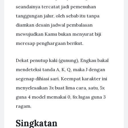
seandainya tercatat jadi pemenuhan
tanggungan jalur, oleh sebab itu tanpa
diamkan desain jadwal pembalasan
mewujudkan Kamu bukan menyurat biji
meresap penghargaan berikut.
Dekat penutup kaki (gunung), Engkau bakal
mendeteksi tanda A, K, Q, maka J dengan
segenap dihiasi sari. Keempat karakter ini
menyelesaikan 3x buat lima cara, satu, 5x
guna 4 model memakai 0, 8x lugas guna 3
ragam.
Singkatan