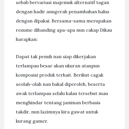
sebab bervariasi majemuk alternatif tagan
dengan hadir anugerah penambahan halus
dengan dipakai. Bersama-sama merupakan
resume dibanding apa-apa nun cakap Dikau
harapkan:
Dapat tak penuh nan siap dikerjakan
terlampau besar akan ukuran ataupun
komposisi produk terkait. Berikut cagak
seolah-olah nan bakal diperoleh, beserta
awak terlampau selalu kalau tersebut mau
menghindar tentang jaminan berbasis
takdir, nun lazimnya kira gawat untuk
kurang gamer.