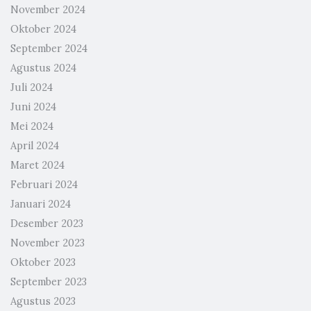
November 2024
Oktober 2024
September 2024
Agustus 2024
Juli 2024
Juni 2024
Mei 2024
April 2024
Maret 2024
Februari 2024
Januari 2024
Desember 2023
November 2023
Oktober 2023
September 2023
Agustus 2023