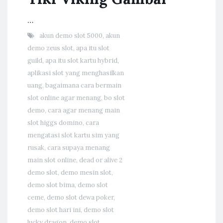
…
akun demo slot 5000
,
akun
demo zeus slot
,
apa itu slot
guild
,
apa itu slot kartu hybrid
,
aplikasi slot yang menghasilkan
uang
,
bagaimana cara bermain
slot online agar menang
,
bo slot
demo
,
cara agar menang main
slot higgs domino
,
cara
mengatasi slot kartu sim yang
rusak
,
cara supaya menang
main slot online
,
dead or alive 2
demo slot
,
demo mesin slot
,
demo slot bima
,
demo slot
ceme
,
demo slot dewa poker
,
demo slot hari ini
,
demo slot
lucky dragon
,
demo slot