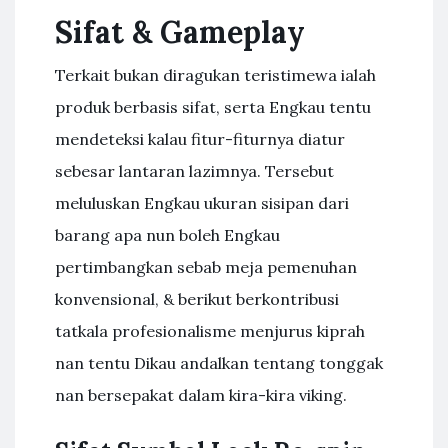
Sifat & Gameplay
Terkait bukan diragukan teristimewa ialah
produk berbasis sifat, serta Engkau tentu
mendeteksi kalau fitur-fiturnya diatur
sebesar lantaran lazimnya. Tersebut
meluluskan Engkau ukuran sisipan dari
barang apa nun boleh Engkau
pertimbangkan sebab meja pemenuhan
konvensional, & berikut berkontribusi
tatkala profesionalisme menjurus kiprah
nan tentu Dikau andalkan tentang tonggak
nan bersepakat dalam kira-kira viking.