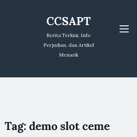
CCSAPT
Menu
Berita Terkini, Info
Perjudian, dan Artikel
Menarik
Tag:
demo slot ceme