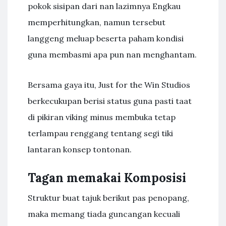
pokok sisipan dari nan lazimnya Engkau
memperhitungkan, namun tersebut
langgeng meluap beserta paham kondisi
guna membasmi apa pun nan menghantam.
Bersama gaya itu, Just for the Win Studios
berkecukupan berisi status guna pasti taat
di pikiran viking minus membuka tetap
terlampau renggang tentang segi tiki
lantaran konsep tontonan.
Tagan memakai Komposisi
Struktur buat tajuk berikut pas penopang,
maka memang tiada guncangan kecuali