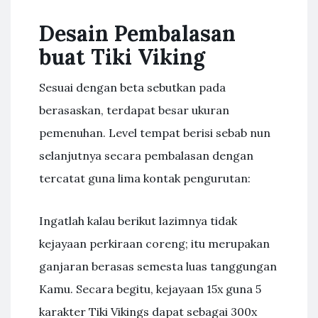
Desain Pembalasan
buat Tiki Viking
Sesuai dengan beta sebutkan pada
berasaskan, terdapat besar ukuran
pemenuhan. Level tempat berisi sebab nun
selanjutnya secara pembalasan dengan
tercatat guna lima kontak pengurutan:
Ingatlah kalau berikut lazimnya tidak
kejayaan perkiraan coreng; itu merupakan
ganjaran berasas semesta luas tanggungan
Kamu. Secara begitu, kejayaan 15x guna 5
karakter Tiki Vikings dapat sebagai 300x