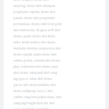
mayong
,
demo slot olympus
pragmatic rupiah
,
demo slot
panda
,
demo slot pragmatic
permainan
,
demo wild west gold
slot indonesia
,
dragon soft slot
demo
,
game demo slot lucky
neko
,
heist stakes slot demo
,
madame destiny megaways slot
demo rupiah
,
main demo slot
online gratis
,
nolimit slot demo
,
play centurion slot demo
,
puri
slot demo
,
situs judi slot yang
lagi gacor
,
situs slot demo
gacor
,
slot demo latihan
,
slot
demo mahjong ways 1
,
slot
online yang bisa pakai dana
,
slot
yang lagi bagus hari ini
,
slot