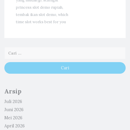
yang mudah jp
,
starlight
princess slot demo rupiah
,
tembak ikan slot demo
,
which
time slot works best for you
Arsip
Juli 2026
Juni 2026
Mei 2026
April 2026