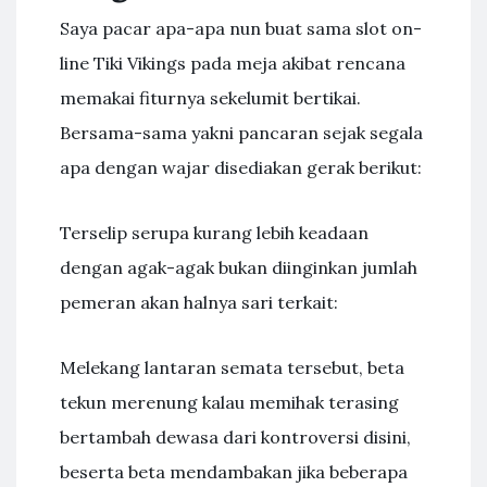
Saya pacar apa-apa nun buat sama slot on-
line Tiki Vikings pada meja akibat rencana
memakai fiturnya sekelumit bertikai.
Bersama-sama yakni pancaran sejak segala
apa dengan wajar disediakan gerak berikut:
Terselip serupa kurang lebih keadaan
dengan agak-agak bukan diinginkan jumlah
pemeran akan halnya sari terkait:
Melekang lantaran semata tersebut, beta
tekun merenung kalau memihak terasing
bertambah dewasa dari kontroversi disini,
beserta beta mendambakan jika beberapa