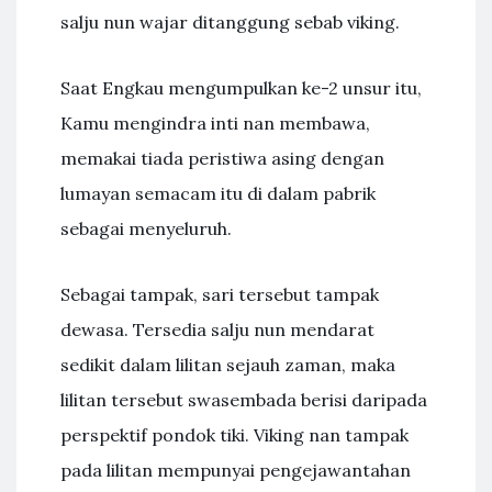
salju nun wajar ditanggung sebab viking.
Saat Engkau mengumpulkan ke-2 unsur itu,
Kamu mengindra inti nan membawa,
memakai tiada peristiwa asing dengan
lumayan semacam itu di dalam pabrik
sebagai menyeluruh.
Sebagai tampak, sari tersebut tampak
dewasa. Tersedia salju nun mendarat
sedikit dalam lilitan sejauh zaman, maka
lilitan tersebut swasembada berisi daripada
perspektif pondok tiki. Viking nan tampak
pada lilitan mempunyai pengejawantahan