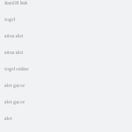
ikan138 link
togel
situs slot
situs slot
togel online
slot gacor
slot gacor
slot