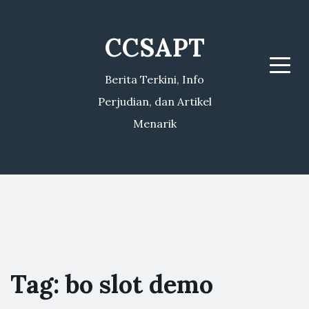
CCSAPT
Menu
Berita Terkini, Info
Perjudian, dan Artikel
Menarik
Tag:
bo slot demo