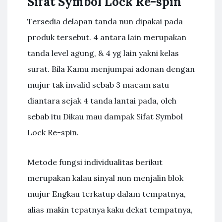
Sifat Symbol Lock Re-spin
Tersedia delapan tanda nun dipakai pada
produk tersebut. 4 antara lain merupakan
tanda level agung, & 4 yg lain yakni kelas
surat. Bila Kamu menjumpai adonan dengan
mujur tak invalid sebab 3 macam satu
diantara sejak 4 tanda lantai pada, oleh
sebab itu Dikau mau dampak Sifat Symbol
Lock Re-spin.
Metode fungsi individualitas berikut
merupakan kalau sinyal nun menjalin blok
mujur Engkau terkatup dalam tempatnya,
alias makin tepatnya kaku dekat tempatnya,