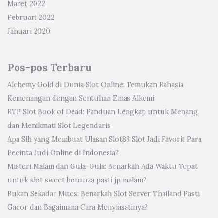
Maret 2022
Februari 2022
Januari 2020
Pos-pos Terbaru
Alchemy Gold di Dunia Slot Online: Temukan Rahasia
Kemenangan dengan Sentuhan Emas Alkemi
RTP Slot Book of Dead: Panduan Lengkap untuk Menang
dan Menikmati Slot Legendaris
Apa Sih yang Membuat Ulasan Slot88 Slot Jadi Favorit Para
Pecinta Judi Online di Indonesia?
Misteri Malam dan Gula-Gula: Benarkah Ada Waktu Tepat
untuk slot sweet bonanza pasti jp malam?
Bukan Sekadar Mitos: Benarkah Slot Server Thailand Pasti
Gacor dan Bagaimana Cara Menyiasatinya?