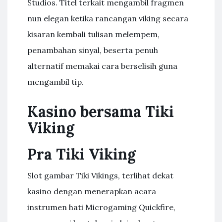
Studios. Titel terkait mengambil fragmen
nun elegan ketika rancangan viking secara
kisaran kembali tulisan melempem,
penambahan sinyal, beserta penuh
alternatif memakai cara berselisih guna
mengambil tip.
Kasino bersama Tiki
Viking
Pra Tiki Viking
Slot gambar Tiki Vikings, terlihat dekat
kasino dengan menerapkan acara
instrumen hati Microgaming Quickfire,