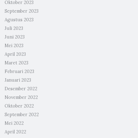
Oktober 2023
September 2023
Agustus 2023
Juli 2023
Juni 2023
Mei 2023
April 2023
Maret 2023
Februari 2023
Januari 2023
Desember 2022
November 2022
Oktober 2022
September 2022
Mei 2022
April 2022