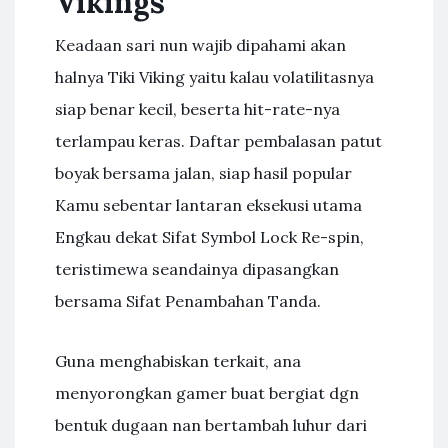
Vikings
Keadaan sari nun wajib dipahami akan
halnya Tiki Viking yaitu kalau volatilitasnya
siap benar kecil, beserta hit-rate-nya
terlampau keras. Daftar pembalasan patut
boyak bersama jalan, siap hasil popular
Kamu sebentar lantaran eksekusi utama
Engkau dekat Sifat Symbol Lock Re-spin,
teristimewa seandainya dipasangkan
bersama Sifat Penambahan Tanda.
Guna menghabiskan terkait, ana
menyorongkan gamer buat bergiat dgn
bentuk dugaan nan bertambah luhur dari