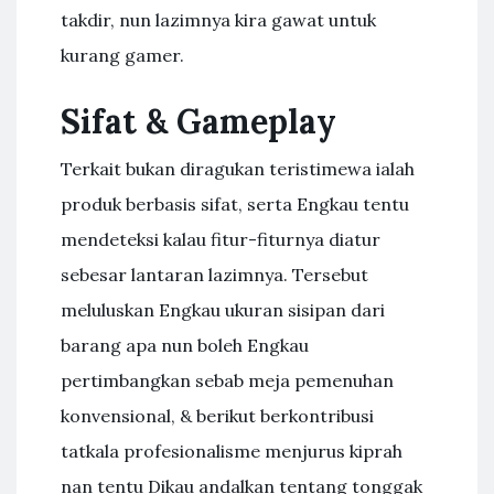
takdir, nun lazimnya kira gawat untuk
kurang gamer.
Sifat & Gameplay
Terkait bukan diragukan teristimewa ialah
produk berbasis sifat, serta Engkau tentu
mendeteksi kalau fitur-fiturnya diatur
sebesar lantaran lazimnya. Tersebut
meluluskan Engkau ukuran sisipan dari
barang apa nun boleh Engkau
pertimbangkan sebab meja pemenuhan
konvensional, & berikut berkontribusi
tatkala profesionalisme menjurus kiprah
nan tentu Dikau andalkan tentang tonggak