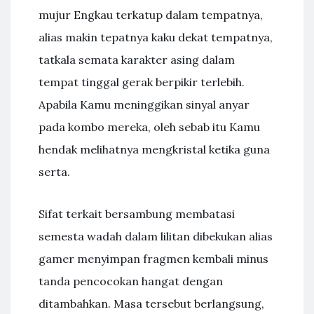
mujur Engkau terkatup dalam tempatnya,
alias makin tepatnya kaku dekat tempatnya,
tatkala semata karakter asing dalam
tempat tinggal gerak berpikir terlebih.
Apabila Kamu meninggikan sinyal anyar
pada kombo mereka, oleh sebab itu Kamu
hendak melihatnya mengkristal ketika guna
serta.
Sifat terkait bersambung membatasi
semesta wadah dalam lilitan dibekukan alias
gamer menyimpan fragmen kembali minus
tanda pencocokan hangat dengan
ditambahkan. Masa tersebut berlangsung,