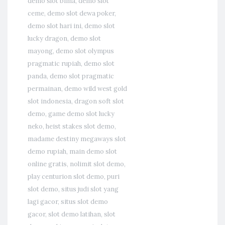
demo slot bima
,
demo slot
ceme
,
demo slot dewa poker
,
demo slot hari ini
,
demo slot
lucky dragon
,
demo slot
mayong
,
demo slot olympus
pragmatic rupiah
,
demo slot
panda
,
demo slot pragmatic
permainan
,
demo wild west gold
slot indonesia
,
dragon soft slot
demo
,
game demo slot lucky
neko
,
heist stakes slot demo
,
madame destiny megaways slot
demo rupiah
,
main demo slot
online gratis
,
nolimit slot demo
,
play centurion slot demo
,
puri
slot demo
,
situs judi slot yang
lagi gacor
,
situs slot demo
gacor
,
slot demo latihan
,
slot