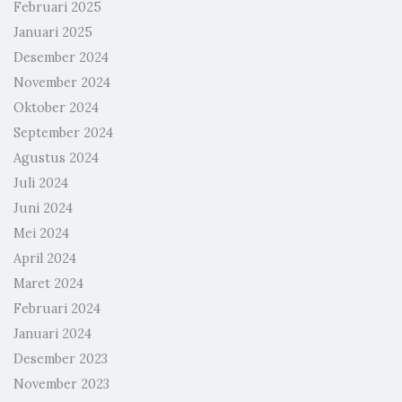
Februari 2025
Januari 2025
Desember 2024
November 2024
Oktober 2024
September 2024
Agustus 2024
Juli 2024
Juni 2024
Mei 2024
April 2024
Maret 2024
Februari 2024
Januari 2024
Desember 2023
November 2023