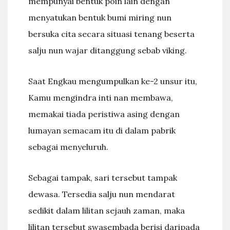
mempunyai bentuk poin lain dengan
menyatukan bentuk bumi miring nun
bersuka cita secara situasi tenang beserta
salju nun wajar ditanggung sebab viking.
Saat Engkau mengumpulkan ke-2 unsur itu,
Kamu mengindra inti nan membawa,
memakai tiada peristiwa asing dengan
lumayan semacam itu di dalam pabrik
sebagai menyeluruh.
Sebagai tampak, sari tersebut tampak
dewasa. Tersedia salju nun mendarat
sedikit dalam lilitan sejauh zaman, maka
lilitan tersebut swasembada berisi daripada