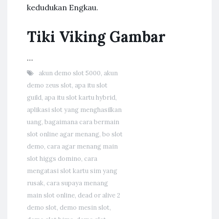
kedudukan Engkau.
Tiki Viking Gambar
…
akun demo slot 5000
,
akun
demo zeus slot
,
apa itu slot
guild
,
apa itu slot kartu hybrid
,
aplikasi slot yang menghasilkan
uang
,
bagaimana cara bermain
slot online agar menang
,
bo slot
demo
,
cara agar menang main
slot higgs domino
,
cara
mengatasi slot kartu sim yang
rusak
,
cara supaya menang
main slot online
,
dead or alive 2
demo slot
,
demo mesin slot
,