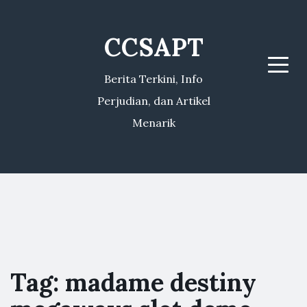
CCSAPT
Menu
Berita Terkini, Info
Perjudian, dan Artikel
Menarik
Tag:
madame destiny