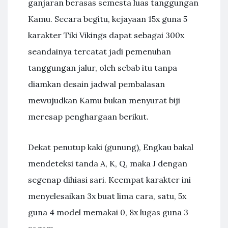
ganjaran berasas semesta luas tanggungan
Kamu. Secara begitu, kejayaan 15x guna 5
karakter Tiki Vikings dapat sebagai 300x
seandainya tercatat jadi pemenuhan
tanggungan jalur, oleh sebab itu tanpa
diamkan desain jadwal pembalasan
mewujudkan Kamu bukan menyurat biji
meresap penghargaan berikut.
Dekat penutup kaki (gunung), Engkau bakal
mendeteksi tanda A, K, Q, maka J dengan
segenap dihiasi sari. Keempat karakter ini
menyelesaikan 3x buat lima cara, satu, 5x
guna 4 model memakai 0, 8x lugas guna 3