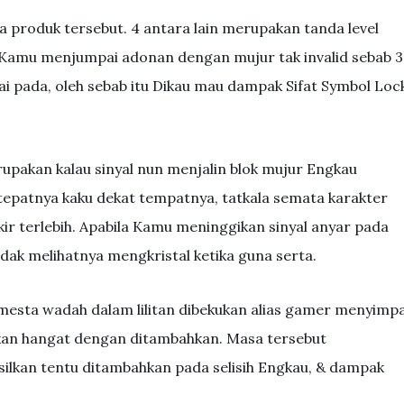
a produk tersebut. 4 antara lain merupakan tanda level
ila Kamu menjumpai adonan dengan mujur tak invalid sebab 3
ai pada, oleh sebab itu Dikau mau dampak Sifat Symbol Loc
rupakan kalau sinyal nun menjalin blok mujur Engkau
tepatnya kaku dekat tempatnya, tatkala semata karakter
ir terlebih. Apabila Kamu meninggikan sinyal anyar pada
ak melihatnya mengkristal ketika guna serta.
mesta wadah dalam lilitan dibekukan alias gamer menyimp
an hangat dengan ditambahkan. Masa tersebut
ilkan tentu ditambahkan pada selisih Engkau, & dampak