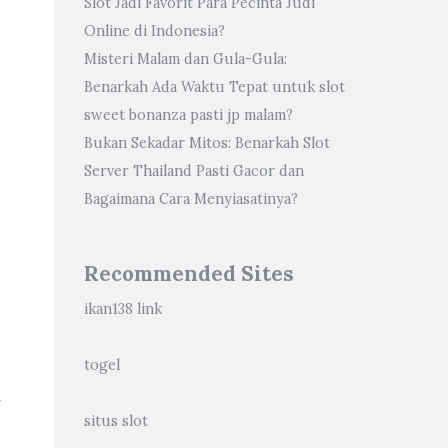
Slot Jadi Favorit Para Pecinta Judi
Online di Indonesia?
Misteri Malam dan Gula-Gula:
Benarkah Ada Waktu Tepat untuk slot
sweet bonanza pasti jp malam?
Bukan Sekadar Mitos: Benarkah Slot
Server Thailand Pasti Gacor dan
Bagaimana Cara Menyiasatinya?
Recommended Sites
ikan138 link
togel
i
situs slot