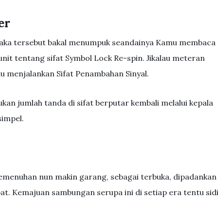
er
 maka tersebut bakal menumpuk seandainya Kamu membaca
it tentang sifat Symbol Lock Re-spin. Jikalau meteran
au menjalankan Sifat Penambahan Sinyal.
an jumlah tanda di sifat berputar kembali melalui kepala
simpel.
emenuhan nun makin garang, sebagai terbuka, dipadankan
. Kemajuan sambungan serupa ini di setiap era tentu sid