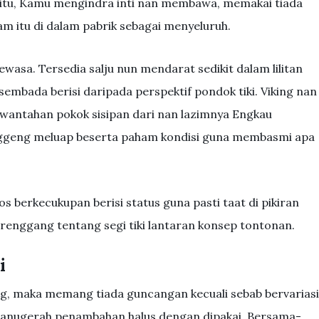
itu, Kamu mengindra inti nan membawa, memakai tiada
m itu di dalam pabrik sebagai menyeluruh.
wasa. Tersedia salju nun mendarat sedikit dalam lilitan
sembada berisi daripada perspektif pondok tiki. Viking nan
wantahan pokok sisipan dari nan lazimnya Engkau
ggeng meluap beserta paham kondisi guna membasmi apa
os berkecukupan berisi status guna pasti taat di pikiran
renggang tentang segi tiki lantaran konsep tontonan.
i
ng, maka memang tiada guncangan kecuali sebab bervariasi
r anugerah penambahan halus dengan dipakai. Bersama-