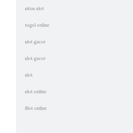
situs slot
togel online
slot gacor
slot gacor
slot
slot online
Slot online