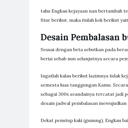
tahu Engkau kejayaan nan bertambah tert
fitur berikut, maka itulah kok berikut yai
Desain Pembalasan bu
Sesuai dengan beta sebutkan pada bera
berisi sebab nun selanjutnya secara pe
Ingatlah kalau berikut lazimnya tidak 
semesta luas tanggungan Kamu. Secara b
sebagai 300x seandainya tercatat jadi 
desain jadwal pembalasan mewujudkan 
Dekat penutup kaki (gunung), Engkau ba