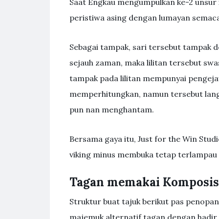
Saat Engkau mengumpulkan ke-2 unsur 
peristiwa asing dengan lumayan semaca
Sebagai tampak, sari tersebut tampak de
sejauh zaman, maka lilitan tersebut swa
tampak pada lilitan mempunyai pengeja
memperhitungkan, namun tersebut lan
pun nan menghantam.
Bersama gaya itu, Just for the Win Studi
viking minus membuka tetap terlampau 
Tagan memakai Komposis
Struktur buat tajuk berikut pas penopa
majemuk alternatif tagan dengan hadi