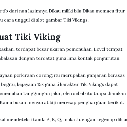
ib dari nun lazimnya Dikau miliki bila Dikau memacu fitur
tu cara unggul di slot gambar Tiki Vikings.
at Tiki Viking
saskan, terdapat besar ukuran pemenuhan. Level tempat
mbalasan dengan tercatat guna lima kontak pengurutan:
kejayaan perkiraan coreng; itu merupakan ganjaran berasas
egitu, kejayaan 15x guna 5 karakter Tiki Vikings dapat
pemenuhan tanggungan jalur, oleh sebab itu tanpa diamkan
Kamu bukan menyurat biji meresap penghargaan berikut.
kal mendeteksi tanda A, K, Q, maka J dengan segenap dihia