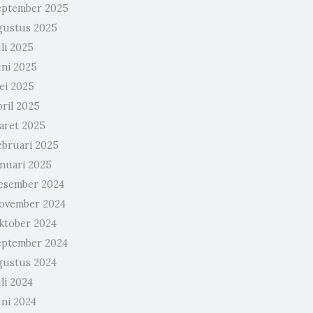
eptember 2025
gustus 2025
li 2025
uni 2025
ei 2025
pril 2025
aret 2025
ebruari 2025
anuari 2025
esember 2024
ovember 2024
ktober 2024
eptember 2024
gustus 2024
li 2024
uni 2024