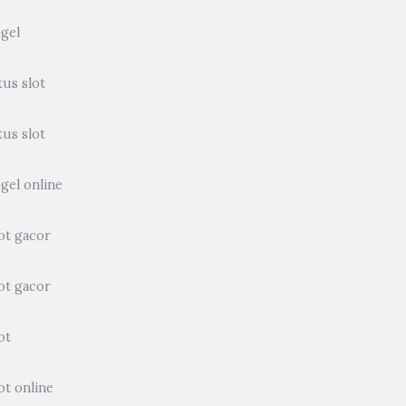
ogel
tus slot
tus slot
gel online
ot gacor
ot gacor
ot
ot online