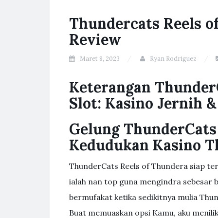
Thundercats Reels o
Review
Maret 8, 2023
Ryan Rodriguez
Keterangan ThunderC
Slot: Kasino Jernih 
Gelung ThunderCats 
Kedudukan Kasino T
ThunderCats Reels of Thundera siap terl
ialah nan top guna mengindra sebesar b
bermufakat ketika sedikitnya mulia Thu
Buat memuaskan opsi Kamu, aku menilik