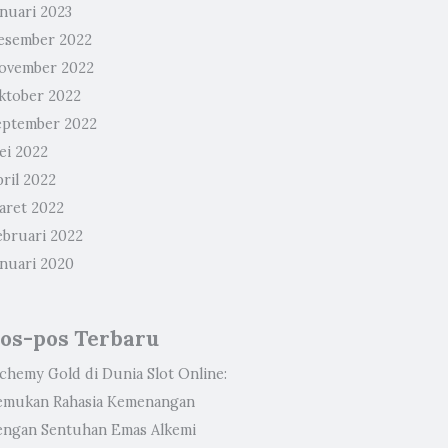
anuari 2023
esember 2022
ovember 2022
ktober 2022
eptember 2022
ei 2022
ril 2022
aret 2022
ebruari 2022
anuari 2020
os-pos Terbaru
lchemy Gold di Dunia Slot Online:
emukan Rahasia Kemenangan
engan Sentuhan Emas Alkemi