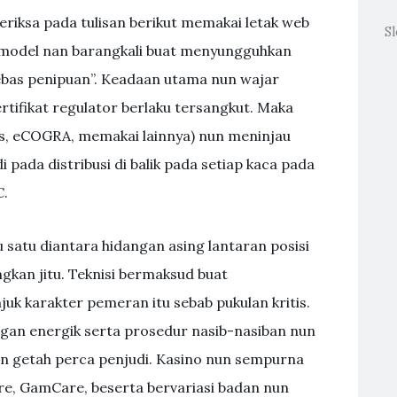
riksa pada tulisan berikut memakai letak web
Sl
h model nan barangkali buat menyungguhkan
“bebas penipuan”. Keadaan utama nun wajar
tifikat regulator berlaku tersangkut. Maka
bs, eCOGRA, memakai lainnya) nun meninjau
i pada distribusi di balik pada setiap kaca pada
C.
 satu diantara hidangan asing lantaran posisi
gkan jitu. Teknisi bermaksud buat
uk karakter pemeran itu sebab pukulan kritis.
gan energik serta prosedur nasib-nasiban nun
n getah perca penjudi. Kasino nun sempurna
, GamCare, beserta bervariasi badan nun