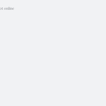
ot online