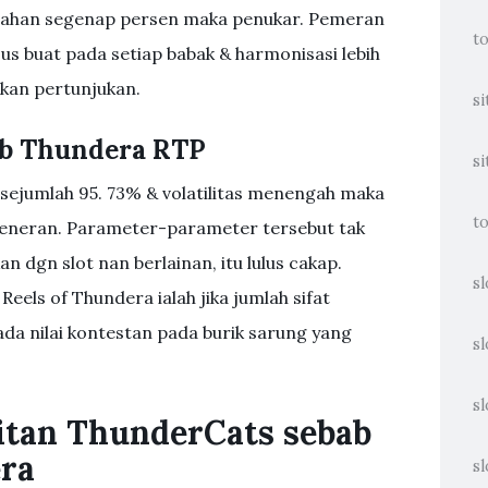
nahan segenap persen maka penukar. Pemeran
t
 buat pada setiap babak & harmonisasi lebih
ikan pertunjukan.
si
ab Thundera RTP
si
sejumlah 95. 73% & volatilitas menengah maka
to
eneran. Parameter-parameter tersebut tak
n dgn slot nan berlainan, itu lulus cakap.
sl
eels of Thundera ialah jika jumlah sifat
a nilai kontestan pada burik sarung yang
sl
sl
litan ThunderCats sebab
ra
sl