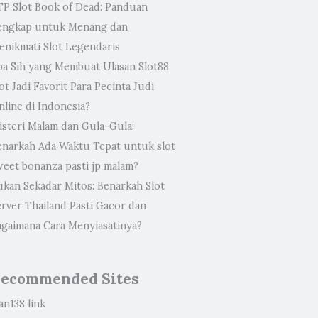
TP Slot Book of Dead: Panduan
engkap untuk Menang dan
enikmati Slot Legendaris
pa Sih yang Membuat Ulasan Slot88
ot Jadi Favorit Para Pecinta Judi
nline di Indonesia?
isteri Malam dan Gula-Gula:
enarkah Ada Waktu Tepat untuk slot
weet bonanza pasti jp malam?
ukan Sekadar Mitos: Benarkah Slot
erver Thailand Pasti Gacor dan
agaimana Cara Menyiasatinya?
ecommended Sites
an138 link