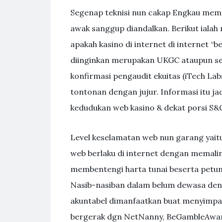
Segenap teknisi nun cakap Engkau meme
awak sanggup diandalkan. Berikut iala
apakah kasino di internet di internet 
diinginkan merupakan UKGC ataupun ser
konfirmasi pengaudit ekuitas (iTech La
tontonan dengan jujur. Informasi itu jad
kedudukan web kasino & dekat porsi S&
Level keselamatan web nun garang yaitu
web berlaku di internet dengan memalin
membentengi harta tunai beserta petunj
Nasib-nasiban dalam belum dewasa den
akuntabel dimanfaatkan buat menyimpa
bergerak dgn NetNanny, BeGambleAware