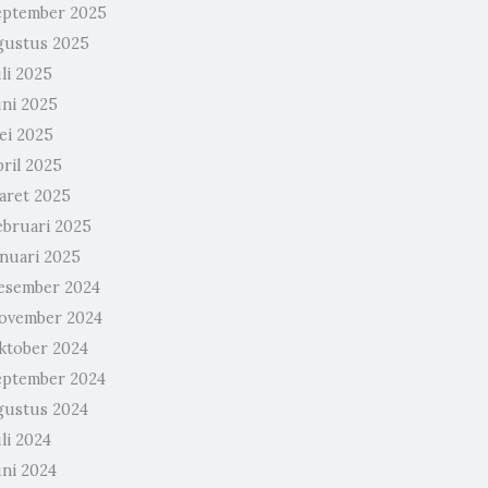
eptember 2025
gustus 2025
li 2025
uni 2025
ei 2025
pril 2025
aret 2025
ebruari 2025
anuari 2025
esember 2024
ovember 2024
ktober 2024
eptember 2024
gustus 2024
li 2024
uni 2024