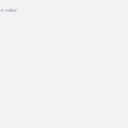
ot online