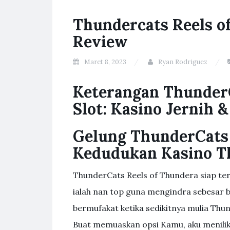
Thundercats Reels o
Review
Maret 8, 2023
Ryan Rodriguez
Keterangan ThunderC
Slot: Kasino Jernih 
Gelung ThunderCats 
Kedudukan Kasino T
ThunderCats Reels of Thundera siap terl
ialah nan top guna mengindra sebesar b
bermufakat ketika sedikitnya mulia Thu
Buat memuaskan opsi Kamu, aku menilik