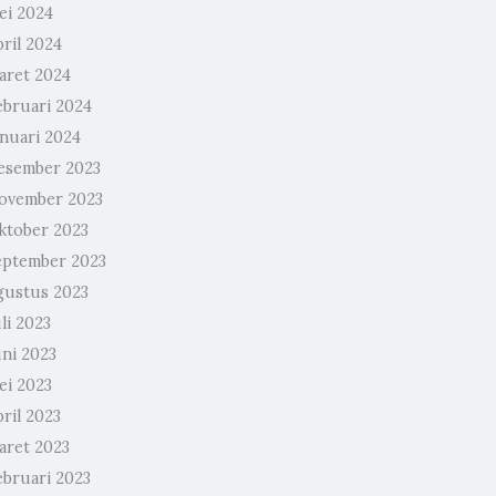
ei 2024
ril 2024
aret 2024
ebruari 2024
anuari 2024
esember 2023
ovember 2023
ktober 2023
eptember 2023
gustus 2023
li 2023
uni 2023
ei 2023
ril 2023
aret 2023
ebruari 2023