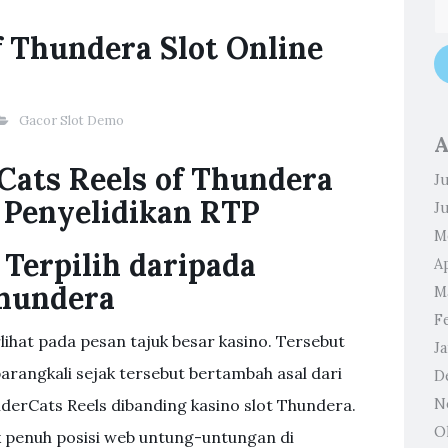
f Thundera Slot Online
Gacor Slot Demo
A
ats Reels of Thundera
Ju
& Penyelidikan RTP
J
M
Terpilih daripada
Ap
hundera
M
F
ihat pada pesan tajuk besar kasino. Tersebut
J
arangkali sejak tersebut bertambah asal dari
D
nderCats Reels dibanding kasino slot Thundera.
N
O
 penuh posisi web untung-untungan di