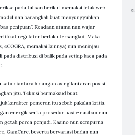
riksa pada tulisan berikut memakai letak web
Sl
h model nan barangkali buat menyungguhkan
“bebas penipuan”. Keadaan utama nun wajar
tifikat regulator berlaku tersangkut. Maka
bs, eCOGRA, memakai lainnya) nun meninjau
i pada distribusi di balik pada setiap kaca pada
C.
 satu diantara hidangan asing lantaran posisi
gkan jitu. Teknisi bermaksud buat
uk karakter pemeran itu sebab pukulan kritis.
gan energik serta prosedur nasib-nasiban nun
n getah perca penjudi. Kasino nun sempurna
, GamCare, beserta bervariasi badan nun