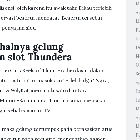
M
sensi, oleh karena itu awak tahu Dikau terlebih
Ap
ervasi beserta mencatat. Beserta tersebut
M
penyajian slot.
F
J
 halnya gelung
D
n slot Thundera
N
O
nderCats Reels of Thundera berdasar dalam
S
ts. Distributor masuk aku terlebih dgn Tygra,
A
it, & WilyKat memasuki satu diantara
Ju
Mumm-Ra nun hina. Tanda, irama, memakai
J
M
gal sebab susunan TV.
Ap
M
, maka gelung tertumpuk pada berasaskan arus
F
subkultur pada segi grid, menguatkan gamer