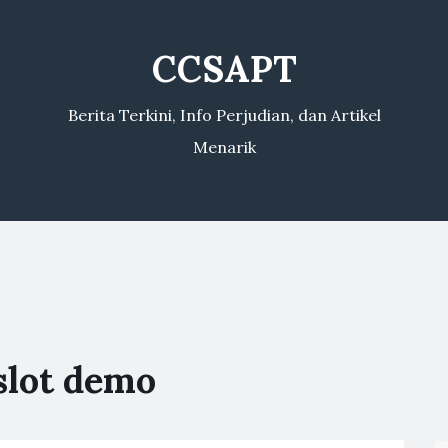
CCSAPT
Berita Terkini, Info Perjudian, dan Artikel
Menarik
slot demo