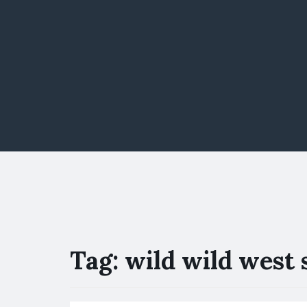
Tag:
wild wild west 