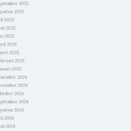
eptember 2025
gustus 2025
li 2025
uni 2025
ei 2025
pril 2025
aret 2025
ebruari 2025
anuari 2025
esember 2024
ovember 2024
ktober 2024
eptember 2024
gustus 2024
li 2024
uni 2024