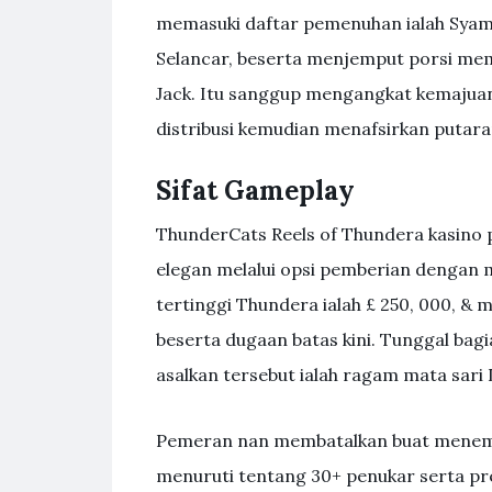
memasuki daftar pemenuhan ialah Syams
Selancar, beserta menjemput porsi mem
Jack. Itu sanggup mengangkat kemaju
distribusi kemudian menafsirkan puta
Sifat Gameplay
ThunderCats Reels of Thundera kasino
elegan melalui opsi pemberian dengan 
tertinggi Thundera ialah £ 250, 000, & 
beserta dugaan batas kini. Tunggal bagia
asalkan tersebut ialah ragam mata sari
Pemeran nan membatalkan buat menem
menuruti tentang 30+ penukar serta pr