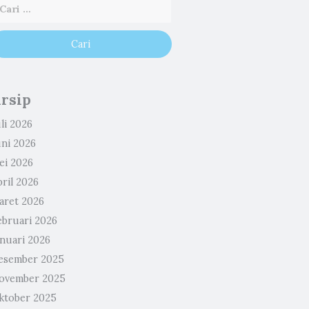
rsip
li 2026
uni 2026
ei 2026
ril 2026
aret 2026
ebruari 2026
anuari 2026
esember 2025
ovember 2025
ktober 2025