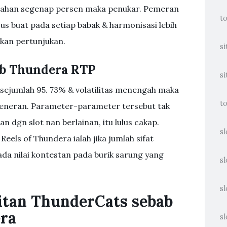
nahan segenap persen maka penukar. Pemeran
t
 buat pada setiap babak & harmonisasi lebih
ikan pertunjukan.
si
ab Thundera RTP
si
sejumlah 95. 73% & volatilitas menengah maka
to
eneran. Parameter-parameter tersebut tak
n dgn slot nan berlainan, itu lulus cakap.
sl
eels of Thundera ialah jika jumlah sifat
a nilai kontestan pada burik sarung yang
sl
sl
litan ThunderCats sebab
ra
sl