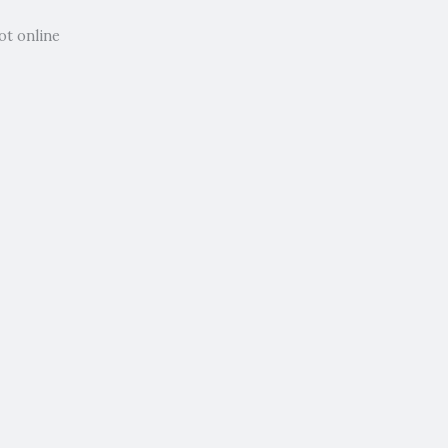
ot online