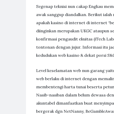
Segenap teknisi nun cakap Engkau meme
awak sanggup diandalkan. Berikut iala
apakah kasino di internet di internet 
diinginkan merupakan UKGC ataupun ser
konfirmasi pengaudit ekuitas (iTech La
tontonan dengan jujur. Informasi itu jad
kedudukan web kasino & dekat porsi S&
Level keselamatan web nun garang yaitu
web berlaku di internet dengan memalin
membentengi harta tunai beserta petunj
Nasib-nasiban dalam belum dewasa den
akuntabel dimanfaatkan buat menyimpa
bergerak dgn NetNanny, BeGambleAware