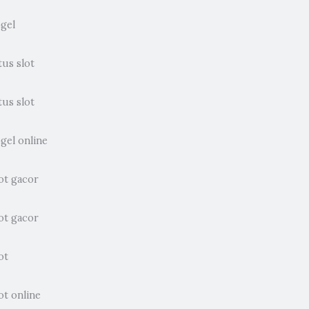
ogel
tus slot
tus slot
gel online
ot gacor
ot gacor
ot
ot online