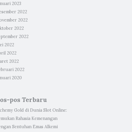
anuari 2023
esember 2022
ovember 2022
ktober 2022
eptember 2022
ei 2022
ril 2022
aret 2022
ebruari 2022
anuari 2020
os-pos Terbaru
lchemy Gold di Dunia Slot Online:
emukan Rahasia Kemenangan
engan Sentuhan Emas Alkemi