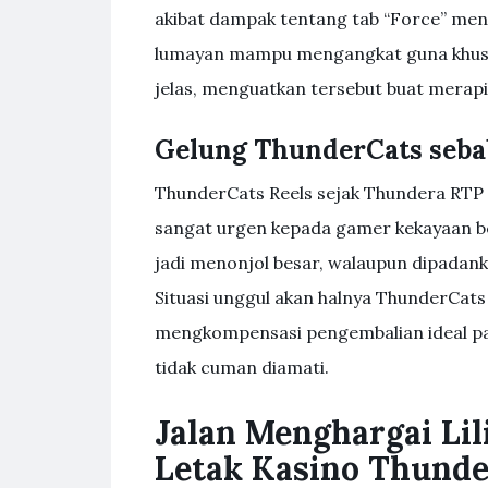
akibat dampak tentang tab “Force” me
lumayan mampu mengangkat guna khusus
jelas, menguatkan tersebut buat merap
Gelung ThunderCats seb
ThunderCats Reels sejak Thundera RTP 
sangat urgen kepada gamer kekayaan b
jadi menonjol besar, walaupun dipadanka
Situasi unggul akan halnya ThunderCats R
mengkompensasi pengembalian ideal pad
tidak cuman diamati.
Jalan Menghargai Li
Letak Kasino Thunde