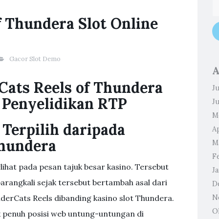
f Thundera Slot Online
Gacor Slot Demo
A
ats Reels of Thundera
Ju
& Penyelidikan RTP
J
M
Terpilih daripada
Ap
hundera
M
F
ihat pada pesan tajuk besar kasino. Tersebut
J
arangkali sejak tersebut bertambah asal dari
D
nderCats Reels dibanding kasino slot Thundera.
N
O
 penuh posisi web untung-untungan di