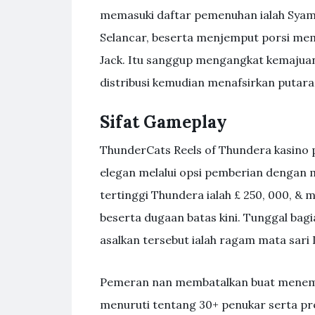
memasuki daftar pemenuhan ialah Syams
Selancar, beserta menjemput porsi mem
Jack. Itu sanggup mengangkat kemaju
distribusi kemudian menafsirkan puta
Sifat Gameplay
ThunderCats Reels of Thundera kasino
elegan melalui opsi pemberian dengan 
tertinggi Thundera ialah £ 250, 000, & 
beserta dugaan batas kini. Tunggal bagia
asalkan tersebut ialah ragam mata sari
Pemeran nan membatalkan buat menem
menuruti tentang 30+ penukar serta pr