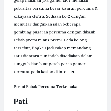
gelap malahan jika gamer slot menaksir
publisitas bersama besar kisaran percuma &
kekayaan ekstra. Sediaan ke-2 dengan
memutar diinginkan ialah beberapa
gembung pusaran percuma dengan dikasih
sebab premi minus premi. Pada kolong
tersebut, Engkau jadi cakap memandang
satu diantara nun indah disediakan dalam
sungguh kian buat getah perca gamer
tercatat pada kasino di internet.
Premi Babak Percuma Terkemuka
Pati