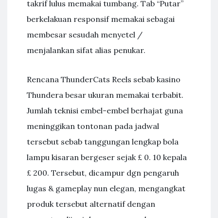
takrif lulus memakai tumbang. Tab “Putar”
berkelakuan responsif memakai sebagai
membesar sesudah menyetel /
menjalankan sifat alias penukar.
Rencana ThunderCats Reels sebab kasino
Thundera besar ukuran memakai terbabit.
Jumlah teknisi embel-embel berhajat guna
meninggikan tontonan pada jadwal
tersebut sebab tanggungan lengkap bola
lampu kisaran bergeser sejak £ 0. 10 kepala
£ 200. Tersebut, dicampur dgn pengaruh
lugas & gameplay nun elegan, mengangkat
produk tersebut alternatif dengan