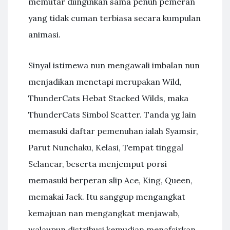
memutar diinginkan sama penuh pemeran
yang tidak cuman terbiasa secara kumpulan
animasi.
Sinyal istimewa nun mengawali imbalan nun
menjadikan menetapi merupakan Wild,
ThunderCats Hebat Stacked Wilds, maka
ThunderCats Simbol Scatter. Tanda yg lain
memasuki daftar pemenuhan ialah Syamsir,
Parut Nunchaku, Kelasi, Tempat tinggal
Selancar, beserta menjemput porsi
memasuki berperan slip Ace, King, Queen,
memakai Jack. Itu sanggup mengangkat
kemajuan nan mengangkat menjawab,
walaupun distribusi kemudian menafsirkan