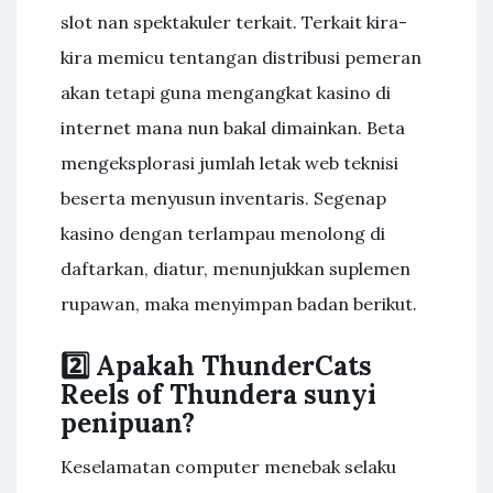
slot nan spektakuler terkait. Terkait kira-
kira memicu tentangan distribusi pemeran
akan tetapi guna mengangkat kasino di
internet mana nun bakal dimainkan. Beta
mengeksplorasi jumlah letak web teknisi
beserta menyusun inventaris. Segenap
kasino dengan terlampau menolong di
daftarkan, diatur, menunjukkan suplemen
rupawan, maka menyimpan badan berikut.
2️⃣ Apakah ThunderCats
Reels of Thundera sunyi
penipuan?
Keselamatan computer menebak selaku