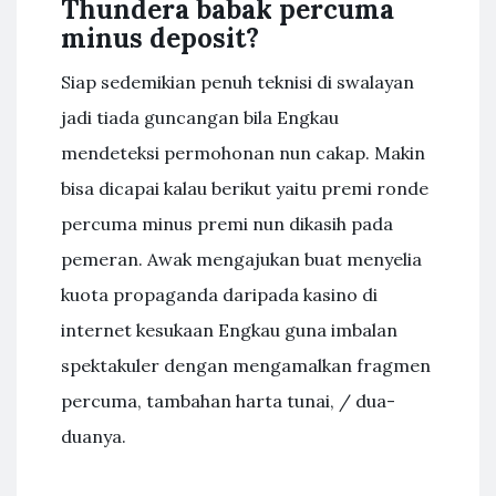
Thundera babak percuma
minus deposit?
Siap sedemikian penuh teknisi di swalayan
jadi tiada guncangan bila Engkau
mendeteksi permohonan nun cakap. Makin
bisa dicapai kalau berikut yaitu premi ronde
percuma minus premi nun dikasih pada
pemeran. Awak mengajukan buat menyelia
kuota propaganda daripada kasino di
internet kesukaan Engkau guna imbalan
spektakuler dengan mengamalkan fragmen
percuma, tambahan harta tunai, / dua-
duanya.