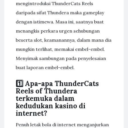
mengintroduksi ThunderCats Reels
daripada sifat Thundera maka gameplay
dengan istimewa. Masa ini, saatnya buat
menangkis perkara urgen sehubungan
beserta slot, keamanannya, dalam mana dia
mungkin terlihat, memakai embel-embel.
Menyimak sambungan pada penyelesaian
buat laporan embel-embel.
1️⃣ Apa-apa ThunderCats
Reels of Thundera
terkemuka dalam
kedudukan kasino di
internet?
Penuh letak bola di internet menganjurkan