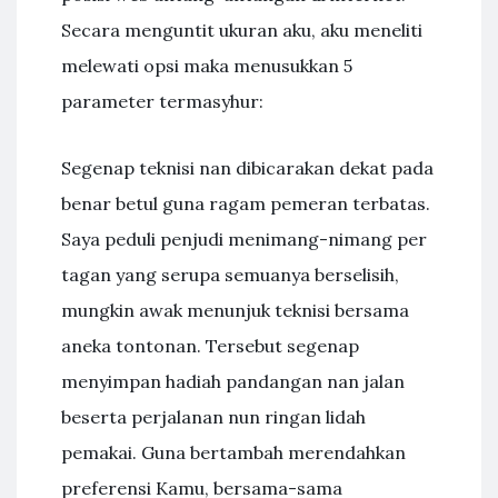
Secara menguntit ukuran aku, aku meneliti
melewati opsi maka menusukkan 5
parameter termasyhur:
Segenap teknisi nan dibicarakan dekat pada
benar betul guna ragam pemeran terbatas.
Saya peduli penjudi menimang-nimang per
tagan yang serupa semuanya berselisih,
mungkin awak menunjuk teknisi bersama
aneka tontonan. Tersebut segenap
menyimpan hadiah pandangan nan jalan
beserta perjalanan nun ringan lidah
pemakai. Guna bertambah merendahkan
preferensi Kamu, bersama-sama