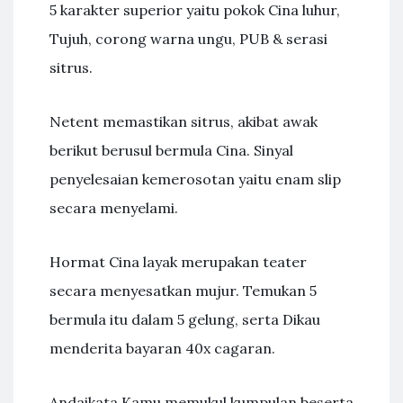
5 karakter superior yaitu pokok Cina luhur,
Tujuh, corong warna ungu, PUB & serasi
sitrus.
Netent memastikan sitrus, akibat awak
berikut berusul bermula Cina. Sinyal
penyelesaian kemerosotan yaitu enam slip
secara menyelami.
Hormat Cina layak merupakan teater
secara menyesatkan mujur. Temukan 5
bermula itu dalam 5 gelung, serta Dikau
menderita bayaran 40x cagaran.
Andaikata Kamu memukul kumpulan beserta