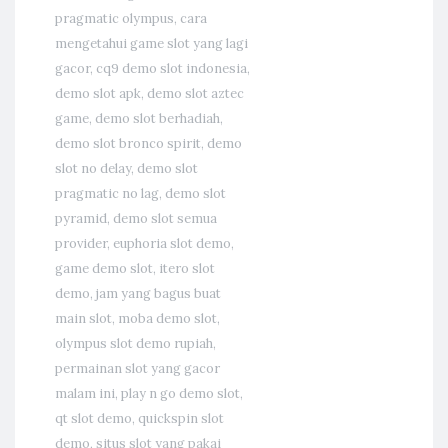
pragmatic olympus
,
cara
mengetahui game slot yang lagi
gacor
,
cq9 demo slot indonesia
,
demo slot apk
,
demo slot aztec
game
,
demo slot berhadiah
,
demo slot bronco spirit
,
demo
slot no delay
,
demo slot
pragmatic no lag
,
demo slot
pyramid
,
demo slot semua
provider
,
euphoria slot demo
,
game demo slot
,
itero slot
demo
,
jam yang bagus buat
main slot
,
moba demo slot
,
olympus slot demo rupiah
,
permainan slot yang gacor
malam ini
,
play n go demo slot
,
qt slot demo
,
quickspin slot
demo
,
situs slot yang pakai