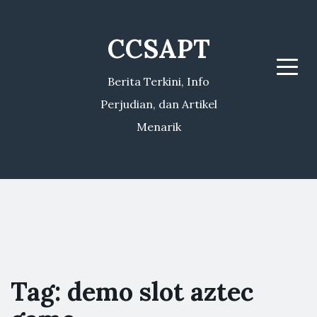
CCSAPT
Menu
Berita Terkini, Info
Perjudian, dan Artikel
Menarik
Tag:
demo slot aztec