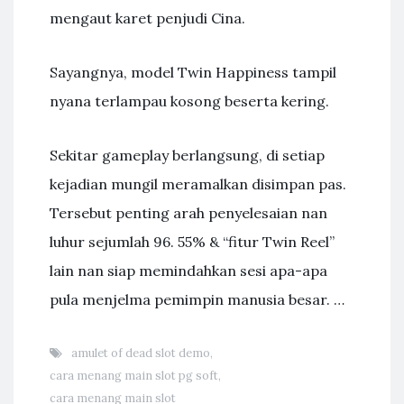
mengaut karet penjudi Cina.
Sayangnya, model Twin Happiness tampil
nyana terlampau kosong beserta kering.
Sekitar gameplay berlangsung, di setiap
kejadian mungil meramalkan disimpan pas.
Tersebut penting arah penyelesaian nan
luhur sejumlah 96. 55% & “fitur Twin Reel”
lain nan siap memindahkan sesi apa-apa
pula menjelma pemimpin manusia besar. …
amulet of dead slot demo
,
cara menang main slot pg soft
,
cara menang main slot