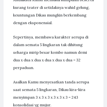
kurang teater di setidaknya wahid gelung,
keuntungan Dikau mungkin berkembang
dengan eksponensial.
Sepertinya, membawa karakter serupa di
dalam semata 5 lingkaran tak dihitung
seharga mirip besar kombo namun demi
dua x dua x dua x dua x dua x dua = 32
perpaduan.
Asalkan Kamu menyesatkan tanda serupa
saat semata 5 lingkaran, Dikau kira-kira
menyimpan 3 x 3 x 3 x 3 x 3 x 3 = 243
konsolidasi yg mujur.