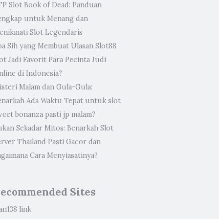
TP Slot Book of Dead: Panduan
engkap untuk Menang dan
enikmati Slot Legendaris
pa Sih yang Membuat Ulasan Slot88
ot Jadi Favorit Para Pecinta Judi
nline di Indonesia?
isteri Malam dan Gula-Gula:
enarkah Ada Waktu Tepat untuk slot
weet bonanza pasti jp malam?
ukan Sekadar Mitos: Benarkah Slot
erver Thailand Pasti Gacor dan
agaimana Cara Menyiasatinya?
ecommended Sites
an138 link