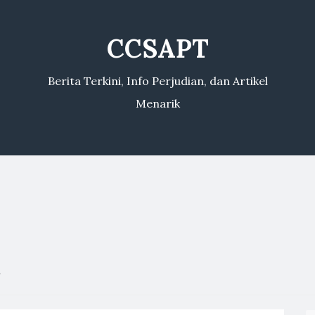
CCSAPT
Berita Terkini, Info Perjudian, dan Artikel
Menarik