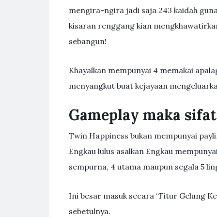
mengira-ngira jadi saja 243 kaidah gun
kisaran renggang kian mengkhawatirkan, 
sebangun!
Khayalkan mempunyai 4 memakai apalagi
menyangkut buat kejayaan mengeluarka
Gameplay maka sifat
Twin Happiness bukan mempunyai payline
Engkau lulus asalkan Engkau mempunyai 
sempurna, 4 utama maupun segala 5 lin
Ini besar masuk secara “Fitur Gelung 
sebetulnya.