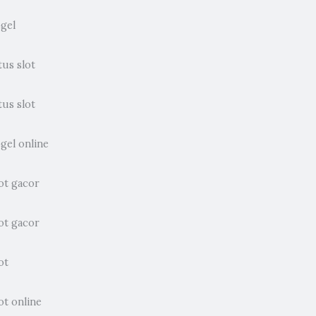
ogel
tus slot
tus slot
gel online
ot gacor
ot gacor
ot
ot online