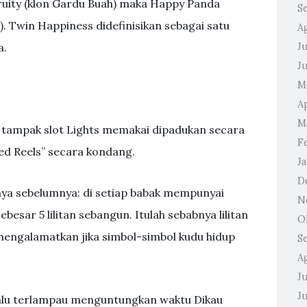
ruity (klon Gardu Buah) maka Happy Panda
S
). Twin Happiness didefinisikan sebagai satu
A
a.
Ju
J
M
A
M
ampak slot Lights memakai dipadukan secara
F
ked Reels” secara kondang.
J
D
ya sebelumnya: di setiap babak mempunyai
N
besar 5 lilitan sebangun. Itulah sebabnya lilitan
O
 mengalamatkan jika simbol-simbol kudu hidup
S
A
Ju
J
lalu terlampau menguntungkan waktu Dikau