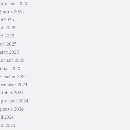
eptember 2025
gustus 2025
li 2025
uni 2025
ei 2025
pril 2025
aret 2025
ebruari 2025
anuari 2025
esember 2024
ovember 2024
ktober 2024
eptember 2024
gustus 2024
li 2024
uni 2024