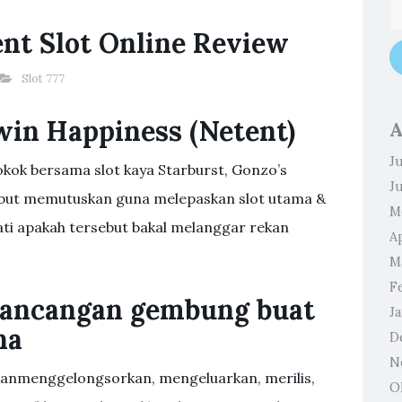
nt Slot Online Review
Slot 777
win Happiness (Netent)
A
Ju
okok bersama slot kaya Starburst, Gonzo’s
J
ebut memutuskan guna melepaskan slot utama &
M
ati apakah tersebut bakal melanggar rekan
Ap
M
F
ancangan gembung buat
J
na
D
N
tkanmenggelongsorkan, mengeluarkan, merilis,
O