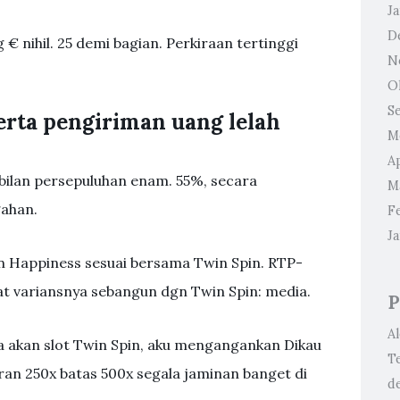
J
D
€ nihil. 25 demi bagian. Perkiraan tertinggi
N
O
S
erta pengiriman uang lelah
M
Ap
bilan persepuluhan enam. 55%, secara
M
gahan.
F
J
n Happiness sesuai bersama Twin Spin. RTP-
rat variansnya sebangun dgn Twin Spin: media.
P
A
 akan slot Twin Spin, aku mengangankan Dikau
T
an 250x batas 500x segala jaminan banget di
d