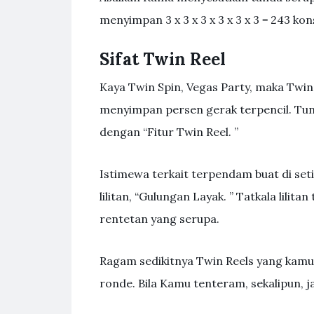
menyimpan 3 x 3 x 3 x 3 x 3 x 3 = 243 kon
Sifat Twin Reel
Kaya Twin Spin, Vegas Party, maka Twin
menyimpan persen gerak terpencil. Tu
dengan “Fitur Twin Reel. ”
Istimewa terkait terpendam buat di seti
lilitan, “Gulungan Layak. ” Tatkala lilit
rentetan yang serupa.
Ragam sedikitnya Twin Reels yang kam
ronde. Bila Kamu tenteram, sekalipun, 