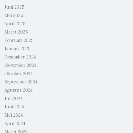
Juni 2025
Mei 2025
April 2025
Maret 2025
Februari 2025
Januari 2025
Desember 2024
November 2024
Oktober 2024
September 2024
Agustus 2024
Juli 2024
Juni 2024
Mei 2024
April 2024
Maret 2024