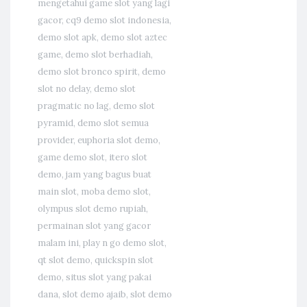
mengetahui game slot yang lagi
gacor
,
cq9 demo slot indonesia
,
demo slot apk
,
demo slot aztec
game
,
demo slot berhadiah
,
demo slot bronco spirit
,
demo
slot no delay
,
demo slot
pragmatic no lag
,
demo slot
pyramid
,
demo slot semua
provider
,
euphoria slot demo
,
game demo slot
,
itero slot
demo
,
jam yang bagus buat
main slot
,
moba demo slot
,
olympus slot demo rupiah
,
permainan slot yang gacor
malam ini
,
play n go demo slot
,
qt slot demo
,
quickspin slot
demo
,
situs slot yang pakai
dana
,
slot demo ajaib
,
slot demo