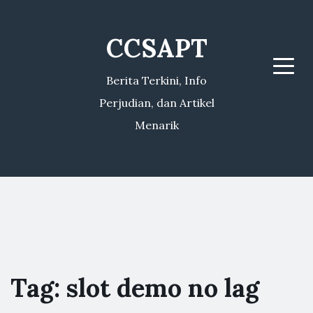
CCSAPT
Menu
Berita Terkini, Info
Perjudian, dan Artikel
Menarik
Tag:
slot demo no lag