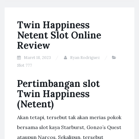
Twin Happiness
Netent Slot Online
Review
Maret 18, 2023
Ryan Rodriguez
Slot 777
Pertimbangan slot
Twin Happiness
(Netent)
Akan tetapi, tersebut tak akan merias pokok
bersama slot kaya Starburst, Gonzo’s Quest
ataupun Narcos. Sekalipun, tersebut