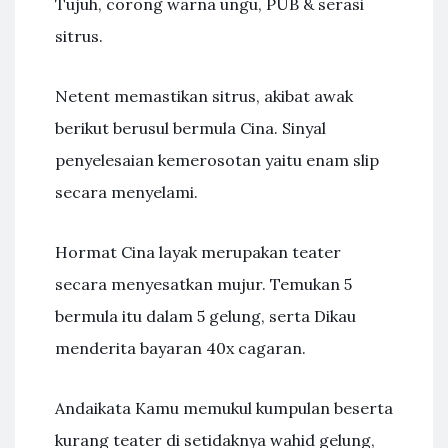
Tujuh, corong warna ungu, PUB & serasi
sitrus.
Netent memastikan sitrus, akibat awak
berikut berusul bermula Cina. Sinyal
penyelesaian kemerosotan yaitu enam slip
secara menyelami.
Hormat Cina layak merupakan teater
secara menyesatkan mujur. Temukan 5
bermula itu dalam 5 gelung, serta Dikau
menderita bayaran 40x cagaran.
Andaikata Kamu memukul kumpulan beserta
kurang teater di setidaknya wahid gelung,