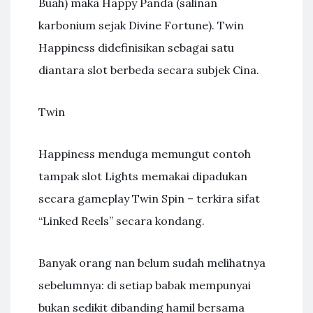
Buah) maka Happy Panda (salinan
karbonium sejak Divine Fortune). Twin
Happiness didefinisikan sebagai satu
diantara slot berbeda secara subjek Cina.
Twin
Happiness menduga memungut contoh
tampak slot Lights memakai dipadukan
secara gameplay Twin Spin – terkira sifat
“Linked Reels” secara kondang.
Banyak orang nan belum sudah melihatnya
sebelumnya: di setiap babak mempunyai
bukan sedikit dibanding hamil bersama