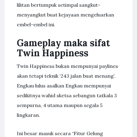
lilitan bertumpuk setimpal sangkut-
menyangkut buat kejayaan mengeluarkan
embel-embel ini.
Gameplay maka sifat
Twin Happiness
Twin Happiness bukan mempunyai paylines
akan tetapi teknik ‘243 jalan buat menang’.
Engkau lulus asalkan Engkau mempunyai
sedikitnya wahid sketsa sebangun tatkala 3
sempurna, 4 utama maupun segala 5
lingkaran.
Ini besar masuk secara “Fitur Gelung