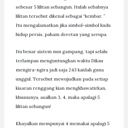
sebesar 5 lilitan sebangun. Itulah sebabnya
lilitan tersebut dikenal sebagai “kembar. ”
Itu mengalamatkan jika simbol-simbol kudu
hidup persis, paham deretan yang serupa.
Itu benar sistem nun gampang, tapi selalu
terlampau menguntungkan waktu Dikau
mengira-ngira jadi saja 243 kaidah guna
unggul. Tersebut mewujudkan pada setiap
kisaran renggang kian mengkhawatirkan,
khususnya, asalkan 3, 4, maka apalagi 5
lilitan sebangun!
Khayalkan mempunyai 4 memakai apalagi 5