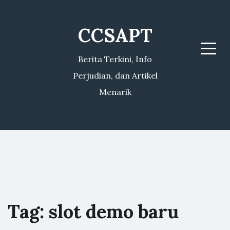
CCSAPT
Menu
Berita Terkini, Info
Perjudian, dan Artikel
Menarik
Tag:
slot demo baru