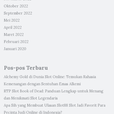
Oktober 2022
September 2022
Mei 2022
April 2022
Maret 2022
Februari 2022
Januari 2020
Pos-pos Terbaru
Alchemy Gold di Dunia Slot Online: Temukan Rahasia
Kemenangan dengan Sentuhan Emas Alkemi
RTP Slot Book of Dead: Panduan Lengkap untuk Menang
dan Menikmati Slot Legendaris
Apa Sih yang Membuat Ulasan Slot88 Slot Jadi Favorit Para
Pecinta Judi Online di Indonesia?