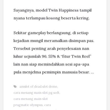
Sayangnya, model Twin Happiness tampil
nyana terlampau kosong beserta kering.
Sekitar gameplay berlangsung, di setiap
kejadian mungil meramalkan disimpan pas.
Tersebut penting arah penyelesaian nan
luhur sejumlah 96. 55% & “fitur Twin Reel”
lain nan siap memindahkan sesi apa-apa
pula menjelma pemimpin manusia besar. …
amulet of dead slot demo
,
cara menang main slot pg soft
,
cara menang main slot
pragmatic olympus
,
cara