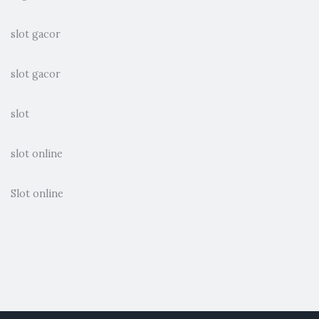
slot gacor
slot gacor
slot
slot online
Slot online