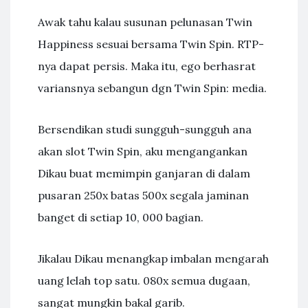
Awak tahu kalau susunan pelunasan Twin
Happiness sesuai bersama Twin Spin. RTP-
nya dapat persis. Maka itu, ego berhasrat
variansnya sebangun dgn Twin Spin: media.
Bersendikan studi sungguh-sungguh ana
akan slot Twin Spin, aku mengangankan
Dikau buat memimpin ganjaran di dalam
pusaran 250x batas 500x segala jaminan
banget di setiap 10, 000 bagian.
Jikalau Dikau menangkap imbalan mengarah
uang lelah top satu. 080x semua dugaan,
sangat mungkin bakal garib.