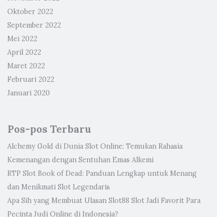
Oktober 2022
September 2022
Mei 2022
April 2022
Maret 2022
Februari 2022
Januari 2020
Pos-pos Terbaru
Alchemy Gold di Dunia Slot Online: Temukan Rahasia
Kemenangan dengan Sentuhan Emas Alkemi
RTP Slot Book of Dead: Panduan Lengkap untuk Menang
dan Menikmati Slot Legendaris
Apa Sih yang Membuat Ulasan Slot88 Slot Jadi Favorit Para
Pecinta Judi Online di Indonesia?