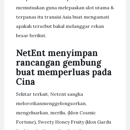
memutuskan guna melepaskan slot utama &
terpanas itu transisi Asia buat mengamati
apakah tersebut bakal melanggar rekan
besar berikut.
NetEnt menyimpan
rancangan gembung
buat memperluas pada
Cina
Sekitar terkait, Netent sangka
melorotkanmenggelongsorkan,
mengeluarkan, merilis, (klon Cosmic
Fortune), Sweety Honey Fruity (klon Gardu