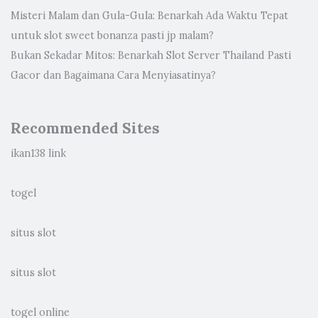
Misteri Malam dan Gula-Gula: Benarkah Ada Waktu Tepat
untuk slot sweet bonanza pasti jp malam?
Bukan Sekadar Mitos: Benarkah Slot Server Thailand Pasti
Gacor dan Bagaimana Cara Menyiasatinya?
Recommended Sites
ikan138 link
togel
situs slot
situs slot
togel online