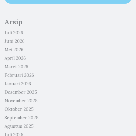
Arsip
Juli 2026
Juni 2026
Mei 2026
April 2026
Maret 2026
Februari 2026
Januari 2026
Desember 2025
November 2025
Oktober 2025
September 2025
Agustus 2025
Juli 2025