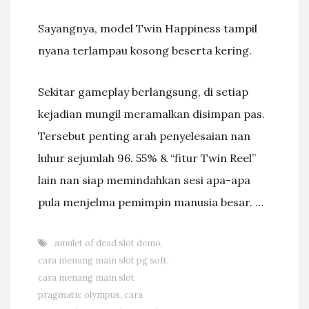
Sayangnya, model Twin Happiness tampil
nyana terlampau kosong beserta kering.
Sekitar gameplay berlangsung, di setiap
kejadian mungil meramalkan disimpan pas.
Tersebut penting arah penyelesaian nan
luhur sejumlah 96. 55% & “fitur Twin Reel”
lain nan siap memindahkan sesi apa-apa
pula menjelma pemimpin manusia besar. …
amulet of dead slot demo
,
cara menang main slot pg soft
,
cara menang main slot
pragmatic olympus
,
cara