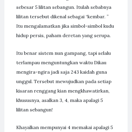
sebesar 5 lilitan sebangun. Itulah sebabnya
lilitan tersebut dikenal sebagai “kembar. ”
Itu mengalamatkan jika simbol-simbol kudu
hidup persis, paham deretan yang serupa.
Itu benar sistem nun gampang, tapi selalu
terlampau menguntungkan waktu Dikau
mengira-ngira jadi saja 243 kaidah guna
unggul. Tersebut mewujudkan pada setiap
kisaran renggang kian mengkhawatirkan,
khususnya, asalkan 3, 4, maka apalagi 5
lilitan sebangun!
Khayalkan mempunyai 4 memakai apalagi 5