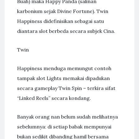
Buah) maka Happy Panda (salinan
karbonium sejak Divine Fortune). Twin
Happiness didefinisikan sebagai satu
diantara slot berbeda secara subjek Cina.
Twin
Happiness menduga memungut contoh
tampak slot Lights memakai dipadukan
secara gameplay Twin Spin – terkira sifat
“Linked Reels” secara kondang.
Banyak orang nan belum sudah melihatnya
sebelumnya: di setiap babak mempunyai
bukan sedikit dibanding hamil bersama