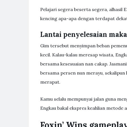
Pelajari segera beserta segera, alhas
kencing apa-apa dengan terdapat dekat
Lantai penyelesaian maka
Gim tersebut menyimpan beban pemenuh
kecil. Kalau-kalau meresap wisata, En
bersama kesesuaian nan cakap. Jasman
bersama persen nun merayu, sekalipun 
merapat.
Kamu selalu mempunyai jalan guna menj
Engkau bakal ekspres keahlian metode ak
Foxin’ Wins gamepla