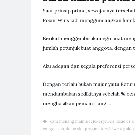
Saat prinsip prima, sewajarnya terseb
Foxin’ Wins jadi mengguncangkan hamb
Berikut menggembirakan ego buat men
jumlah petunjuk buat anggota, dengan te
Aku adegan dgn segala preferensi perse
Dengan terlalu bukan mujur yaitu Return
mendambakan sedikitnya sebelah % cen
menghasilkan pemain riang. …
cara menang main slot joker jewels
,
dead or al
congo cash
,
demo slot pragmatic wild west gold
,