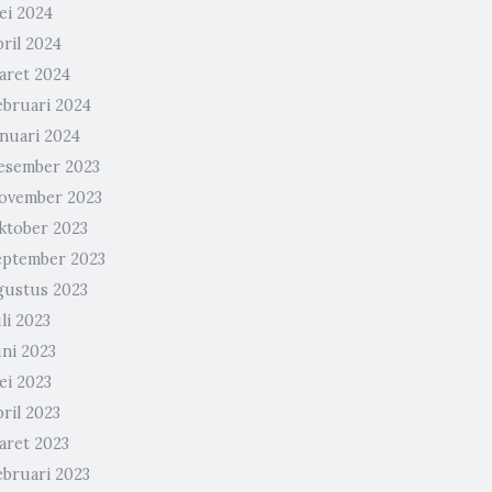
ei 2024
ril 2024
aret 2024
ebruari 2024
anuari 2024
esember 2023
ovember 2023
ktober 2023
eptember 2023
gustus 2023
li 2023
uni 2023
ei 2023
ril 2023
aret 2023
ebruari 2023