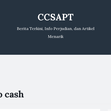
CCSAPT
Berita Terkini, Info Perjudian, dan Artikel
Menarik
o cash