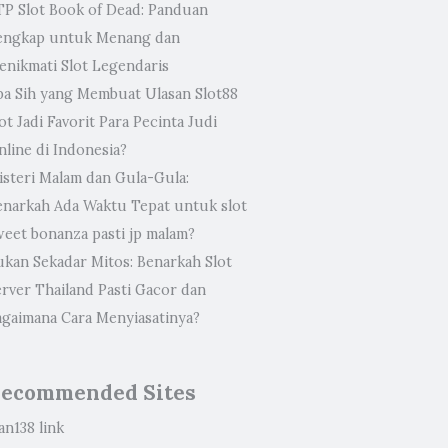
TP Slot Book of Dead: Panduan
engkap untuk Menang dan
enikmati Slot Legendaris
pa Sih yang Membuat Ulasan Slot88
ot Jadi Favorit Para Pecinta Judi
nline di Indonesia?
isteri Malam dan Gula-Gula:
enarkah Ada Waktu Tepat untuk slot
weet bonanza pasti jp malam?
ukan Sekadar Mitos: Benarkah Slot
erver Thailand Pasti Gacor dan
agaimana Cara Menyiasatinya?
ecommended Sites
an138 link