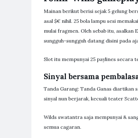
Mainan berikut berisi sejak 5 gelung be
asal $€ nihil. 25 bola lampu sesi memak
mulai fragmen. Oleh sebab itu, asalkan E
sungguh-sungguh datang disini pada aja
Slot itu mempunyai 25 paylines secara t
Sinyal bersama pembalas
Tanda Garang: Tanda Ganas diartikan s
sinyal nun berjarak, kecuali teater Scatt
Wilds swatantra saja mempunyai & sang
semua cagaran.