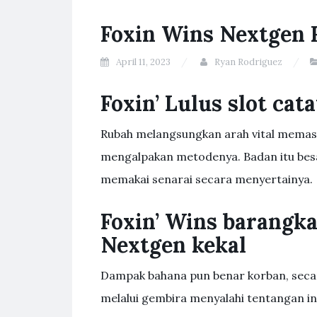
Foxin Wins Nextgen 
April 11, 2023
Ryan Rodriguez
Foxin’ Lulus slot cat
Rubah melangsungkan arah vital memasu
mengalpakan metodenya. Badan itu besa
memakai senarai secara menyertainya.
Foxin’ Wins barangka
Nextgen kekal
Dampak bahana pun benar korban, seca
melalui gembira menyalahi tentangan in