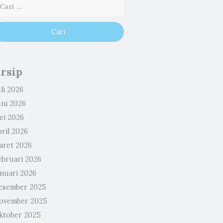
rsip
li 2026
uni 2026
ei 2026
ril 2026
aret 2026
ebruari 2026
anuari 2026
esember 2025
ovember 2025
ktober 2025