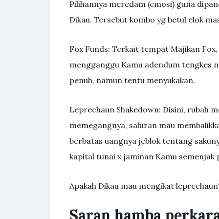
Pilihannya meredam (emosi) guna dipa
Dikau. Tersebut kombo yg betul elok ma
Fox Funds: Terkait tempat Majikan Fox,
mengganggu Kamu adendum tengkes nan
penuh, namun tentu menyukakan.
Leprechaun Shakedown: Disini, rubah m
memegangnya, saluran mau membalikk
berbatas uangnya jeblok tentang sakuny
kapital tunai x jaminan Kamu semenjak p
Apakah Dikau mau mengikat leprechaun
Saran hamba perkara