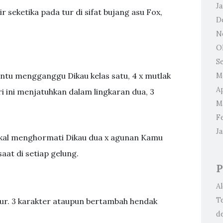
J
 seketika pada tur di sifat bujang asu Fox,
D
N
O
S
ntu mengganggu Dikau kelas satu, 4 x mutlak
M
Ap
i ini menjatuhkan dalam lingkaran dua, 3
M
F
J
akal menghormati Dikau dua x agunan Kamu
at di setiap gelung.
P
A
T
uhur. 3 karakter ataupun bertambah hendak
d