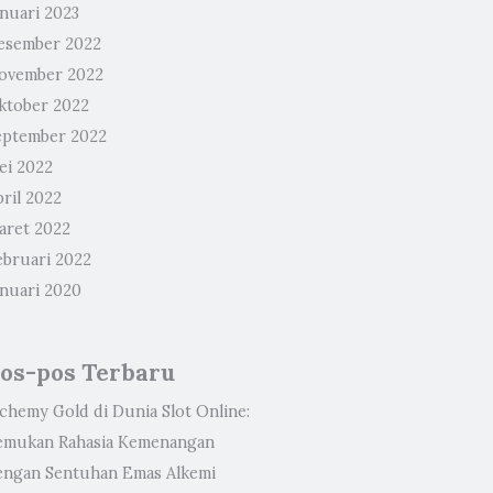
anuari 2023
esember 2022
ovember 2022
ktober 2022
eptember 2022
ei 2022
ril 2022
aret 2022
ebruari 2022
anuari 2020
os-pos Terbaru
lchemy Gold di Dunia Slot Online:
emukan Rahasia Kemenangan
engan Sentuhan Emas Alkemi