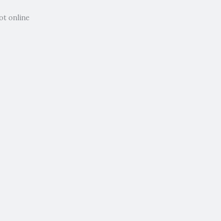
ot online