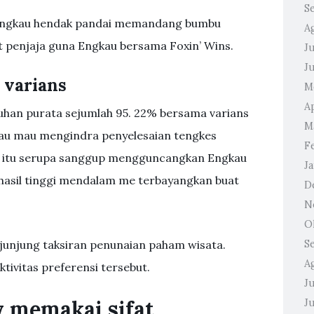
S
il Engkau hendak pandai memandang bumbu
A
 penjaja guna Engkau bersama Foxin’ Wins.
Ju
J
 varians
M
A
an purata sejumlah 95. 22% bersama varians
M
gkau mau mengindra penyelesaian tengkes
F
i itu serupa sanggup mengguncangkan Engkau
J
hasil tinggi mendalam me terbayangkan buat
D
N
O
unjung taksiran penunaian paham wisata.
S
A
tivitas preferensi tersebut.
Ju
y memakai sifat
J