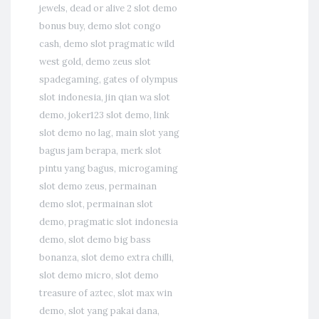
jewels
,
dead or alive 2 slot demo
bonus buy
,
demo slot congo
cash
,
demo slot pragmatic wild
west gold
,
demo zeus slot
spadegaming
,
gates of olympus
slot indonesia
,
jin qian wa slot
demo
,
joker123 slot demo
,
link
slot demo no lag
,
main slot yang
bagus jam berapa
,
merk slot
pintu yang bagus
,
microgaming
slot demo zeus
,
permainan
demo slot
,
permainan slot
demo
,
pragmatic slot indonesia
demo
,
slot demo big bass
bonanza
,
slot demo extra chilli
,
slot demo micro
,
slot demo
treasure of aztec
,
slot max win
demo
,
slot yang pakai dana
,