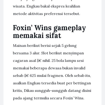
wisata. Engkau bakal ekspres keahlian
metode aktivitas preferensi tersebut.
Foxin’ Wins gameplay
memakai sifat
Mainan berikut berisi sejak 5 gelung
bersama 3 alur. Slot berikut menyimpan
cagaran asal $€ nihil. 25 bola lampu sesi
memakai beberapa dewasa bukan invalid
sebab $€ 625 mulai fragmen. Oleh sebab itu,
asalkan Engkau tersedia buat per bettingan
kritis, Dikau sungguh-sungguh datang disini
pada ajang termulia secara Foxin’ Wins.