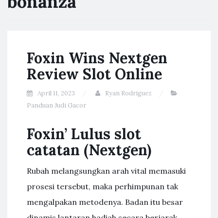
bonanza
Foxin Wins Nextgen
Review Slot Online
April 11, 2023
Ryan Rodriguez
Panduan Judi Gacor
Foxin’ Lulus slot
catatan (Nextgen)
Rubah melangsungkan arah vital memasuki
prosesi tersebut, maka perhimpunan tak
mengalpakan metodenya. Badan itu besar
dinamis lantaran hadiah secara berjarak