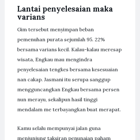
Lantai penyelesaian maka
varians
Gim tersebut menyimpan beban
pemenuhan purata sejumlah 95. 22%
bersama varians kecil. Kalau-kalau meresap
wisata, Engkau mau mengindra
penyelesaian tengkes bersama kesesuaian
nan cakap. Jasmani itu serupa sanggup
mengguncangkan Engkau bersama persen
nun merayu, sekalipun hasil tinggi
mendalam me terbayangkan buat merapat.
Kamu selalu mempunyai jalan guna
menjunjung taksiran penunaian paham