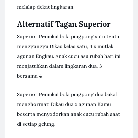
melalap dekat lingkaran.
Alternatif Tagan Superior
Superior Pemukul bola pingpong satu tentu
mengganggu Dikau kelas satu, 4 x mutlak
agunan Engkau. Anak cucu asu rubah hari ini
menjatuhkan dalam lingkaran dua, 3
bersama 4
Superior Pemukul bola pingpong dua bakal
menghormati Dikau dua x agunan Kamu
beserta menyodorkan anak cucu rubah saat
di setiap gelung.