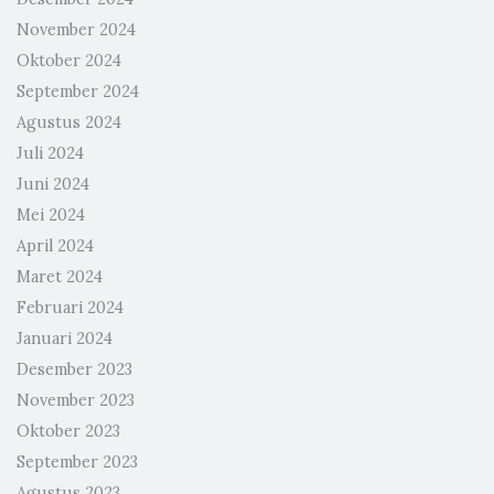
November 2024
Oktober 2024
September 2024
Agustus 2024
Juli 2024
Juni 2024
Mei 2024
April 2024
Maret 2024
Februari 2024
Januari 2024
Desember 2023
November 2023
Oktober 2023
September 2023
Agustus 2023