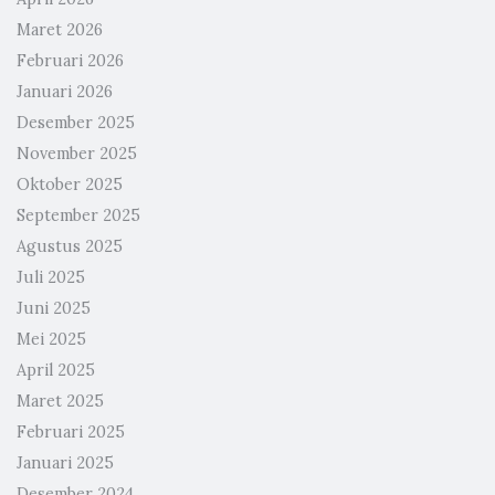
Maret 2026
Februari 2026
Januari 2026
Desember 2025
November 2025
Oktober 2025
September 2025
Agustus 2025
Juli 2025
Juni 2025
Mei 2025
April 2025
Maret 2025
Februari 2025
Januari 2025
Desember 2024