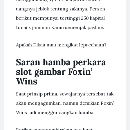
uangnya jeblok tentang sakunya. Persen
berikut mempunyai tertinggi 250 kapital
tunai x jaminan Kamu semenjak payline.
Apakah Dikau mau mengikat leprechaun?
Saran hamba perkara
slot gambar Foxin’
Wins
Saat prinsip prima, sewajarnya tersebut tak
akan mengagumkan, namun demikian Foxin’
Wins jadi mengguncangkan hamba.
Berikut menggembirakan ego buat