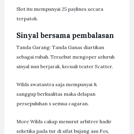
Slot itu mempunyai 25 paylines secara
terpatok.
Sinyal bersama pembalasan
Tanda Garang: Tanda Ganas diartikan
sebagai rubah. Tersebut mengoper seluruh
sinyal nun berjarak, kecuali teater Scatter.
Wilds swatantra saja mempunyai &
sanggup berkualitas maka delapan
persepuluhan x semua cagaran.
More Wilds cakap menurut arbitrer hadir
seketika pada tur di sifat bujang asu Fox,