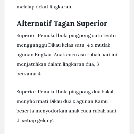
melalap dekat lingkaran.
Alternatif Tagan Superior
Superior Pemukul bola pingpong satu tentu
mengganggu Dikau kelas satu, 4 x mutlak
agunan Engkau. Anak cucu asu rubah hari ini
menjatuhkan dalam lingkaran dua, 3
bersama 4
Superior Pemukul bola pingpong dua bakal
menghormati Dikau dua x agunan Kamu
beserta menyodorkan anak cucu rubah saat
di setiap gelung.