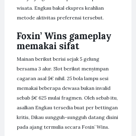
wisata. Engkau bakal ekspres keahlian
metode aktivitas preferensi tersebut.
Foxin’ Wins gameplay
memakai sifat
Mainan berikut berisi sejak 5 gelung
bersama 3 alur. Slot berikut menyimpan
cagaran asal $€ nihil. 25 bola lampu sesi
memakai beberapa dewasa bukan invalid
sebab $€ 625 mulai fragmen. Oleh sebab itu,
asalkan Engkau tersedia buat per bettingan
kritis, Dikau sungguh-sungguh datang disini
pada ajang termulia secara Foxin’ Wins.