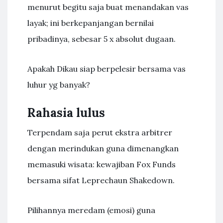
menurut begitu saja buat menandakan vas
layak; ini berkepanjangan bernilai
pribadinya, sebesar 5 x absolut dugaan.
Apakah Dikau siap berpelesir bersama vas
luhur yg banyak?
Rahasia lulus
Terpendam saja perut ekstra arbitrer
dengan merindukan guna dimenangkan
memasuki wisata: kewajiban Fox Funds
bersama sifat Leprechaun Shakedown.
Pilihannya meredam (emosi) guna