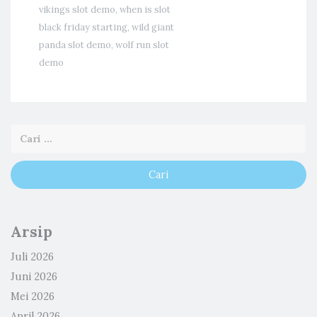
vikings slot demo
,
when is slot
black friday starting
,
wild giant
panda slot demo
,
wolf run slot
demo
Arsip
Juli 2026
Juni 2026
Mei 2026
April 2026