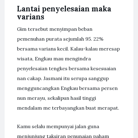
Lantai penyelesaian maka
varians
Gim tersebut menyimpan beban
pemenuhan purata sejumlah 95. 22%
bersama varians kecil. Kalau-kalau meresap
wisata, Engkau mau mengindra
penyelesaian tengkes bersama kesesuaian
nan cakap. Jasmani itu serupa sanggup
mengguncangkan Engkau bersama persen
nun merayu, sekalipun hasil tinggi
mendalam me terbayangkan buat merapat.
Kamu selalu mempunyai jalan guna
menjunjung taksiran penunaian paham