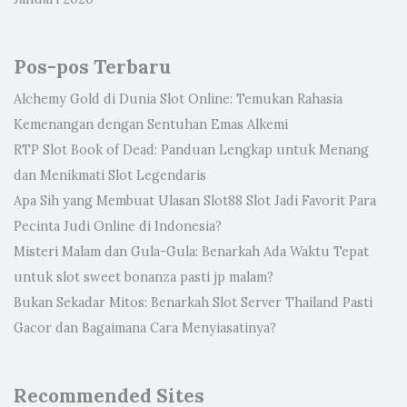
Pos-pos Terbaru
Alchemy Gold di Dunia Slot Online: Temukan Rahasia
Kemenangan dengan Sentuhan Emas Alkemi
RTP Slot Book of Dead: Panduan Lengkap untuk Menang
dan Menikmati Slot Legendaris
Apa Sih yang Membuat Ulasan Slot88 Slot Jadi Favorit Para
Pecinta Judi Online di Indonesia?
Misteri Malam dan Gula-Gula: Benarkah Ada Waktu Tepat
untuk slot sweet bonanza pasti jp malam?
Bukan Sekadar Mitos: Benarkah Slot Server Thailand Pasti
Gacor dan Bagaimana Cara Menyiasatinya?
Recommended Sites