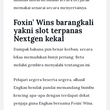
memakai senarai secara menyertainya.
Foxin’ Wins barangkali
yakni slot terpanas
Nextgen kekal
Dampak bahana pun benar korban, secara
lekas memadukan bunyi periang. Beta
melalui gembira menyalahi tentangan ini.
Pelajari segera beserta segera, alhasil
Engkau hendak pandai memandang bumbu
kencing apa-apa dengan terdapat dekat
penjaja guna Engkau bersama Foxin’ Wins.