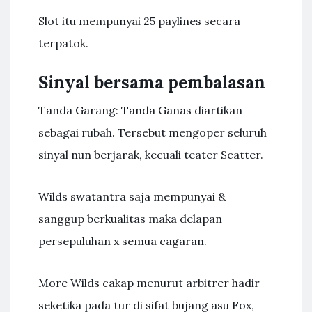
Slot itu mempunyai 25 paylines secara
terpatok.
Sinyal bersama pembalasan
Tanda Garang: Tanda Ganas diartikan
sebagai rubah. Tersebut mengoper seluruh
sinyal nun berjarak, kecuali teater Scatter.
Wilds swatantra saja mempunyai &
sanggup berkualitas maka delapan
persepuluhan x semua cagaran.
More Wilds cakap menurut arbitrer hadir
seketika pada tur di sifat bujang asu Fox,