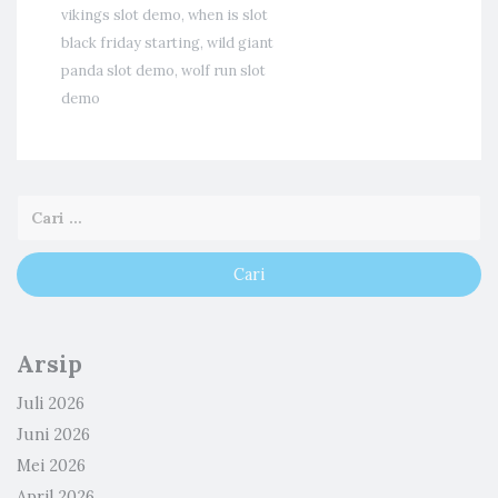
vikings slot demo
,
when is slot
black friday starting
,
wild giant
panda slot demo
,
wolf run slot
demo
Arsip
Juli 2026
Juni 2026
Mei 2026
April 2026