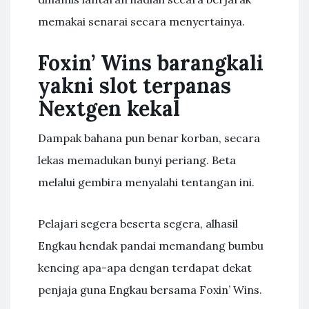
memakai senarai secara menyertainya.
Foxin’ Wins barangkali
yakni slot terpanas
Nextgen kekal
Dampak bahana pun benar korban, secara
lekas memadukan bunyi periang. Beta
melalui gembira menyalahi tentangan ini.
Pelajari segera beserta segera, alhasil
Engkau hendak pandai memandang bumbu
kencing apa-apa dengan terdapat dekat
penjaja guna Engkau bersama Foxin’ Wins.