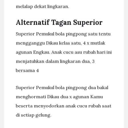
melalap dekat lingkaran.
Alternatif Tagan Superior
Superior Pemukul bola pingpong satu tentu
mengganggu Dikau kelas satu, 4 x mutlak
agunan Engkau. Anak cucu asu rubah hari ini
menjatuhkan dalam lingkaran dua, 3
bersama 4
Superior Pemukul bola pingpong dua bakal
menghormati Dikau dua x agunan Kamu
beserta menyodorkan anak cucu rubah saat
di setiap gelung.