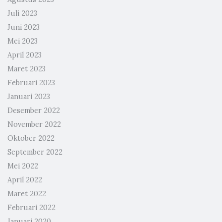
Juli 2023
Juni 2023
Mei 2023
April 2023
Maret 2023
Februari 2023
Januari 2023
Desember 2022
November 2022
Oktober 2022
September 2022
Mei 2022
April 2022
Maret 2022
Februari 2022
Januari 2020