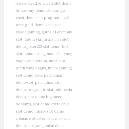
jewels
,
dead or alive 2 slot demo
bonus buy
,
demo slot congo
cash
,
demo slot pragmatic wild
west gold
,
demo zeus slot
spadegaming
,
gates of olympus
slot indonesia
,
jin qian wa slot
demo
,
joker123 slot demo
,
link
slot demo no lag
,
main slot yang
bagus jam berapa
,
merk slot
pintu yang bagus
,
microgaming
slot demo zeus
,
permainan
demo slot
,
permainan slot
demo
,
pragmatic slot indonesia
demo
,
slot demo big bass
bonanza
,
slot demo extra chilli
,
slot demo micro
,
slot demo
treasure of aztec
,
slot max win
demo
,
slot yang pakai dana
,