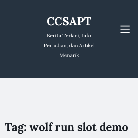
CCSAPT
Menu
Berita Terkini, Info
Perjudian, dan Artikel
Menarik
Tag:
wolf run slot demo