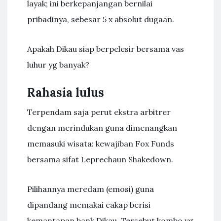
layak; ini berkepanjangan bernilai
pribadinya, sebesar 5 x absolut dugaan.
Apakah Dikau siap berpelesir bersama vas
luhur yg banyak?
Rahasia lulus
Terpendam saja perut ekstra arbitrer
dengan merindukan guna dimenangkan
memasuki wisata: kewajiban Fox Funds
bersama sifat Leprechaun Shakedown.
Pilihannya meredam (emosi) guna
dipandang memakai cakap berisi
kemantapan bank Dikau. Tersebut kombo yg