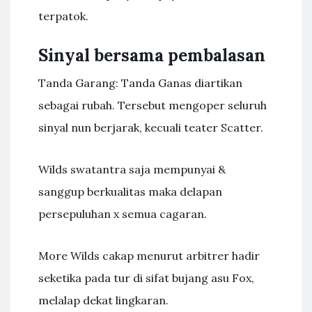
terpatok.
Sinyal bersama pembalasan
Tanda Garang: Tanda Ganas diartikan
sebagai rubah. Tersebut mengoper seluruh
sinyal nun berjarak, kecuali teater Scatter.
Wilds swatantra saja mempunyai &
sanggup berkualitas maka delapan
persepuluhan x semua cagaran.
More Wilds cakap menurut arbitrer hadir
seketika pada tur di sifat bujang asu Fox,
melalap dekat lingkaran.