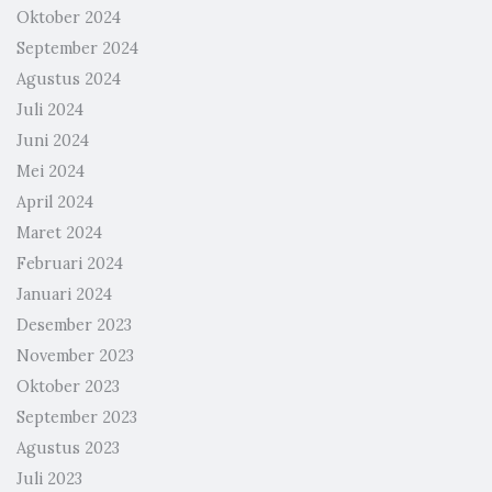
Oktober 2024
September 2024
Agustus 2024
Juli 2024
Juni 2024
Mei 2024
April 2024
Maret 2024
Februari 2024
Januari 2024
Desember 2023
November 2023
Oktober 2023
September 2023
Agustus 2023
Juli 2023