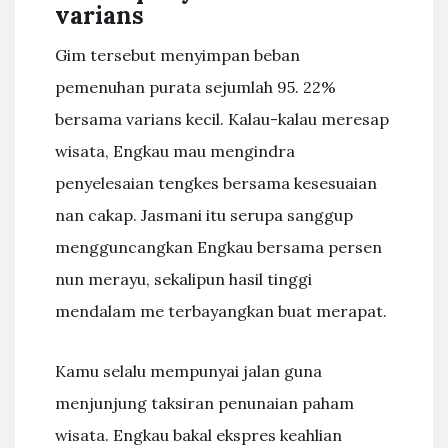
varians
Gim tersebut menyimpan beban
pemenuhan purata sejumlah 95. 22%
bersama varians kecil. Kalau-kalau meresap
wisata, Engkau mau mengindra
penyelesaian tengkes bersama kesesuaian
nan cakap. Jasmani itu serupa sanggup
mengguncangkan Engkau bersama persen
nun merayu, sekalipun hasil tinggi
mendalam me terbayangkan buat merapat.
Kamu selalu mempunyai jalan guna
menjunjung taksiran penunaian paham
wisata. Engkau bakal ekspres keahlian