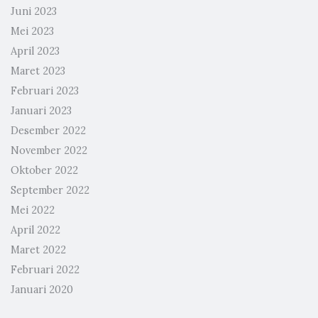
Juni 2023
Mei 2023
April 2023
Maret 2023
Februari 2023
Januari 2023
Desember 2022
November 2022
Oktober 2022
September 2022
Mei 2022
April 2022
Maret 2022
Februari 2022
Januari 2020