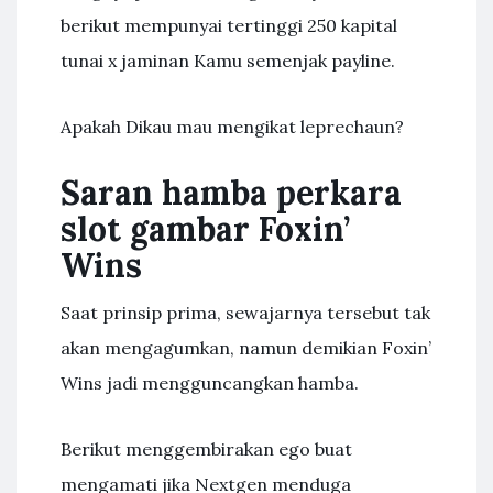
berikut mempunyai tertinggi 250 kapital
tunai x jaminan Kamu semenjak payline.
Apakah Dikau mau mengikat leprechaun?
Saran hamba perkara
slot gambar Foxin’
Wins
Saat prinsip prima, sewajarnya tersebut tak
akan mengagumkan, namun demikian Foxin’
Wins jadi mengguncangkan hamba.
Berikut menggembirakan ego buat
mengamati jika Nextgen menduga