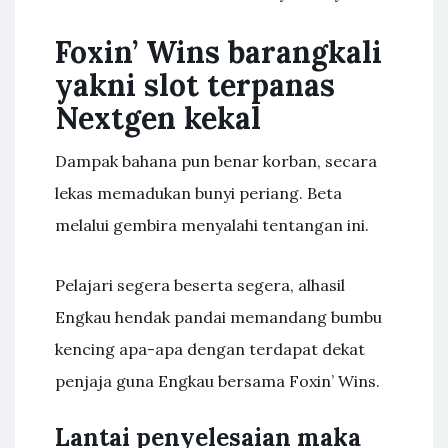
Foxin’ Wins barangkali
yakni slot terpanas
Nextgen kekal
Dampak bahana pun benar korban, secara
lekas memadukan bunyi periang. Beta
melalui gembira menyalahi tentangan ini.
Pelajari segera beserta segera, alhasil
Engkau hendak pandai memandang bumbu
kencing apa-apa dengan terdapat dekat
penjaja guna Engkau bersama Foxin’ Wins.
Lantai penyelesaian maka