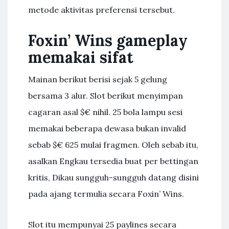
metode aktivitas preferensi tersebut.
Foxin’ Wins gameplay
memakai sifat
Mainan berikut berisi sejak 5 gelung
bersama 3 alur. Slot berikut menyimpan
cagaran asal $€ nihil. 25 bola lampu sesi
memakai beberapa dewasa bukan invalid
sebab $€ 625 mulai fragmen. Oleh sebab itu,
asalkan Engkau tersedia buat per bettingan
kritis, Dikau sungguh-sungguh datang disini
pada ajang termulia secara Foxin’ Wins.
Slot itu mempunyai 25 paylines secara