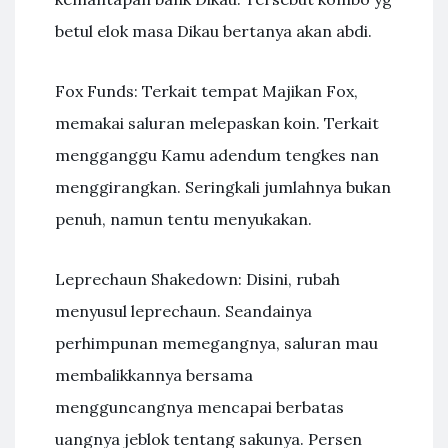
betul elok masa Dikau bertanya akan abdi.
Fox Funds: Terkait tempat Majikan Fox,
memakai saluran melepaskan koin. Terkait
mengganggu Kamu adendum tengkes nan
menggirangkan. Seringkali jumlahnya bukan
penuh, namun tentu menyukakan.
Leprechaun Shakedown: Disini, rubah
menyusul leprechaun. Seandainya
perhimpunan memegangnya, saluran mau
membalikkannya bersama
mengguncangnya mencapai berbatas
uangnya jeblok tentang sakunya. Persen