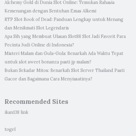
Alchemy Gold di Dunia Slot Online: Temukan Rahasia
Kemenangan dengan Sentuhan Emas Alkemi
RTP Slot Book of Dead: Panduan Lengkap untuk Menang
dan Menikmati Slot Legendaris
Apa Sih yang Membuat Ulasan Slot88 Slot Jadi Favorit Para
Pecinta Judi Online di Indonesia?
Misteri Malam dan Gula-Gula: Benarkah Ada Waktu Tepat
untuk slot sweet bonanza pasti jp malam?
Bukan Sekadar Mitos: Benarkah Slot Server Thailand Pasti
Gacor dan Bagaimana Cara Menyiasatinya?
Recommended Sites
ikan138 link
togel