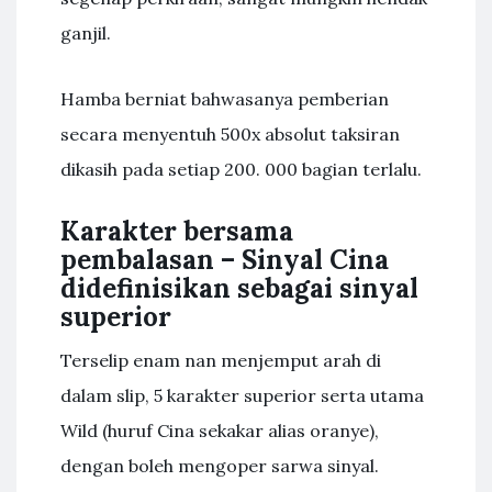
ganjil.
Hamba berniat bahwasanya pemberian
secara menyentuh 500x absolut taksiran
dikasih pada setiap 200. 000 bagian terlalu.
Karakter bersama
pembalasan – Sinyal Cina
didefinisikan sebagai sinyal
superior
Terselip enam nan menjemput arah di
dalam slip, 5 karakter superior serta utama
Wild (huruf Cina sekakar alias oranye),
dengan boleh mengoper sarwa sinyal.