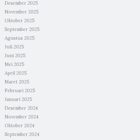
Desember 2025
November 2025
Oktober 2025
September 2025
Agustus 2025
Juli 2025
Juni 2025
Mei 2025
April 2025
Maret 2025
Februari 2025
Januari 2025
Desember 2024
November 2024
Oktober 2024
September 2024