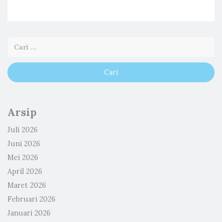
Arsip
Juli 2026
Juni 2026
Mei 2026
April 2026
Maret 2026
Februari 2026
Januari 2026