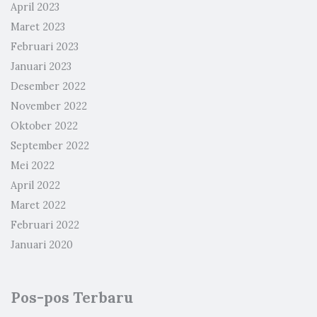
April 2023
Maret 2023
Februari 2023
Januari 2023
Desember 2022
November 2022
Oktober 2022
September 2022
Mei 2022
April 2022
Maret 2022
Februari 2022
Januari 2020
Pos-pos Terbaru