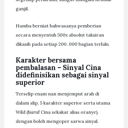
ganjil.
Hamba berniat bahwasanya pemberian
secara menyentuh 500x absolut taksiran
dikasih pada setiap 200. 000 bagian terlalu.
Karakter bersama
pembalasan – Sinyal Cina
didefinisikan sebagai sinyal
superior
Terselip enam nan menjemput arah di
dalam slip, 5 karakter superior serta utama
Wild (huruf Cina sekakar alias oranye),
dengan boleh mengoper sarwa sinyal.