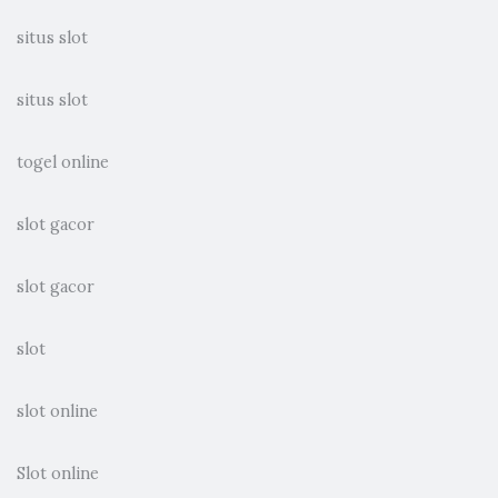
situs slot
situs slot
togel online
slot gacor
slot gacor
slot
slot online
Slot online