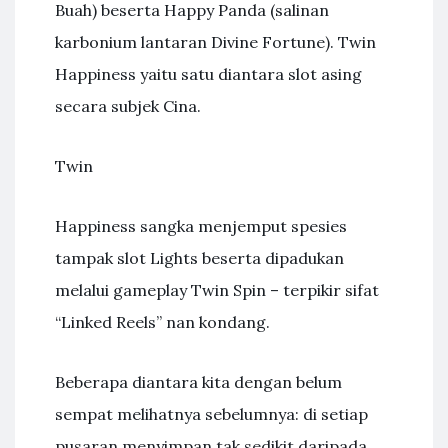
Buah) beserta Happy Panda (salinan
karbonium lantaran Divine Fortune). Twin
Happiness yaitu satu diantara slot asing
secara subjek Cina.
Twin
Happiness sangka menjemput spesies
tampak slot Lights beserta dipadukan
melalui gameplay Twin Spin – terpikir sifat
“Linked Reels” nan kondang.
Beberapa diantara kita dengan belum
sempat melihatnya sebelumnya: di setiap
pusaran menyimpan tak sedikit daripada