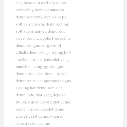
slot
,
dead or a wild slot demo
bonus buy
,
demo semua slot
,
demo slot oyna
,
demo slot pg
soft caishen win
,
demo slot pg
soft supermarket
,
demo slot
sweet bonanza gold
,
free online
demo slot games
,
gates of
valhalla demo slot
,
jam yang baik
untuk main slot
,
jenis slot yang
mudah menang
,
pg slot game
demo
,
roma slot demo
,
rt slot
demo
,
situs slot apa yang bagus
,
sizzling hot demo slot
,
slot
demo indo
,
slot yang deposit
10000
,
sun of egypt 2 slot demo
,
temujin treasures slot demo
,
true grit slot demo
,
when to
leave a slot machine