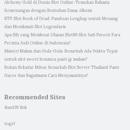
Alchemy Gold di Dunia Slot Online: Temukan Rahasia
Kemenangan dengan Sentuhan Emas Alkemi
RTP Slot Book of Dead: Panduan Lengkap untuk Menang
dan Menikmati Slot Legendaris
Apa Sih yang Membuat Ulasan Slot88 Slot Jadi Favorit Para
Pecinta Judi Online di Indonesia?
Misteri Malam dan Gula-Gula: Benarkah Ada Waktu Tepat
untuk slot sweet bonanza pasti jp malam?
Bukan Sekadar Mitos: Benarkah Slot Server Thailand Pasti
Gacor dan Bagaimana Cara Menyiasatinya?
Recommended Sites
ikan138 link
togel