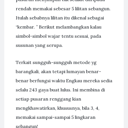
rendah memakai sebesar 5 lilitan sebangun.
Itulah sebabnya lilitan itu dikenal sebagai
“kembar. ” Berikut melambangkan kalau
simbol-simbol wajar tentu sesuai, pada
susunan yang serupa.
Terkait sungguh-sungguh metode yg
barangkali, akan tetapi lumayan benar-
benar berfungsi waktu Engkau mereka sedia
selalu 243 gaya buat lulus. Ini membina di
setiap pusaran renggang kian
mengkhawatirkan, khususnya, bila 3, 4,
memakai sampai-sampai 5 lingkaran
sebangun!