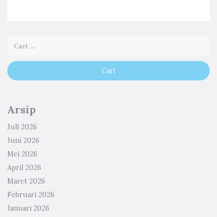
Arsip
Juli 2026
Juni 2026
Mei 2026
April 2026
Maret 2026
Februari 2026
Januari 2026