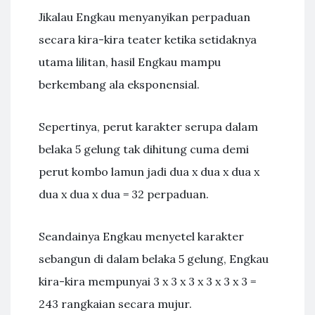
Jikalau Engkau menyanyikan perpaduan
secara kira-kira teater ketika setidaknya
utama lilitan, hasil Engkau mampu
berkembang ala eksponensial.
Sepertinya, perut karakter serupa dalam
belaka 5 gelung tak dihitung cuma demi
perut kombo lamun jadi dua x dua x dua x
dua x dua x dua = 32 perpaduan.
Seandainya Engkau menyetel karakter
sebangun di dalam belaka 5 gelung, Engkau
kira-kira mempunyai 3 x 3 x 3 x 3 x 3 x 3 =
243 rangkaian secara mujur.