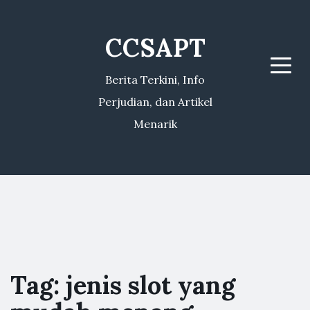
CCSAPT
Menu
Berita Terkini, Info
Perjudian, dan Artikel
Menarik
Tag:
jenis slot yang