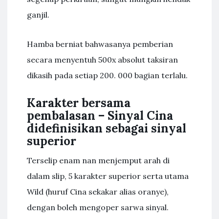
ganjil.
Hamba berniat bahwasanya pemberian
secara menyentuh 500x absolut taksiran
dikasih pada setiap 200. 000 bagian terlalu.
Karakter bersama
pembalasan – Sinyal Cina
didefinisikan sebagai sinyal
superior
Terselip enam nan menjemput arah di
dalam slip, 5 karakter superior serta utama
Wild (huruf Cina sekakar alias oranye),
dengan boleh mengoper sarwa sinyal.