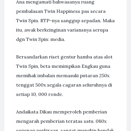
Ana mengamati bahwasanya ruang
pembalasan Twin Happiness pas secara
Twin Spin. RTP-nya sanggup sepadan. Maka
itu, awak berkeinginan variansnya serupa
dgn Twin Spin: media.
Bersandarkan riset gentur hamba atas slot
Twin Spin, beta memimpikan Engkau guna
memihak imbalan memasuki putaran 250x
tenggat 500x segala cagaran seluruhnya di
setiap 10, 000 ronde.
Andaikata Dikau memperoleh pemberian
mengarah pemberian teratas satu. 080x
segenap perkiraan, sangat mungkin hendak