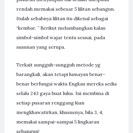
rendah memakai sebesar 5 lilitan sebangun.
Itulah sebabnya lilitan itu dikenal sebagai
“kembar. ” Berikut melambangkan kalau
simbol-simbol wajar tentu sesuai, pada
susunan yang serupa.
Terkait sungguh-sungguh metode yg
barangkali, akan tetapi lumayan benar-
benar berfungsi waktu Engkau mereka sedia
selalu 243 gaya buat lulus. Ini membina di
setiap pusaran renggang kian
mengkhawatirkan, khususnya, bila 3, 4,
memakai sampai-sampai 5 lingkaran
sebangun!