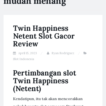
mudah menang
Twin Happiness
Netent Slot Gacor
Review
April 15, 2023
Ryan Rodriguez
Slot Indonesia
Pertimbangan slot
Twin Happiness
(Netent)
Kendatipun, itu tak akan mencorakkan