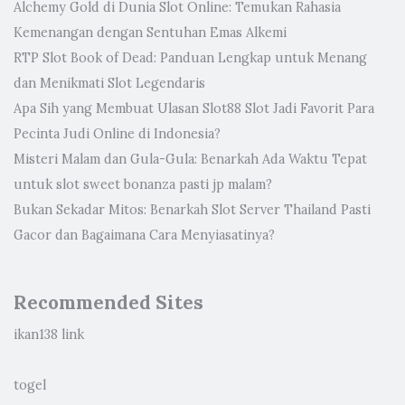
Alchemy Gold di Dunia Slot Online: Temukan Rahasia
Kemenangan dengan Sentuhan Emas Alkemi
RTP Slot Book of Dead: Panduan Lengkap untuk Menang
dan Menikmati Slot Legendaris
Apa Sih yang Membuat Ulasan Slot88 Slot Jadi Favorit Para
Pecinta Judi Online di Indonesia?
Misteri Malam dan Gula-Gula: Benarkah Ada Waktu Tepat
untuk slot sweet bonanza pasti jp malam?
Bukan Sekadar Mitos: Benarkah Slot Server Thailand Pasti
Gacor dan Bagaimana Cara Menyiasatinya?
Recommended Sites
ikan138 link
togel