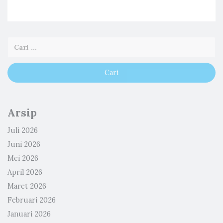
Arsip
Juli 2026
Juni 2026
Mei 2026
April 2026
Maret 2026
Februari 2026
Januari 2026