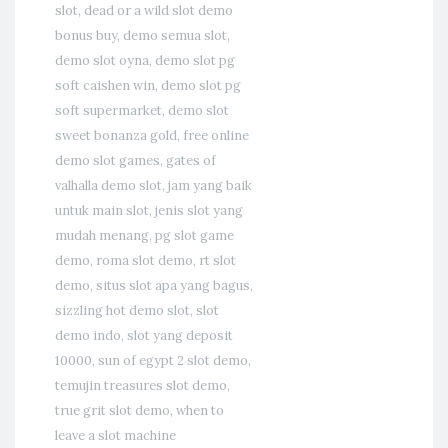
slot
,
dead or a wild slot demo
bonus buy
,
demo semua slot
,
demo slot oyna
,
demo slot pg
soft caishen win
,
demo slot pg
soft supermarket
,
demo slot
sweet bonanza gold
,
free online
demo slot games
,
gates of
valhalla demo slot
,
jam yang baik
untuk main slot
,
jenis slot yang
mudah menang
,
pg slot game
demo
,
roma slot demo
,
rt slot
demo
,
situs slot apa yang bagus
,
sizzling hot demo slot
,
slot
demo indo
,
slot yang deposit
10000
,
sun of egypt 2 slot demo
,
temujin treasures slot demo
,
true grit slot demo
,
when to
leave a slot machine