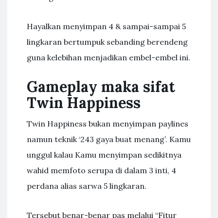
Hayalkan menyimpan 4 & sampai-sampai 5
lingkaran bertumpuk sebanding berendeng
guna kelebihan menjadikan embel-embel ini.
Gameplay maka sifat
Twin Happiness
Twin Happiness bukan menyimpan paylines
namun teknik ‘243 gaya buat menang’. Kamu
unggul kalau Kamu menyimpan sedikitnya
wahid memfoto serupa di dalam 3 inti, 4
perdana alias sarwa 5 lingkaran.
Tersebut benar-benar pas melalui “Fitur