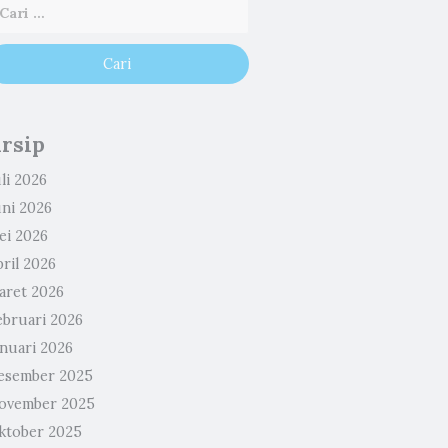
rsip
li 2026
uni 2026
ei 2026
ril 2026
aret 2026
ebruari 2026
anuari 2026
esember 2025
ovember 2025
ktober 2025