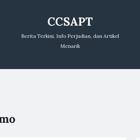
CCSAPT
Berita Terkini, Info Perjudian, dan Artikel
Menarik
emo