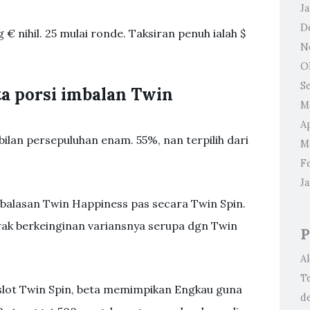
J
D
€ nihil. 25 mulai ronde. Taksiran penuh ialah $
N
O
S
ta porsi imbalan Twin
M
Ap
ilan persepuluhan enam. 55%, nan terpilih dari
M
F
J
lasan Twin Happiness pas secara Twin Spin.
ak berkeinginan variansnya serupa dgn Twin
P
A
T
slot Twin Spin, beta memimpikan Engkau guna
d