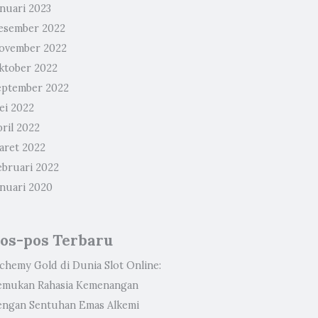
anuari 2023
esember 2022
ovember 2022
ktober 2022
eptember 2022
ei 2022
ril 2022
aret 2022
ebruari 2022
anuari 2020
os-pos Terbaru
lchemy Gold di Dunia Slot Online:
emukan Rahasia Kemenangan
engan Sentuhan Emas Alkemi