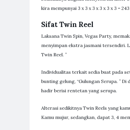
kira mempunyai 3 x 3 x 3 x 3 x 3 x 3 = 2
Sifat Twin Reel
Laksana Twin Spin, Vegas Party, memaka
menyimpan ekstra jasmani tersendiri. L
Twin Reel. ”
Individualitas terkait sedia buat pada s
bunting gelung, “Gulungan Serupa. ” Di 
hadir berisi rentetan yang serupa.
Alterasi sedikitnya Twin Reels yang kamu
Kamu mujur, sedangkan, dapat 3, 4 mem