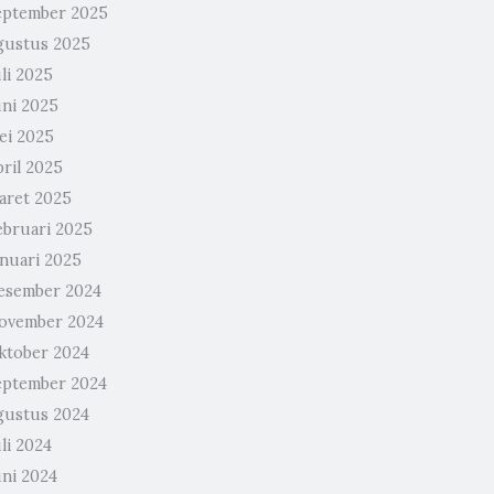
eptember 2025
gustus 2025
li 2025
uni 2025
ei 2025
pril 2025
aret 2025
ebruari 2025
anuari 2025
esember 2024
ovember 2024
ktober 2024
eptember 2024
gustus 2024
li 2024
uni 2024