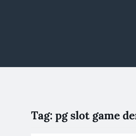
Tag:
pg slot game d