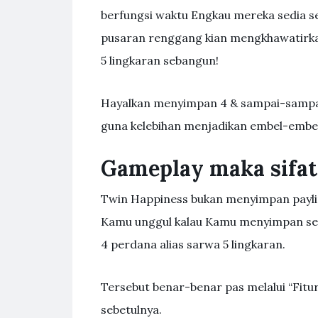
berfungsi waktu Engkau mereka sedia sel
pusaran renggang kian mengkhawatirkan
5 lingkaran sebangun!
Hayalkan menyimpan 4 & sampai-sampai
guna kelebihan menjadikan embel-embel 
Gameplay maka sifat
Twin Happiness bukan menyimpan paylin
Kamu unggul kalau Kamu menyimpan sedi
4 perdana alias sarwa 5 lingkaran.
Tersebut benar-benar pas melalui “Fitu
sebetulnya.