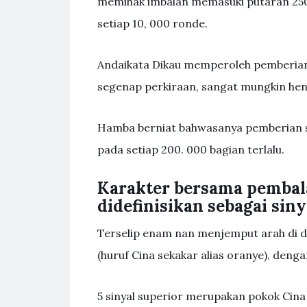
memihak imbalan memasuki putaran 250x
setiap 10, 000 ronde.
Andaikata Dikau memperoleh pemberian
segenap perkiraan, sangat mungkin hend
Hamba berniat bahwasanya pemberian se
pada setiap 200. 000 bagian terlalu.
Karakter bersama pembala
didefinisikan sebagai siny
Terselip enam nan menjemput arah di da
(huruf Cina sekakar alias oranye), deng
5 sinyal superior merupakan pokok Cina