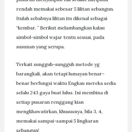
rendah memakai sebesar 5 lilitan sebangun.
Itulah sebabnya lilitan itu dikenal sebagai
“kembar. ” Berikut melambangkan kalau
simbol-simbol wajar tentu sesuai, pada
susunan yang serupa.
Terkait sungguh-sungguh metode yg
barangkali, akan tetapi lumayan benar-
benar berfungsi waktu Engkau mereka sedia
selalu 243 gaya buat lulus. Ini membina di
setiap pusaran renggang kian
mengkhawatirkan, khususnya, bila 3, 4,
memakai sampai-sampai 5 lingkaran
sebangun!