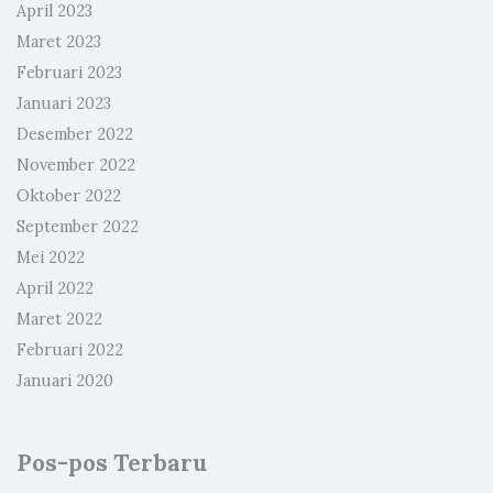
April 2023
Maret 2023
Februari 2023
Januari 2023
Desember 2022
November 2022
Oktober 2022
September 2022
Mei 2022
April 2022
Maret 2022
Februari 2022
Januari 2020
Pos-pos Terbaru