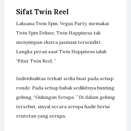
Sifat Twin Reel
Laksana Twin Spin, Vegas Party, memakai
Twin Spin Deluxe, Twin Happiness tak
menyimpan ekstra jasmani tersendiri.
Langka peran saat Twin Happiness ialah
“Fitur Twin Reel. ”
Individualitas terkait sedia buat pada setiap
ronde. Pada setiap babak sedikitnya bunting
gelung, “Gulungan Serupa. ” Di dalam gelung
tersebut, sinyal secara serupa hadir berisi
rentetan yang serupa.