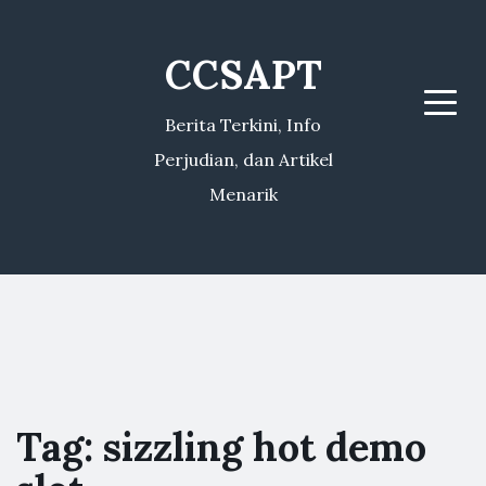
CCSAPT
Menu
Berita Terkini, Info
Perjudian, dan Artikel
Menarik
Tag:
sizzling hot demo