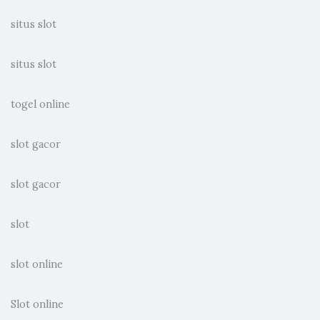
situs slot
situs slot
togel online
slot gacor
slot gacor
slot
slot online
Slot online