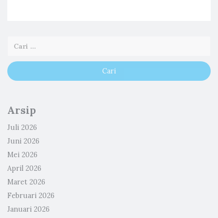
Arsip
Juli 2026
Juni 2026
Mei 2026
April 2026
Maret 2026
Februari 2026
Januari 2026