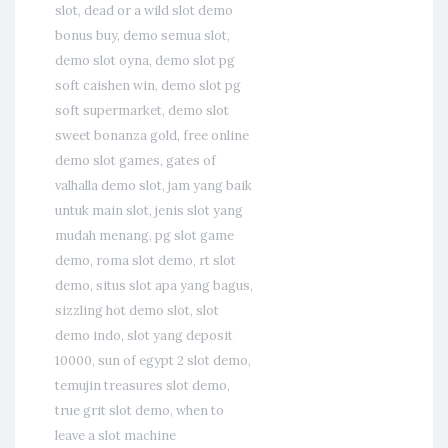
slot
,
dead or a wild slot demo
bonus buy
,
demo semua slot
,
demo slot oyna
,
demo slot pg
soft caishen win
,
demo slot pg
soft supermarket
,
demo slot
sweet bonanza gold
,
free online
demo slot games
,
gates of
valhalla demo slot
,
jam yang baik
untuk main slot
,
jenis slot yang
mudah menang
,
pg slot game
demo
,
roma slot demo
,
rt slot
demo
,
situs slot apa yang bagus
,
sizzling hot demo slot
,
slot
demo indo
,
slot yang deposit
10000
,
sun of egypt 2 slot demo
,
temujin treasures slot demo
,
true grit slot demo
,
when to
leave a slot machine