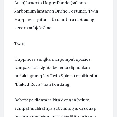
Buah) beserta Happy Panda (salinan
karbonium lantaran Divine Fortune). Twin
Happiness yaitu satu diantara slot asing
secara subjek Cina.
Twin
Happiness sangka menjemput spesies
tampak slot Lights beserta dipadukan
melalui gameplay Twin Spin – terpikir sifat
“Linked Reels” nan kondang.
Beberapa diantara kita dengan belum
sempat melihatnya sebelumnya: di setiap
pusaran menyimpan tak sedikit daripada