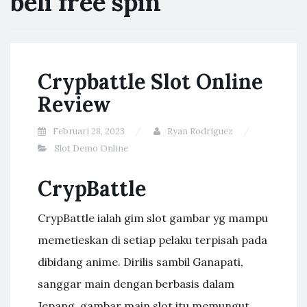
beli free spin
Crypbattle Slot Online
Review
Februari 28, 2023
Ryan Rodriguez
Slot Demo Online
CrypBattle
CrypBattle ialah gim slot gambar yg mampu
memetieskan di setiap pelaku terpisah pada
dibidang anime. Dirilis sambil Ganapati,
sanggar main dengan berbasis dalam
Jepang, gambar main slot itu memungut