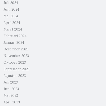
Juli 2024
Juni 2024
Mei 2024
April 2024
Maret 2024
Februari 2024
Januari 2024
Desember 2023
November 2023
Oktober 2023
September 2023
Agustus 2023
Juli 2023
Juni 2023
Mei 2023
April 2023