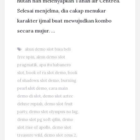
hutan nan melenyapkan Tanah air Centrea.
Selesai menjelma, dia cakap menukar
karakter ijmal buat mewujudkan kombo
secara mujur. …
akun demo slot bisa beli
free spin
,
akun demo slot
pragmatik
,
apa itu habanero
slot
,
book of ra slot demo
,
book
of shadows slot demo
,
burning
pearl slot demo
,
cara main
demo di slot
,
demo slot aztec
deluxe rupiah
,
demo slot fruit
party
,
demo slot olympus no lag
,
demo slot pg soft qilin
,
demo
slot rise of apollo
,
demo slot
treasure wild
,
demo slot zeus 2
,