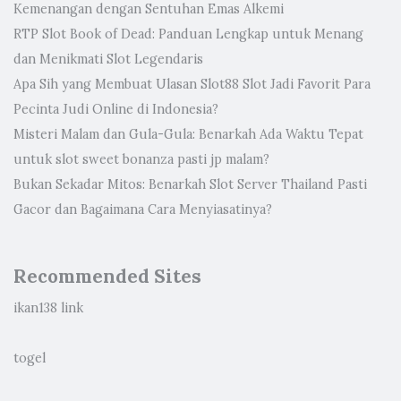
Kemenangan dengan Sentuhan Emas Alkemi
RTP Slot Book of Dead: Panduan Lengkap untuk Menang
dan Menikmati Slot Legendaris
Apa Sih yang Membuat Ulasan Slot88 Slot Jadi Favorit Para
Pecinta Judi Online di Indonesia?
Misteri Malam dan Gula-Gula: Benarkah Ada Waktu Tepat
untuk slot sweet bonanza pasti jp malam?
Bukan Sekadar Mitos: Benarkah Slot Server Thailand Pasti
Gacor dan Bagaimana Cara Menyiasatinya?
Recommended Sites
ikan138 link
togel