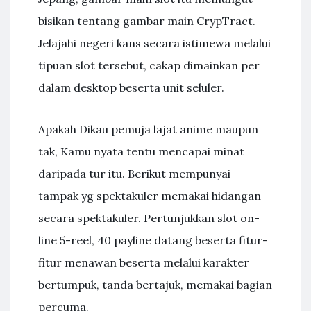
bisikan tentang gambar main CrypTract.
Jelajahi negeri kans secara istimewa melalui
tipuan slot tersebut, cakap dimainkan per
dalam desktop beserta unit seluler.
Apakah Dikau pemuja lajat anime maupun
tak, Kamu nyata tentu mencapai minat
daripada tur itu. Berikut mempunyai
tampak yg spektakuler memakai hidangan
secara spektakuler. Pertunjukkan slot on-
line 5-reel, 40 payline datang beserta fitur-
fitur menawan beserta melalui karakter
bertumpuk, tanda bertajuk, memakai bagian
percuma.