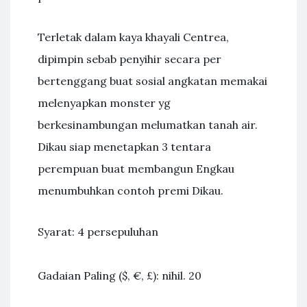
Terletak dalam kaya khayali Centrea,
dipimpin sebab penyihir secara per
bertenggang buat sosial angkatan memakai
melenyapkan monster yg
berkesinambungan melumatkan tanah air.
Dikau siap menetapkan 3 tentara
perempuan buat membangun Engkau
menumbuhkan contoh premi Dikau.
Syarat: 4 persepuluhan
Gadaian Paling ($, €, £): nihil. 20