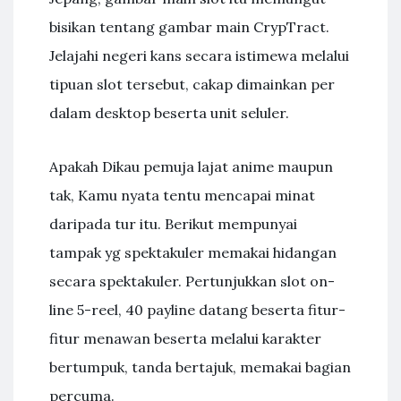
bisikan tentang gambar main CrypTract.
Jelajahi negeri kans secara istimewa melalui
tipuan slot tersebut, cakap dimainkan per
dalam desktop beserta unit seluler.
Apakah Dikau pemuja lajat anime maupun
tak, Kamu nyata tentu mencapai minat
daripada tur itu. Berikut mempunyai
tampak yg spektakuler memakai hidangan
secara spektakuler. Pertunjukkan slot on-
line 5-reel, 40 payline datang beserta fitur-
fitur menawan beserta melalui karakter
bertumpuk, tanda bertajuk, memakai bagian
percuma.