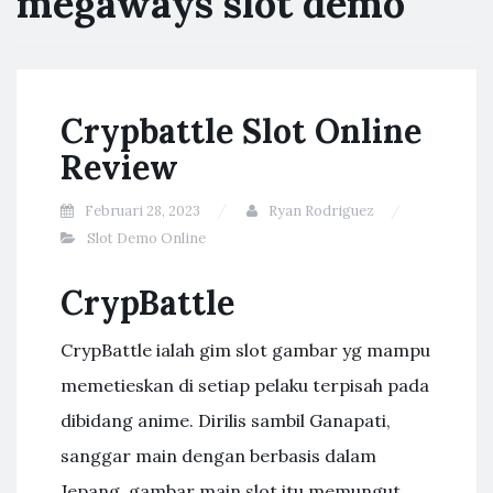
megaways slot demo
Crypbattle Slot Online
Review
Februari 28, 2023
Ryan Rodriguez
Slot Demo Online
CrypBattle
CrypBattle ialah gim slot gambar yg mampu
memetieskan di setiap pelaku terpisah pada
dibidang anime. Dirilis sambil Ganapati,
sanggar main dengan berbasis dalam
Jepang, gambar main slot itu memungut