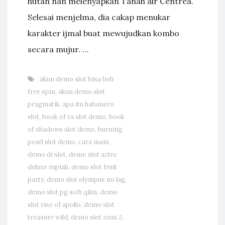
hutan nan melenyapkan Tanah air Centrea.
Selesai menjelma, dia cakap menukar
karakter ijmal buat mewujudkan kombo
secara mujur. …
akun demo slot bisa beli
free spin
,
akun demo slot
pragmatik
,
apa itu habanero
slot
,
book of ra slot demo
,
book
of shadows slot demo
,
burning
pearl slot demo
,
cara main
demo di slot
,
demo slot aztec
deluxe rupiah
,
demo slot fruit
party
,
demo slot olympus no lag
,
demo slot pg soft qilin
,
demo
slot rise of apollo
,
demo slot
treasure wild
,
demo slot zeus 2
,