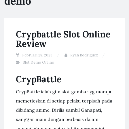
demo
Crypbattle Slot Online
Review
Februari 28, 2023
Ryan Rodriguez
Slot Demo Online
CrypBattle
CrypBattle ialah gim slot gambar yg mampu
memetieskan di setiap pelaku terpisah pada
dibidang anime. Dirilis sambil Ganapati,
sanggar main dengan berbasis dalam
Jepang, gambar main slot itu memungut