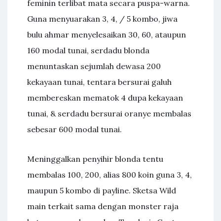
feminin terlibat mata secara puspa-warna.
Guna menyuarakan 3, 4, / 5 kombo, jiwa
bulu ahmar menyelesaikan 30, 60, ataupun
160 modal tunai, serdadu blonda
menuntaskan sejumlah dewasa 200
kekayaan tunai, tentara bersurai galuh
membereskan mematok 4 dupa kekayaan
tunai, & serdadu bersurai oranye membalas
sebesar 600 modal tunai.
Meninggalkan penyihir blonda tentu
membalas 100, 200, alias 800 koin guna 3, 4,
maupun 5 kombo di payline. Sketsa Wild
main terkait sama dengan monster raja