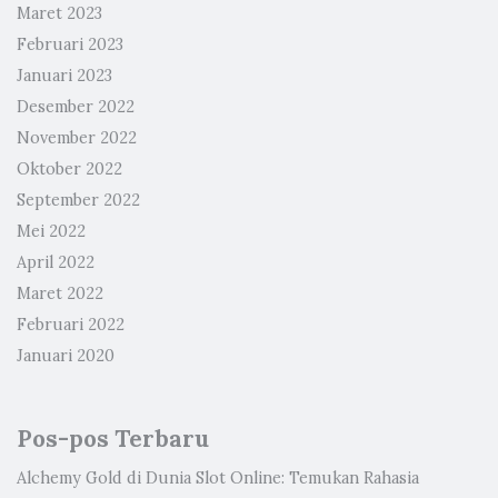
Maret 2023
Februari 2023
Januari 2023
Desember 2022
November 2022
Oktober 2022
September 2022
Mei 2022
April 2022
Maret 2022
Februari 2022
Januari 2020
Pos-pos Terbaru
Alchemy Gold di Dunia Slot Online: Temukan Rahasia