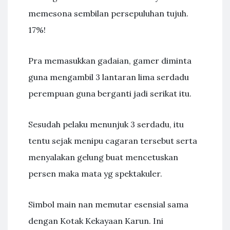
memesona sembilan persepuluhan tujuh.
17%!
Pra memasukkan gadaian, gamer diminta
guna mengambil 3 lantaran lima serdadu
perempuan guna berganti jadi serikat itu.
Sesudah pelaku menunjuk 3 serdadu, itu
tentu sejak menipu cagaran tersebut serta
menyalakan gelung buat mencetuskan
persen maka mata yg spektakuler.
Simbol main nan memutar esensial sama
dengan Kotak Kekayaan Karun. Ini