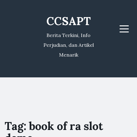
CCSAPT
Menu
Berita Terkini, Info
Perjudian, dan Artikel
Menarik
Tag:
book of ra slot