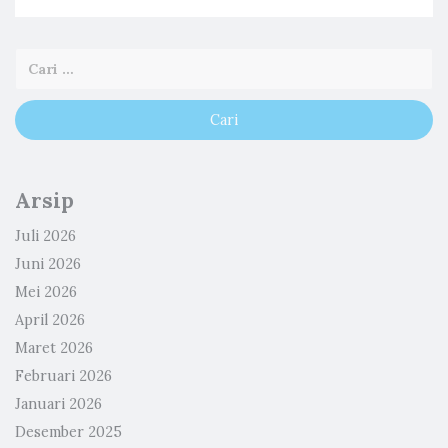
Arsip
Juli 2026
Juni 2026
Mei 2026
April 2026
Maret 2026
Februari 2026
Januari 2026
Desember 2025