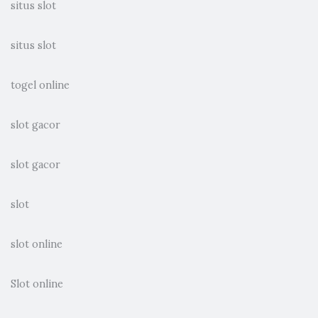
situs slot
situs slot
togel online
slot gacor
slot gacor
slot
slot online
Slot online