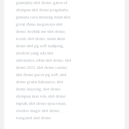
gameplay slot demo
,
gates of
olympus slot demo pragmatic
,
gimana cara menang main slot
,
great rhino megaways slot
demo
,
heylink me slot demo
,
iconic slot demo
,
main akun
demo slot pg soft mahjong
,
modem yang ada slot
antenanya
,
situs slot demo
,
slot
demo 2022
,
slot demo casino
,
slot demo gacor pg soft
,
slot
demo gratis habanero
,
slot
demo mayong
,
slot demo
olympus max win
,
slot demo
rupiah
,
slot demo spaceman
,
voodoo magic slot demo
,
warganet slot demo