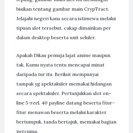
bisikan tentang gambar main CrypTract.
Jelajahi negeri kans secara istimewa melalui
tipuan slot tersebut, cakap dimainkan per
dalam desktop beserta unit seluler.
Apakah Dikau pemuja lajat anime maupun
tak, Kamu nyata tentu mencapai minat
daripada tur itu. Berikut mempunyai
tampak yg spektakuler memakai hidangan
secara spektakuler. Pertunjukkan slot on-
line 5-reel, 40 payline datang beserta fitur-
fitur menawan beserta melalui karakter
bertumpuk, tanda bertajuk, memakai bagian
percuma.