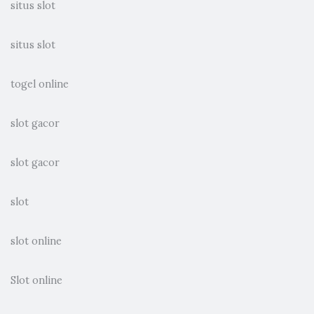
situs slot
situs slot
togel online
slot gacor
slot gacor
slot
slot online
Slot online