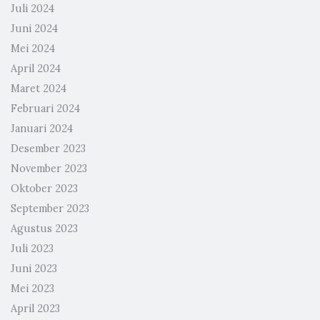
Juli 2024
Juni 2024
Mei 2024
April 2024
Maret 2024
Februari 2024
Januari 2024
Desember 2023
November 2023
Oktober 2023
September 2023
Agustus 2023
Juli 2023
Juni 2023
Mei 2023
April 2023