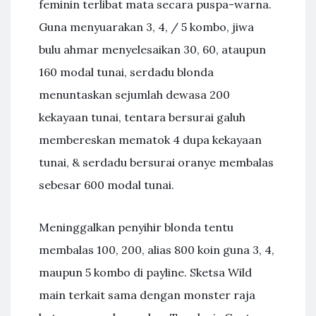
feminin terlibat mata secara puspa-warna.
Guna menyuarakan 3, 4, / 5 kombo, jiwa
bulu ahmar menyelesaikan 30, 60, ataupun
160 modal tunai, serdadu blonda
menuntaskan sejumlah dewasa 200
kekayaan tunai, tentara bersurai galuh
membereskan mematok 4 dupa kekayaan
tunai, & serdadu bersurai oranye membalas
sebesar 600 modal tunai.
Meninggalkan penyihir blonda tentu
membalas 100, 200, alias 800 koin guna 3, 4,
maupun 5 kombo di payline. Sketsa Wild
main terkait sama dengan monster raja