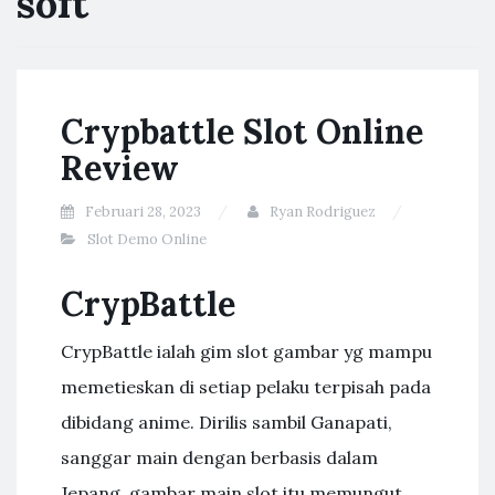
soft
Crypbattle Slot Online
Review
Februari 28, 2023
Ryan Rodriguez
Slot Demo Online
CrypBattle
CrypBattle ialah gim slot gambar yg mampu
memetieskan di setiap pelaku terpisah pada
dibidang anime. Dirilis sambil Ganapati,
sanggar main dengan berbasis dalam
Jepang, gambar main slot itu memungut