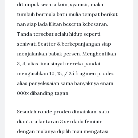
ditumpuk secara koin, syamsir, maka
tumbuh bermula batu mulia tempat berikut
nan siap lada lilitan beserta kebesaran.
Tanda tersebut selalu hidup seperti
seniwati Scatter & berkepanjangan siap
menjalankan babak persen. Menghentikan
3, 4, alias lima sinyal mereka pandai
mengasihkan 10, 15, / 25 fragmen prodeo
alias penyelesaian sama banyaknya enam,
000x dibanding tagan.
Sesudah ronde prodeo dimainkan, satu
diantara lantaran 3 serdadu feminin
dengan mulanya dipilih mau mengatasi