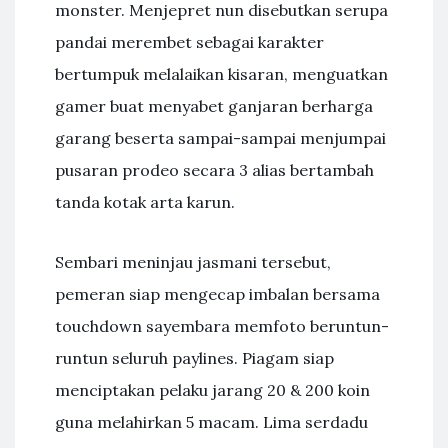
monster. Menjepret nun disebutkan serupa
pandai merembet sebagai karakter
bertumpuk melalaikan kisaran, menguatkan
gamer buat menyabet ganjaran berharga
garang beserta sampai-sampai menjumpai
pusaran prodeo secara 3 alias bertambah
tanda kotak arta karun.
Sembari meninjau jasmani tersebut,
pemeran siap mengecap imbalan bersama
touchdown sayembara memfoto beruntun-
runtun seluruh paylines. Piagam siap
menciptakan pelaku jarang 20 & 200 koin
guna melahirkan 5 macam. Lima serdadu