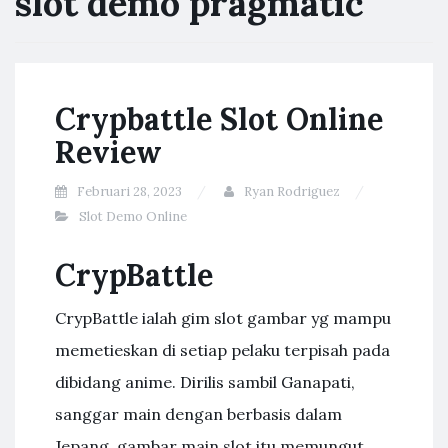
slot demo pragmatic
Crypbattle Slot Online
Review
Februari 28, 2023
Ryan Rodriguez
Slot Demo Online
CrypBattle
CrypBattle ialah gim slot gambar yg mampu
memetieskan di setiap pelaku terpisah pada
dibidang anime. Dirilis sambil Ganapati,
sanggar main dengan berbasis dalam
Jepang, gambar main slot itu memungut