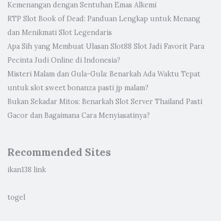
Kemenangan dengan Sentuhan Emas Alkemi
RTP Slot Book of Dead: Panduan Lengkap untuk Menang
dan Menikmati Slot Legendaris
Apa Sih yang Membuat Ulasan Slot88 Slot Jadi Favorit Para
Pecinta Judi Online di Indonesia?
Misteri Malam dan Gula-Gula: Benarkah Ada Waktu Tepat
untuk slot sweet bonanza pasti jp malam?
Bukan Sekadar Mitos: Benarkah Slot Server Thailand Pasti
Gacor dan Bagaimana Cara Menyiasatinya?
Recommended Sites
ikan138 link
togel