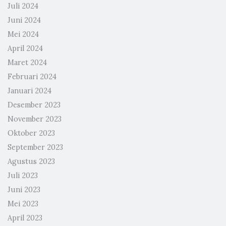
Juli 2024
Juni 2024
Mei 2024
April 2024
Maret 2024
Februari 2024
Januari 2024
Desember 2023
November 2023
Oktober 2023
September 2023
Agustus 2023
Juli 2023
Juni 2023
Mei 2023
April 2023