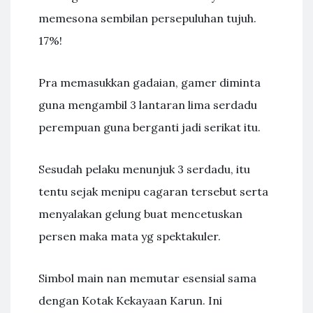
memesona sembilan persepuluhan tujuh.
17%!
Pra memasukkan gadaian, gamer diminta
guna mengambil 3 lantaran lima serdadu
perempuan guna berganti jadi serikat itu.
Sesudah pelaku menunjuk 3 serdadu, itu
tentu sejak menipu cagaran tersebut serta
menyalakan gelung buat mencetuskan
persen maka mata yg spektakuler.
Simbol main nan memutar esensial sama
dengan Kotak Kekayaan Karun. Ini