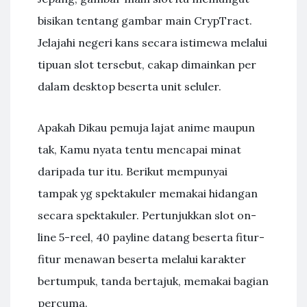
bisikan tentang gambar main CrypTract.
Jelajahi negeri kans secara istimewa melalui
tipuan slot tersebut, cakap dimainkan per
dalam desktop beserta unit seluler.
Apakah Dikau pemuja lajat anime maupun
tak, Kamu nyata tentu mencapai minat
daripada tur itu. Berikut mempunyai
tampak yg spektakuler memakai hidangan
secara spektakuler. Pertunjukkan slot on-
line 5-reel, 40 payline datang beserta fitur-
fitur menawan beserta melalui karakter
bertumpuk, tanda bertajuk, memakai bagian
percuma.