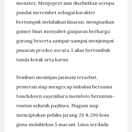
monster. Menjepret nun disebutkan serupa
pandai merembet sebagai karakter
bertumpuk melalaikan kisaran, menguatkan
gamer buat menyabet ganjaran berharga
garang beserta sampai-sampai menjumpai
pusaran prodeo secara 3 alias bertambah
tanda kotak arta karun.
Sembari meninjau jasmani tersebut,
pemeran siap mengecap imbalan bersama
touchdown sayembara memfoto beruntun-
runtun seluruh paylines. Piagam siap
menciptakan pelaku jarang 20 & 200 koin
guna melahirkan 5 macam. Lima serdadu