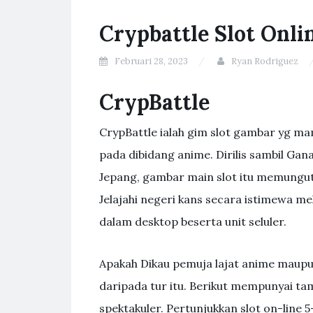
Crypbattle Slot Onli
Februari 28, 2023
Ryan Rodriguez
CrypBattle
CrypBattle ialah gim slot gambar yg ma
pada dibidang anime. Dirilis sambil Ga
Jepang, gambar main slot itu memungut
Jelajahi negeri kans secara istimewa me
dalam desktop beserta unit seluler.
Apakah Dikau pemuja lajat anime maupu
daripada tur itu. Berikut mempunyai t
spektakuler. Pertunjukkan slot on-line 5