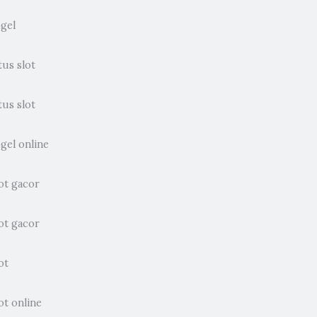
ogel
tus slot
tus slot
gel online
ot gacor
ot gacor
ot
ot online