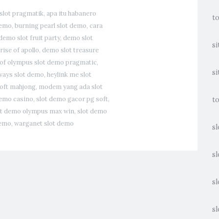
slot pragmatik
,
apa itu habanero
t
demo
,
burning pearl slot demo
,
cara
demo slot fruit party
,
demo slot
si
rise of apollo
,
demo slot treasure
 of olympus slot demo pragmatic
,
si
ways slot demo
,
heylink me slot
soft mahjong
,
modem yang ada slot
demo casino
,
slot demo gacor pg soft
,
to
ot demo olympus max win
,
slot demo
demo
,
warganet slot demo
sl
sl
sl
sl