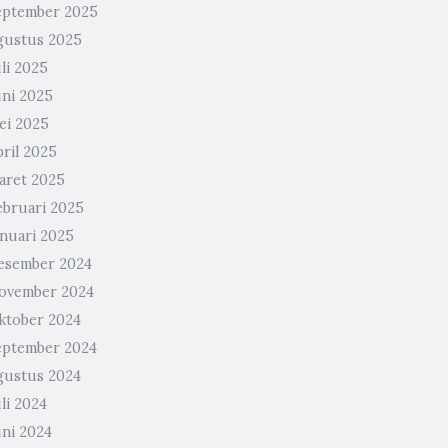
eptember 2025
gustus 2025
li 2025
uni 2025
ei 2025
pril 2025
aret 2025
ebruari 2025
anuari 2025
esember 2024
ovember 2024
ktober 2024
eptember 2024
gustus 2024
li 2024
uni 2024