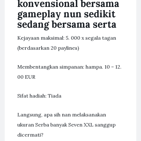
konvensional bersama
gameplay nun sedikit
sedang bersama serta
Kejayaan maksimal: 5. 000 x segala tagan
(berdasarkan 20 paylines)
Membentangkan simpanan: hampa. 10 – 12.
00 EUR
Sifat hadiah: Tiada
Langsung, apa sih nan melaksanakan
ukuran Serba banyak Seven XXL sanggup
dicermati?