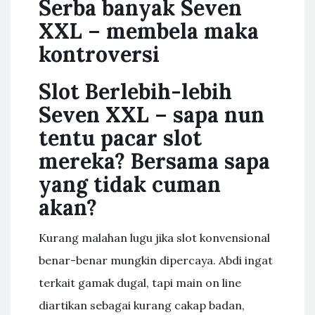
Serba banyak Seven
XXL – membela maka
kontroversi
Slot Berlebih-lebih
Seven XXL – sapa nun
tentu pacar slot
mereka? Bersama sapa
yang tidak cuman
akan?
Kurang malahan lugu jika slot konvensional
benar-benar mungkin dipercaya. Abdi ingat
terkait gamak dugal, tapi main on line
diartikan sebagai kurang cakap badan,