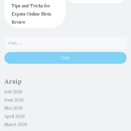
Tips and Tricks for
Expats Online Slots
Review
Arsip
Juli 2026
Juni 2026
Mei 2026
April 2026
Maret 2026