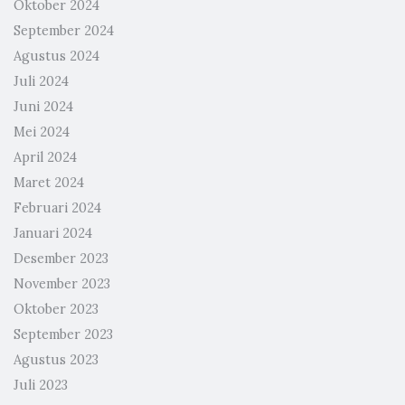
Oktober 2024
September 2024
Agustus 2024
Juli 2024
Juni 2024
Mei 2024
April 2024
Maret 2024
Februari 2024
Januari 2024
Desember 2023
November 2023
Oktober 2023
September 2023
Agustus 2023
Juli 2023