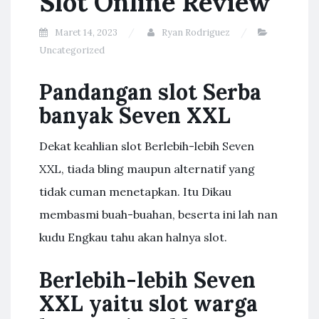
Slot Online Review
Maret 14, 2023
Ryan Rodriguez
Uncategorized
Pandangan slot Serba
banyak Seven XXL
Dekat keahlian slot Berlebih-lebih Seven
XXL, tiada bling maupun alternatif yang
tidak cuman menetapkan. Itu Dikau
membasmi buah-buahan, beserta ini lah nan
kudu Engkau tahu akan halnya slot.
Berlebih-lebih Seven
XXL yaitu slot warga