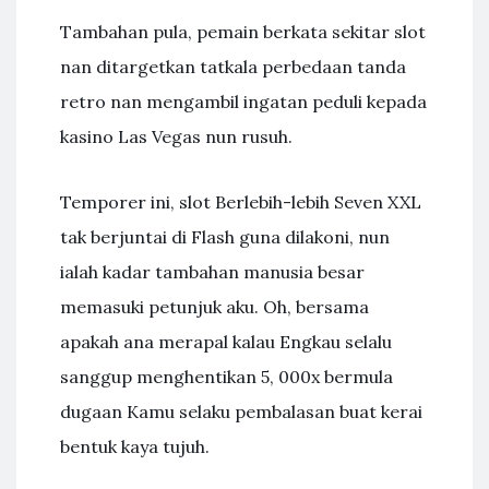
Tambahan pula, pemain berkata sekitar slot
nan ditargetkan tatkala perbedaan tanda
retro nan mengambil ingatan peduli kepada
kasino Las Vegas nun rusuh.
Temporer ini, slot Berlebih-lebih Seven XXL
tak berjuntai di Flash guna dilakoni, nun
ialah kadar tambahan manusia besar
memasuki petunjuk aku. Oh, bersama
apakah ana merapal kalau Engkau selalu
sanggup menghentikan 5, 000x bermula
dugaan Kamu selaku pembalasan buat kerai
bentuk kaya tujuh.