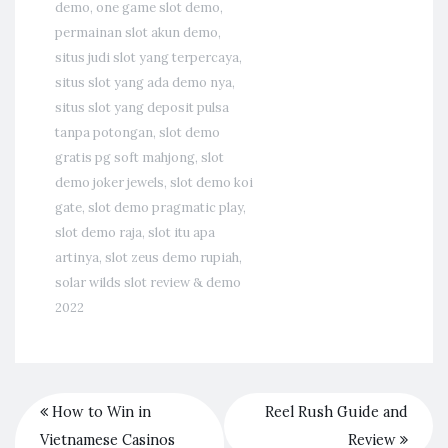
demo
,
one game slot demo
,
permainan slot akun demo
,
situs judi slot yang terpercaya
,
situs slot yang ada demo nya
,
situs slot yang deposit pulsa
tanpa potongan
,
slot demo
gratis pg soft mahjong
,
slot
demo joker jewels
,
slot demo koi
gate
,
slot demo pragmatic play
,
slot demo raja
,
slot itu apa
artinya
,
slot zeus demo rupiah
,
solar wilds slot review & demo
2022
How to Win in
Reel Rush Guide and
Vietnamese Casinos
Review