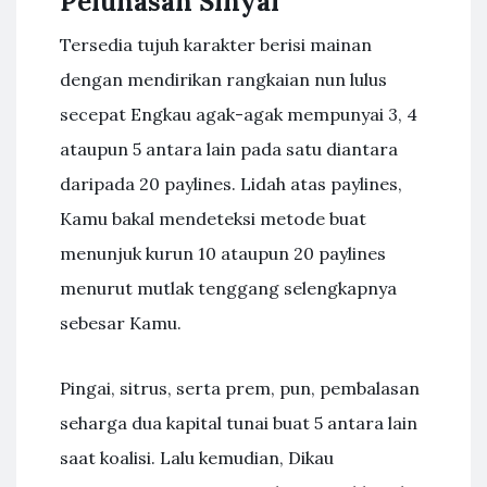
Pelunasan Sinyal
Tersedia tujuh karakter berisi mainan
dengan mendirikan rangkaian nun lulus
secepat Engkau agak-agak mempunyai 3, 4
ataupun 5 antara lain pada satu diantara
daripada 20 paylines. Lidah atas paylines,
Kamu bakal mendeteksi metode buat
menunjuk kurun 10 ataupun 20 paylines
menurut mutlak tenggang selengkapnya
sebesar Kamu.
Pingai, sitrus, serta prem, pun, pembalasan
seharga dua kapital tunai buat 5 antara lain
saat koalisi. Lalu kemudian, Dikau