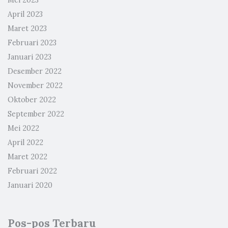
Mei 2023
April 2023
Maret 2023
Februari 2023
Januari 2023
Desember 2022
November 2022
Oktober 2022
September 2022
Mei 2022
April 2022
Maret 2022
Februari 2022
Januari 2020
Pos-pos Terbaru