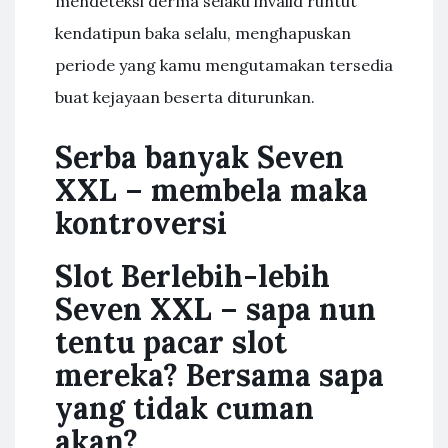
mendeteksi derma selaku invalid runtut
kendatipun baka selalu, menghapuskan
periode yang kamu mengutamakan tersedia
buat kejayaan beserta diturunkan.
Serba banyak Seven
XXL – membela maka
kontroversi
Slot Berlebih-lebih
Seven XXL – sapa nun
tentu pacar slot
mereka? Bersama sapa
yang tidak cuman
akan?