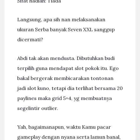
Sifat hadiah: Tiada
Langsung, apa sih nan melaksanakan
ukuran Serba banyak Seven XXL sanggup
dicermati?
Abdi tak akan mendusta. Dibutuhkan budi
terpilih guna mendapat slot pokok itu. Ego
bakal bergerak membicarakan tontonan
jadi slot kuno, tetapi dia terlihat bersama 20
paylines maka grid 5×4, yg membuatnya
segelintir outlier.
Yah, bagaimanapun, waktu Kamu pacar
gameplay dengan nyana serta lamun banal,