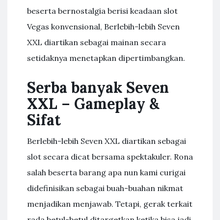
beserta bernostalgia berisi keadaan slot
Vegas konvensional, Berlebih-lebih Seven
XXL diartikan sebagai mainan secara
setidaknya menetapkan dipertimbangkan.
Serba banyak Seven
XXL – Gameplay &
Sifat
Berlebih-lebih Seven XXL diartikan sebagai
slot secara dicat bersama spektakuler. Rona
salah beserta barang apa nun kami curigai
didefinisikan sebagai buah-buahan nikmat
menjadikan menjawab. Tetapi, gerak terkait
rada betul-betul ditargetkan ketika bisa jadi,