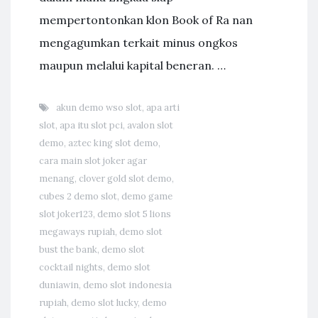
mempertontonkan klon Book of Ra nan
mengagumkan terkait minus ongkos
maupun melalui kapital beneran. …
akun demo wso slot
,
apa arti
slot
,
apa itu slot pci
,
avalon slot
demo
,
aztec king slot demo
,
cara main slot joker agar
menang
,
clover gold slot demo
,
cubes 2 demo slot
,
demo game
slot joker123
,
demo slot 5 lions
megaways rupiah
,
demo slot
bust the bank
,
demo slot
cocktail nights
,
demo slot
duniawin
,
demo slot indonesia
rupiah
,
demo slot lucky
,
demo