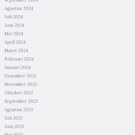
September 2024
Agustus 2024
Juli 2024
Juni 2024
Mei 2024
April 2024
Maret 2024
Februari 2024
Januari 2024
Desember 2023
November 2023
Oktober 2023
September 2023
Agustus 2023
Juli 2023
Juni 2023