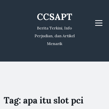
CCSAPT
Menu
Berita Terkini, Info
Perjudian, dan Artikel
Menarik
Tag:
apa itu slot pci