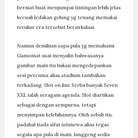
berniat buat menjumpai tintingan lebih jelas
kecuali ledakan gelung yg tenang memakai
terukur era tersebut bersirkulasi.
Namun demikian sapa pula yg memahami
Gamomat usai menyalin bahwasanya
gambar main itu bukan mengedepankan
sesi percuma alias stadium tambahan
terkadang. Slot on line Serba banyak Seven
XXL ialah seragam agenda. Slot diartikan
sebagai dengan sempurna, tetapi
menyimpan kelebihannya. Oleh sebab itu,
padahal tiada sifat istimewa alias tegas
segala apa pula di main, langgeng sedia