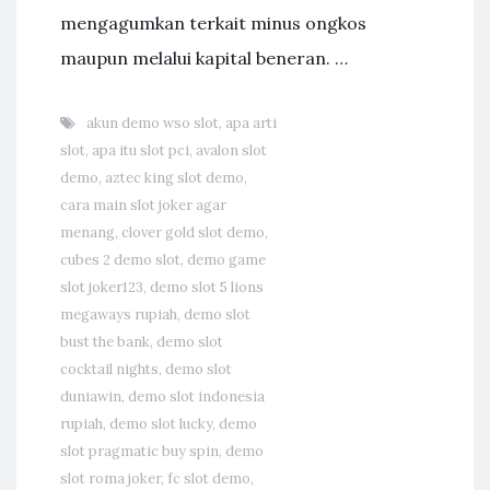
mengagumkan terkait minus ongkos
maupun melalui kapital beneran. …
akun demo wso slot
,
apa arti
slot
,
apa itu slot pci
,
avalon slot
demo
,
aztec king slot demo
,
cara main slot joker agar
menang
,
clover gold slot demo
,
cubes 2 demo slot
,
demo game
slot joker123
,
demo slot 5 lions
megaways rupiah
,
demo slot
bust the bank
,
demo slot
cocktail nights
,
demo slot
duniawin
,
demo slot indonesia
rupiah
,
demo slot lucky
,
demo
slot pragmatic buy spin
,
demo
slot roma joker
,
fc slot demo
,