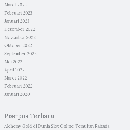
Maret 2023
Februari 2023
Januari 2023
Desember 2022
November 2022
Oktober 2022
September 2022
Mei 2022
April 2022
Maret 2022
Februari 2022
Januari 2020
Pos-pos Terbaru
Alchemy Gold di Dunia Slot Online: Temukan Rahasia