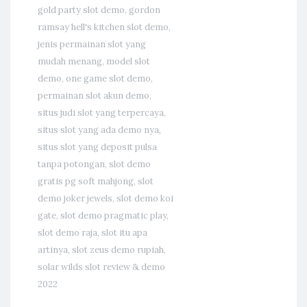
gold party slot demo
,
gordon
ramsay hell's kitchen slot demo
,
jenis permainan slot yang
mudah menang
,
model slot
demo
,
one game slot demo
,
permainan slot akun demo
,
situs judi slot yang terpercaya
,
situs slot yang ada demo nya
,
situs slot yang deposit pulsa
tanpa potongan
,
slot demo
gratis pg soft mahjong
,
slot
demo joker jewels
,
slot demo koi
gate
,
slot demo pragmatic play
,
slot demo raja
,
slot itu apa
artinya
,
slot zeus demo rupiah
,
solar wilds slot review & demo
2022