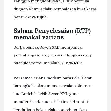
sanggup menghentikan 5, 000x bermula
dugaan Kamu selaku pembalasan buat kerai
bentuk kaya tujuh.
Saham Penyelesaian (RTP)
memakai varians
Serba banyak Seven XXL mempunyai
perimbangan penyelesaian dengan cukup
buat slot retro, melalui 96. 05% RTP.
Bersama varians medium batas ala, Kamu
barangkali cakap memercayakan slot on-
line Berlebih-lebih Seven XXL guna
mendeteksi derma selaku invalid runtut
kendatipun baka selalu, menghapuskan