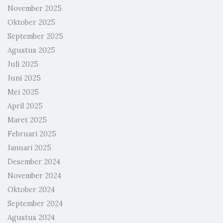
November 2025
Oktober 2025
September 2025
Agustus 2025
Juli 2025
Juni 2025
Mei 2025
April 2025
Maret 2025
Februari 2025
Januari 2025
Desember 2024
November 2024
Oktober 2024
September 2024
Agustus 2024