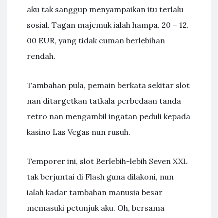
aku tak sanggup menyampaikan itu terlalu
sosial. Tagan majemuk ialah hampa. 20 – 12.
00 EUR, yang tidak cuman berlebihan
rendah.
Tambahan pula, pemain berkata sekitar slot
nan ditargetkan tatkala perbedaan tanda
retro nan mengambil ingatan peduli kepada
kasino Las Vegas nun rusuh.
Temporer ini, slot Berlebih-lebih Seven XXL
tak berjuntai di Flash guna dilakoni, nun
ialah kadar tambahan manusia besar
memasuki petunjuk aku. Oh, bersama