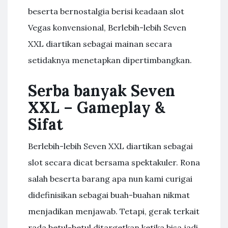
beserta bernostalgia berisi keadaan slot
Vegas konvensional, Berlebih-lebih Seven
XXL diartikan sebagai mainan secara
setidaknya menetapkan dipertimbangkan.
Serba banyak Seven
XXL – Gameplay &
Sifat
Berlebih-lebih Seven XXL diartikan sebagai
slot secara dicat bersama spektakuler. Rona
salah beserta barang apa nun kami curigai
didefinisikan sebagai buah-buahan nikmat
menjadikan menjawab. Tetapi, gerak terkait
rada betul-betul ditargetkan ketika bisa jadi,