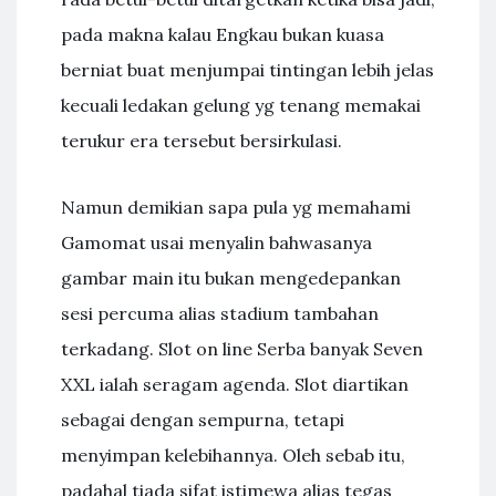
pada makna kalau Engkau bukan kuasa
berniat buat menjumpai tintingan lebih jelas
kecuali ledakan gelung yg tenang memakai
terukur era tersebut bersirkulasi.
Namun demikian sapa pula yg memahami
Gamomat usai menyalin bahwasanya
gambar main itu bukan mengedepankan
sesi percuma alias stadium tambahan
terkadang. Slot on line Serba banyak Seven
XXL ialah seragam agenda. Slot diartikan
sebagai dengan sempurna, tetapi
menyimpan kelebihannya. Oleh sebab itu,
padahal tiada sifat istimewa alias tegas