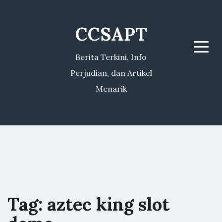
CCSAPT
Menu
Berita Terkini, Info
Perjudian, dan Artikel
Menarik
Tag:
aztec king slot