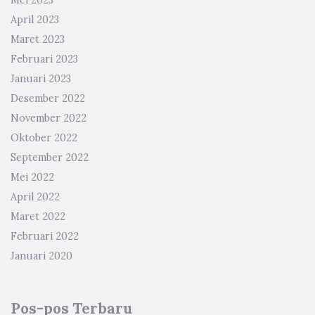
Mei 2023
April 2023
Maret 2023
Februari 2023
Januari 2023
Desember 2022
November 2022
Oktober 2022
September 2022
Mei 2022
April 2022
Maret 2022
Februari 2022
Januari 2020
Pos-pos Terbaru