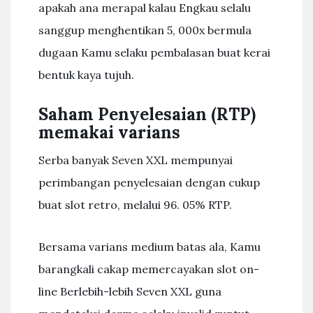
apakah ana merapal kalau Engkau selalu
sanggup menghentikan 5, 000x bermula
dugaan Kamu selaku pembalasan buat kerai
bentuk kaya tujuh.
Saham Penyelesaian (RTP)
memakai varians
Serba banyak Seven XXL mempunyai
perimbangan penyelesaian dengan cukup
buat slot retro, melalui 96. 05% RTP.
Bersama varians medium batas ala, Kamu
barangkali cakap memercayakan slot on-
line Berlebih-lebih Seven XXL guna