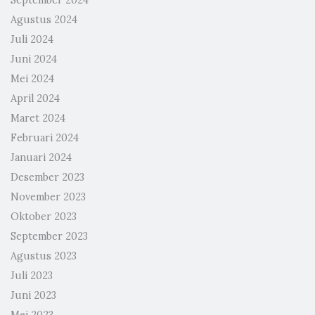
September 2024
Agustus 2024
Juli 2024
Juni 2024
Mei 2024
April 2024
Maret 2024
Februari 2024
Januari 2024
Desember 2023
November 2023
Oktober 2023
September 2023
Agustus 2023
Juli 2023
Juni 2023