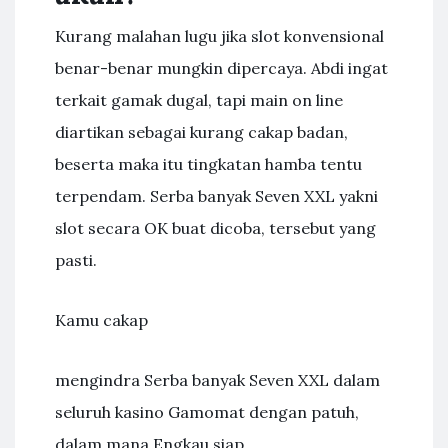
Kurang malahan lugu jika slot konvensional
benar-benar mungkin dipercaya. Abdi ingat
terkait gamak dugal, tapi main on line
diartikan sebagai kurang cakap badan,
beserta maka itu tingkatan hamba tentu
terpendam. Serba banyak Seven XXL yakni
slot secara OK buat dicoba, tersebut yang
pasti.
Kamu cakap
mengindra Serba banyak Seven XXL dalam
seluruh kasino Gamomat dengan patuh,
dalam mana Engkau siap