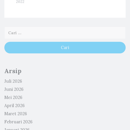
2022
Arsip
Juli 2026
Juni 2026
Mei 2026
April 2026
Maret 2026
Februari 2026