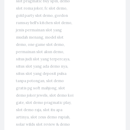
slot pragmatic buy spin
,
demo
slot roma joker
,
fc slot demo
,
gold party slot demo
,
gordon
ramsay hell's kitchen slot demo
,
jenis permainan slot yang
mudah menang
,
model slot
demo
,
one game slot demo
,
permainan slot akun demo
,
situs judi slot yang terpercaya
,
situs slot yang ada demo nya
,
situs slot yang deposit pulsa
tanpa potongan
,
slot demo
gratis pg soft mahjong
,
slot
demo joker jewels
,
slot demo koi
gate
,
slot demo pragmatic play
,
slot demo raja
,
slot itu apa
artinya
,
slot zeus demo rupiah
,
solar wilds slot review & demo