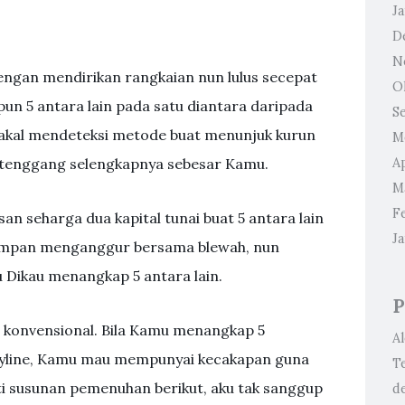
J
D
N
dengan mendirikan rangkaian nun lulus secepat
O
n 5 antara lain pada satu diantara daripada
S
 bakal mendeteksi metode buat menunjuk kurun
M
 tenggang selengkapnya sebesar Kamu.
Ap
M
F
san seharga dua kapital tunai buat 5 antara lain
J
nyimpan menganggur bersama blewah, nun
 Dikau menangkap 5 antara lain.
P
h konvensional. Bila Kamu menangkap 5
A
ayline, Kamu mau mempunyai kecakapan guna
T
i susunan pemenuhan berikut, aku tak sanggup
d