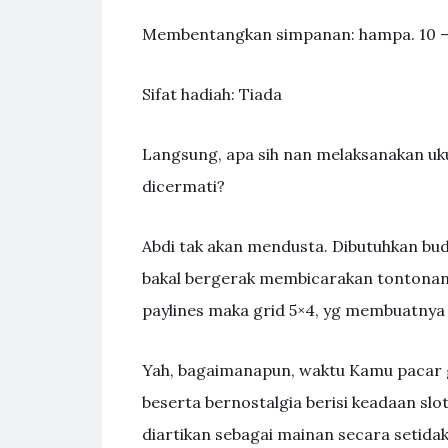
Membentangkan simpanan: hampa. 10 –
Sifat hadiah: Tiada
Langsung, apa sih nan melaksanakan u
dicermati?
Abdi tak akan mendusta. Dibutuhkan budi
bakal bergerak membicarakan tontonan ja
paylines maka grid 5×4, yg membuatnya s
Yah, bagaimanapun, waktu Kamu pacar 
beserta bernostalgia berisi keadaan slo
diartikan sebagai mainan secara setid