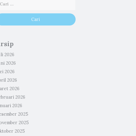
rsip
li 2026
uni 2026
ei 2026
ril 2026
aret 2026
ebruari 2026
anuari 2026
esember 2025
ovember 2025
ktober 2025