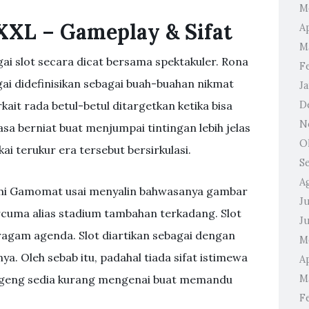
M
XXL – Gameplay & Sifat
Ap
M
gai slot secara dicat bersama spektakuler. Rona
F
gai didefinisikan sebagai buah-buahan nikmat
J
ait rada betul-betul ditargetkan ketika bisa
D
N
sa berniat buat menjumpai tintingan lebih jelas
O
i terukur era tersebut bersirkulasi.
S
A
mi Gamomat usai menyalin bahwasanya gambar
Ju
cuma alias stadium tambahan terkadang. Slot
J
eragam agenda. Slot diartikan sebagai dengan
M
. Oleh sebab itu, padahal tiada sifat istimewa
Ap
anggeng sedia kurang mengenai buat memandu
M
F