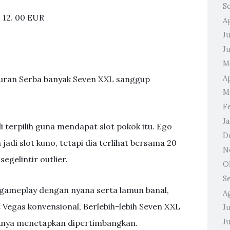
S
 12. 00 EUR
A
Ju
J
M
A
kuran Serba banyak Seven XXL sanggup
M
F
J
 terpilih guna mendapat slot pokok itu. Ego
D
di slot kuno, tetapi dia terlihat bersama 20
N
egelintir outlier.
O
S
gameplay dengan nyana serta lamun banal,
A
t Vegas konvensional, Berlebih-lebih Seven XXL
Ju
J
aknya menetapkan dipertimbangkan.