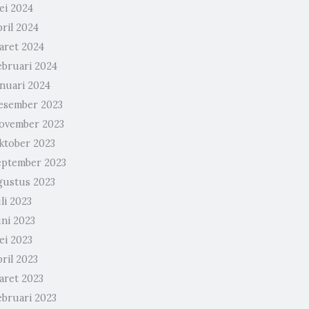
ei 2024
ril 2024
aret 2024
ebruari 2024
anuari 2024
esember 2023
ovember 2023
ktober 2023
eptember 2023
gustus 2023
li 2023
uni 2023
ei 2023
ril 2023
aret 2023
ebruari 2023