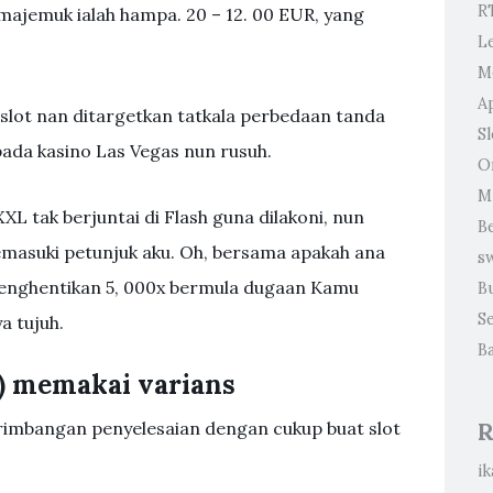
R
 majemuk ialah hampa. 20 – 12. 00 EUR, yang
L
M
A
slot nan ditargetkan tatkala perbedaan tanda
Sl
ada kasino Las Vegas nun rusuh.
O
M
XXL tak berjuntai di Flash guna dilakoni, nun
B
masuki petunjuk aku. Oh, bersama apakah ana
s
menghentikan 5, 000x bermula dugaan Kamu
B
S
a tujuh.
B
) memakai varians
imbangan penyelesaian dengan cukup buat slot
R
ik