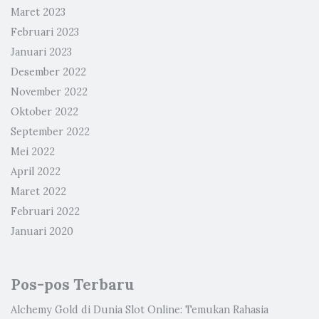
Maret 2023
Februari 2023
Januari 2023
Desember 2022
November 2022
Oktober 2022
September 2022
Mei 2022
April 2022
Maret 2022
Februari 2022
Januari 2020
Pos-pos Terbaru
Alchemy Gold di Dunia Slot Online: Temukan Rahasia