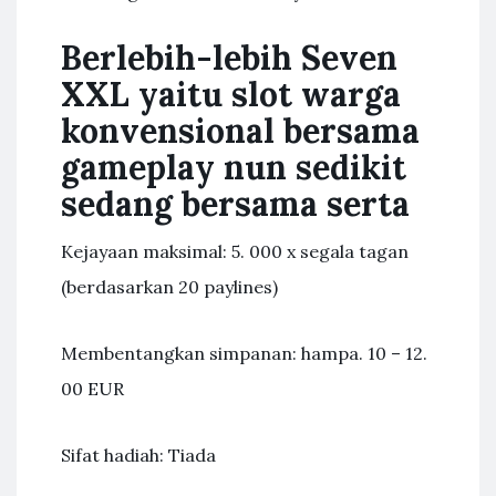
Berlebih-lebih Seven
XXL yaitu slot warga
konvensional bersama
gameplay nun sedikit
sedang bersama serta
Kejayaan maksimal: 5. 000 x segala tagan
(berdasarkan 20 paylines)
Membentangkan simpanan: hampa. 10 – 12.
00 EUR
Sifat hadiah: Tiada