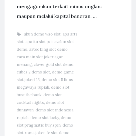
mengagumkan terkait minus ongkos
maupun melalui kapital beneran. …
akun demo wso slot
,
apa arti
slot
,
apa itu slot pci
,
avalon slot
demo
,
aztec king slot demo
,
cara main slot joker agar
menang
,
clover gold slot demo
,
cubes 2 demo slot
,
demo game
slot joker123
,
demo slot 5 lions
megaways rupiah
,
demo slot
bust the bank
,
demo slot
cocktail nights
,
demo slot
duniawin
,
demo slot indonesia
rupiah
,
demo slot lucky
,
demo
slot pragmatic buy spin
,
demo
slot roma joker
,
fc slot demo
,