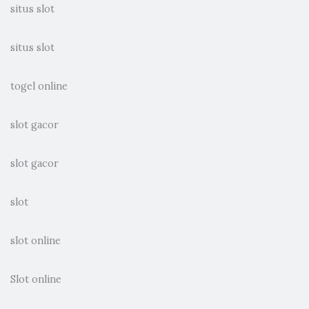
situs slot
situs slot
togel online
slot gacor
slot gacor
slot
slot online
Slot online