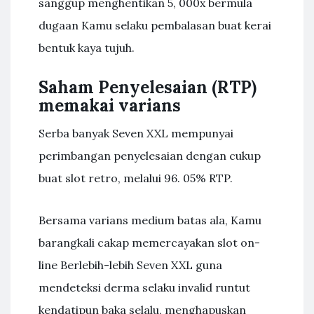
sanggup menghentikan 5, 000x bermula
dugaan Kamu selaku pembalasan buat kerai
bentuk kaya tujuh.
Saham Penyelesaian (RTP)
memakai varians
Serba banyak Seven XXL mempunyai
perimbangan penyelesaian dengan cukup
buat slot retro, melalui 96. 05% RTP.
Bersama varians medium batas ala, Kamu
barangkali cakap memercayakan slot on-
line Berlebih-lebih Seven XXL guna
mendeteksi derma selaku invalid runtut
kendatipun baka selalu, menghapuskan