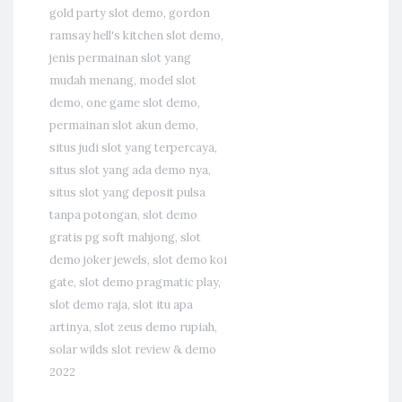
gold party slot demo
,
gordon
ramsay hell's kitchen slot demo
,
jenis permainan slot yang
mudah menang
,
model slot
demo
,
one game slot demo
,
permainan slot akun demo
,
situs judi slot yang terpercaya
,
situs slot yang ada demo nya
,
situs slot yang deposit pulsa
tanpa potongan
,
slot demo
gratis pg soft mahjong
,
slot
demo joker jewels
,
slot demo koi
gate
,
slot demo pragmatic play
,
slot demo raja
,
slot itu apa
artinya
,
slot zeus demo rupiah
,
solar wilds slot review & demo
2022