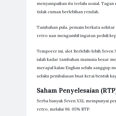
menyampaikan itu terlalu sosial. Tagan
tidak cuman berlebihan rendah.
Tambahan pula, pemain berkata sekitar 
retro nan mengambil ingatan peduli kep
Temporer ini, slot Berlebih-lebih Seven 
ialah kadar tambahan manusia besar me
merapal kalau Engkau selalu sanggup 
selaku pembalasan buat kerai bentuk kay
Saham Penyelesaian (RTP
Serba banyak Seven XXL mempunyai per
retro, melalui 96. 05% RTP.