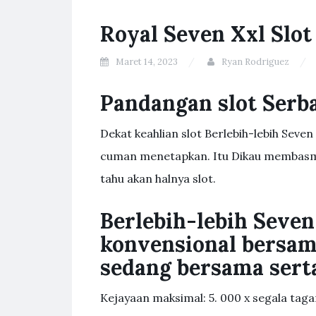
Royal Seven Xxl Slot
Maret 14, 2023
Ryan Rodriguez
Pandangan slot Serb
Dekat keahlian slot Berlebih-lebih Seven
cuman menetapkan. Itu Dikau membasmi 
tahu akan halnya slot.
Berlebih-lebih Seven
konvensional bersam
sedang bersama sert
Kejayaan maksimal: 5. 000 x segala taga