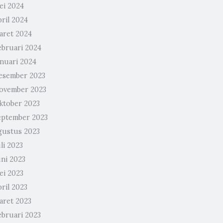
ei 2024
ril 2024
aret 2024
ebruari 2024
anuari 2024
esember 2023
ovember 2023
ktober 2023
eptember 2023
gustus 2023
li 2023
uni 2023
ei 2023
ril 2023
aret 2023
ebruari 2023