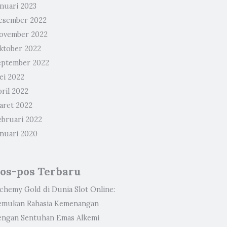
anuari 2023
esember 2022
ovember 2022
ktober 2022
eptember 2022
ei 2022
ril 2022
aret 2022
ebruari 2022
anuari 2020
os-pos Terbaru
lchemy Gold di Dunia Slot Online:
emukan Rahasia Kemenangan
engan Sentuhan Emas Alkemi