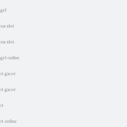
ogel
tus slot
tus slot
gel online
ot gacor
ot gacor
ot
ot online