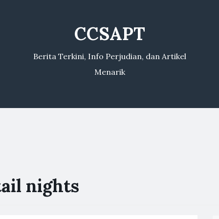
CCSAPT
Berita Terkini, Info Perjudian, dan Artikel
Menarik
ail nights