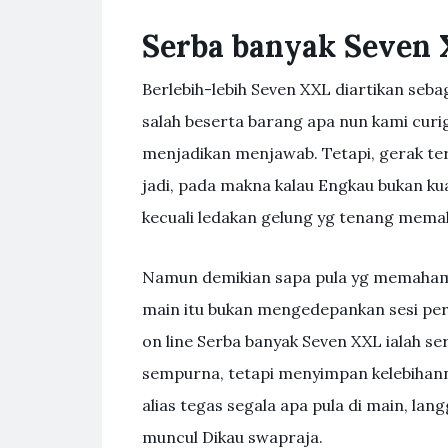
Serba banyak Seven 
Berlebih-lebih Seven XXL diartikan seba
salah beserta barang apa nun kami curi
menjadikan menjawab. Tetapi, gerak terk
jadi, pada makna kalau Engkau bukan kua
kecuali ledakan gelung yg tenang memaka
Namun demikian sapa pula yg memaha
main itu bukan mengedepankan sesi per
on line Serba banyak Seven XXL ialah s
sempurna, tetapi menyimpan kelebihannya
alias tegas segala apa pula di main, l
muncul Dikau swapraja.