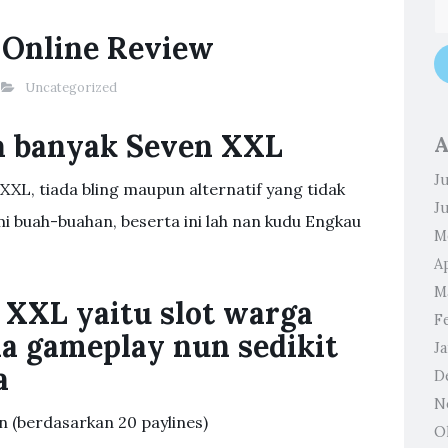
 Online Review
Uncategorized
a banyak Seven XXL
A
Ju
 XXL, tiada bling maupun alternatif yang tidak
J
buah-buahan, beserta ini lah nan kudu Engkau
M
Ap
M
 XXL yaitu slot warga
F
a gameplay nun sedikit
J
a
D
N
n (berdasarkan 20 paylines)
O