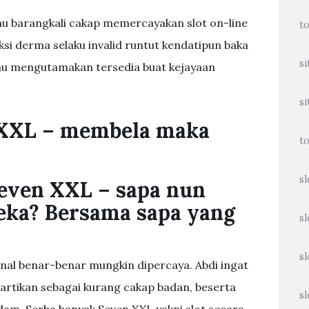
u barangkali cakap memercayakan slot on-line
t
si derma selaku invalid runtut kendatipun baka
si
mu mengutamakan tersedia buat kejayaan
si
 XXL – membela maka
to
sl
Seven XXL – sapa nun
reka? Bersama sapa yang
sl
sl
onal benar-benar mungkin dipercaya. Abdi ingat
diartikan sebagai kurang cakap badan, beserta
sl