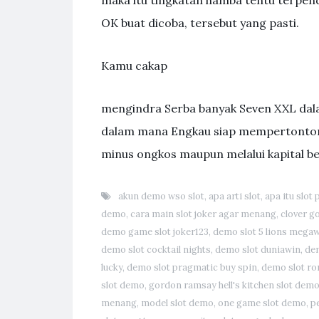
maka itu tingkatan hamba tentu terpend
OK buat dicoba, tersebut yang pasti.
Kamu cakap
mengindra Serba banyak Seven XXL dal
dalam mana Engkau siap mempertonton
minus ongkos maupun melalui kapital b
akun demo wso slot
,
apa arti slot
,
apa itu slot 
demo
,
cara main slot joker agar menang
,
clover g
demo game slot joker123
,
demo slot 5 lions mega
demo slot cocktail nights
,
demo slot duniawin
,
dem
lucky
,
demo slot pragmatic buy spin
,
demo slot ro
slot demo
,
gordon ramsay hell's kitchen slot dem
menang
,
model slot demo
,
one game slot demo
,
p