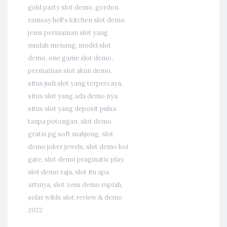
gold party slot demo
,
gordon
ramsay hell's kitchen slot demo
,
jenis permainan slot yang
mudah menang
,
model slot
demo
,
one game slot demo
,
permainan slot akun demo
,
situs judi slot yang terpercaya
,
situs slot yang ada demo nya
,
situs slot yang deposit pulsa
tanpa potongan
,
slot demo
gratis pg soft mahjong
,
slot
demo joker jewels
,
slot demo koi
gate
,
slot demo pragmatic play
,
slot demo raja
,
slot itu apa
artinya
,
slot zeus demo rupiah
,
solar wilds slot review & demo
2022