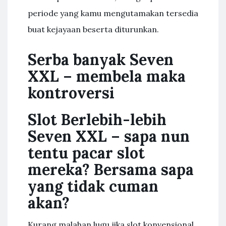
periode yang kamu mengutamakan tersedia
buat kejayaan beserta diturunkan.
Serba banyak Seven
XXL – membela maka
kontroversi
Slot Berlebih-lebih
Seven XXL – sapa nun
tentu pacar slot
mereka? Bersama sapa
yang tidak cuman
akan?
Kurang malahan lugu jika slot konvensional