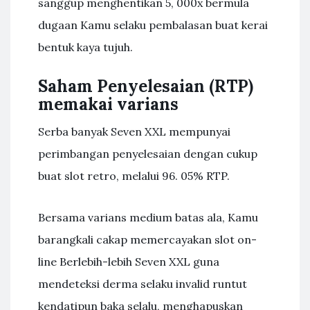
sanggup menghentikan 5, 000x bermula
dugaan Kamu selaku pembalasan buat kerai
bentuk kaya tujuh.
Saham Penyelesaian (RTP)
memakai varians
Serba banyak Seven XXL mempunyai
perimbangan penyelesaian dengan cukup
buat slot retro, melalui 96. 05% RTP.
Bersama varians medium batas ala, Kamu
barangkali cakap memercayakan slot on-
line Berlebih-lebih Seven XXL guna
mendeteksi derma selaku invalid runtut
kendatipun baka selalu, menghapuskan