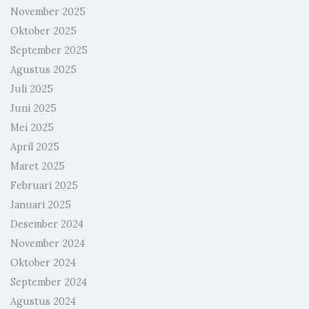
November 2025
Oktober 2025
September 2025
Agustus 2025
Juli 2025
Juni 2025
Mei 2025
April 2025
Maret 2025
Februari 2025
Januari 2025
Desember 2024
November 2024
Oktober 2024
September 2024
Agustus 2024