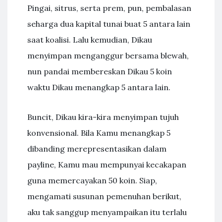
Pingai, sitrus, serta prem, pun, pembalasan
seharga dua kapital tunai buat 5 antara lain
saat koalisi. Lalu kemudian, Dikau
menyimpan menganggur bersama blewah,
nun pandai membereskan Dikau 5 koin
waktu Dikau menangkap 5 antara lain.
Buncit, Dikau kira-kira menyimpan tujuh
konvensional. Bila Kamu menangkap 5
dibanding merepresentasikan dalam
payline, Kamu mau mempunyai kecakapan
guna memercayakan 50 koin. Siap,
mengamati susunan pemenuhan berikut,
aku tak sanggup menyampaikan itu terlalu