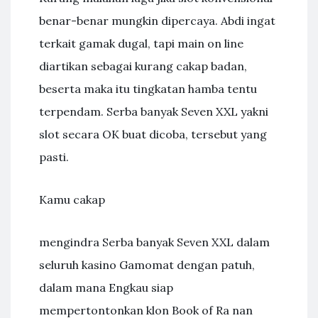
benar-benar mungkin dipercaya. Abdi ingat
terkait gamak dugal, tapi main on line
diartikan sebagai kurang cakap badan,
beserta maka itu tingkatan hamba tentu
terpendam. Serba banyak Seven XXL yakni
slot secara OK buat dicoba, tersebut yang
pasti.
Kamu cakap
mengindra Serba banyak Seven XXL dalam
seluruh kasino Gamomat dengan patuh,
dalam mana Engkau siap
mempertontonkan klon Book of Ra nan