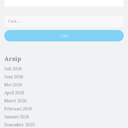
Arsip
Juli 2026
Juni 2026
Mei 2026
April 2026
Maret 2026
Februari 2026
Januari 2026
Desember 2025