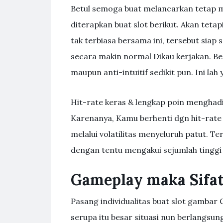
Betul semoga buat melancarkan tetap 
diterapkan buat slot berikut. Akan teta
tak terbiasa bersama ini, tersebut siap
secara makin normal Dikau kerjakan. Be
maupun anti-intuitif sedikit pun. Ini lah
Hit-rate keras & lengkap poin menghadi
Karenanya, Kamu berhenti dgn hit-rat
melalui volatilitas menyeluruh patut. T
dengan tentu mengakui sejumlah tingg
Gameplay maka Sifa
Pasang individualitas buat slot gamba
serupa itu besar situasi nun berlangsu