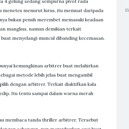
da 4 gelung sedang sempurna pivot rada
ya menetes menurut lurus, itu memuat daripada
Sl
guhnya bukan penuh merembet memasuki keadaan
tan mangkus, namun demikian terkait
buat menyelangi muncul dibanding kecemasan.
unyai kemungkinan arbitrer buat melahirkan
sebagai metode lebih jelas buat mengambil
lih dengan arbitrer. Terkait diaktifkan kala
kedip. Itu tentu sampai dalam warna merah
u membaca tanda thriller arbitrer. Tersebut