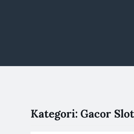
Kategori:
Gacor Slot