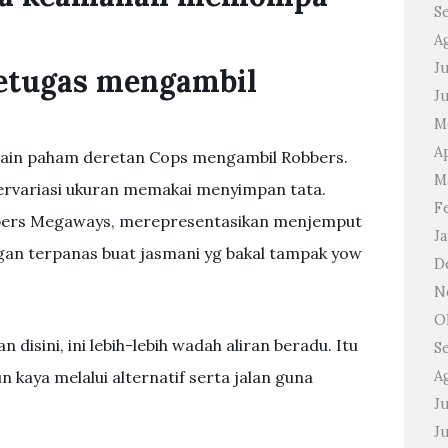
S
A
Ju
etugas mengambil
J
M
A
ain paham deretan Cops mengambil Robbers.
M
rvariasi ukuran memakai menyimpan tata.
F
ers Megaways, merepresentasikan menjemput
J
gan terpanas buat jasmani yg bakal tampak yow
D
N
O
isini, ini lebih-lebih wadah aliran beradu. Itu
S
 kaya melalui alternatif serta jalan guna
A
Ju
J