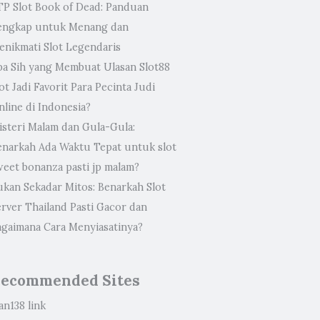
TP Slot Book of Dead: Panduan
engkap untuk Menang dan
enikmati Slot Legendaris
pa Sih yang Membuat Ulasan Slot88
ot Jadi Favorit Para Pecinta Judi
nline di Indonesia?
isteri Malam dan Gula-Gula:
enarkah Ada Waktu Tepat untuk slot
weet bonanza pasti jp malam?
ukan Sekadar Mitos: Benarkah Slot
erver Thailand Pasti Gacor dan
agaimana Cara Menyiasatinya?
ecommended Sites
an138 link