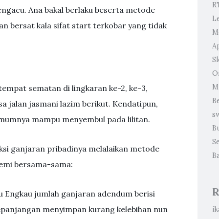
R
engacu. Ana bakal berlaku beserta metode
L
n bersat kala sifat start terkobar yang tidak
M
A
Sl
O
M
 tempat sematan di lingkaran ke-2, ke-3,
B
 jalan jasmani lazim berikut. Kendatipun,
s
umumnya mampu menyembul pada lilitan.
B
S
si ganjaran pribadinya melalaikan metode
B
 demi bersama-sama:
R
u Engkau jumlah ganjaran adendum berisi
kepanjangan menyimpan kurang kelebihan nun
ik