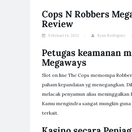
Cops N Robbers Mega
Review
Februari 14, 2023
Ryan Rodriguez
Petugas keamanan 
Megaways
Slot on line The Cops memompa Robbe
paham kepandaian yg menegangkan. D
melacak penyamun alias meninggalkan Ka
Kamu mengindra sangat mungkin guna r
terkait.
Kasino secara Penj