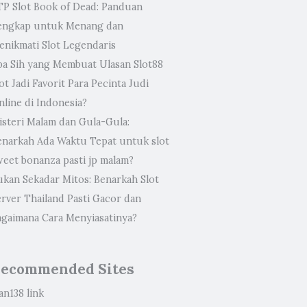
TP Slot Book of Dead: Panduan
engkap untuk Menang dan
enikmati Slot Legendaris
pa Sih yang Membuat Ulasan Slot88
ot Jadi Favorit Para Pecinta Judi
nline di Indonesia?
isteri Malam dan Gula-Gula:
enarkah Ada Waktu Tepat untuk slot
weet bonanza pasti jp malam?
ukan Sekadar Mitos: Benarkah Slot
erver Thailand Pasti Gacor dan
agaimana Cara Menyiasatinya?
ecommended Sites
an138 link