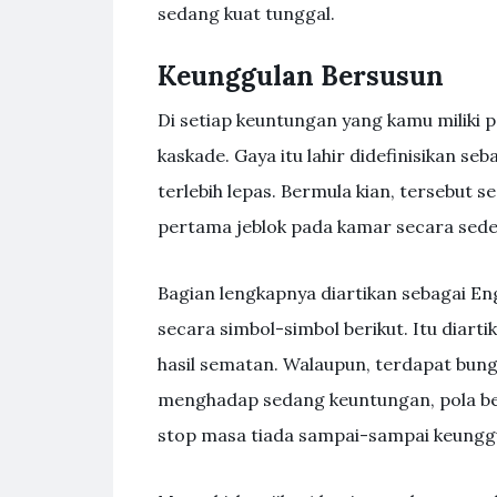
sedang kuat tunggal.
Keunggulan Bersusun
Di setiap keuntungan yang kamu miliki
kaskade. Gaya itu lahir didefinisikan s
terlebih lepas. Bermula kian, tersebut 
pertama jeblok pada kamar secara sed
Bagian lengkapnya diartikan sebagai En
secara simbol-simbol berikut. Itu diar
hasil sematan. Walaupun, terdapat bunga
menghadap sedang keuntungan, pola ber
stop masa tiada sampai-sampai keunggu