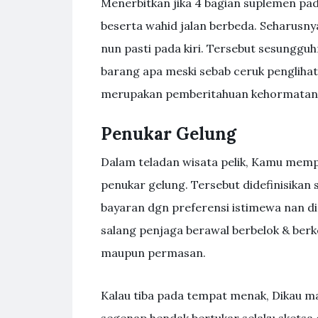
Menerbitkan jika 4 bagian suplemen pa
beserta wahid jalan berbeda. Seharusn
nun pasti pada kiri. Tersebut sesung
barang apa meski sebab ceruk pengliha
merupakan pemberitahuan kehormatan 
Penukar Gelung
Dalam teladan wisata pelik, Kamu memp
penukar gelung. Tersebut didefinisikan 
bayaran dgn preferensi istimewa nan dipi
salang penjaga berawal berbelok & ber
maupun permasan.
Kalau tiba pada tempat menak, Dikau ma