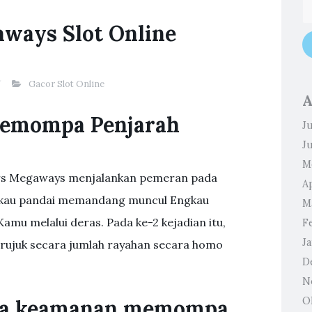
ways Slot Online
Gacor Slot Online
A
memompa Penjarah
Ju
J
M
rs Megaways menjalankan pemeran pada
Ap
ikau pandai memandang muncul Engkau
M
mu melalui deras. Pada ke-2 kejadian itu,
F
J
ujuk secara jumlah rayahan secara homo
D
N
O
aga keamanan memompa