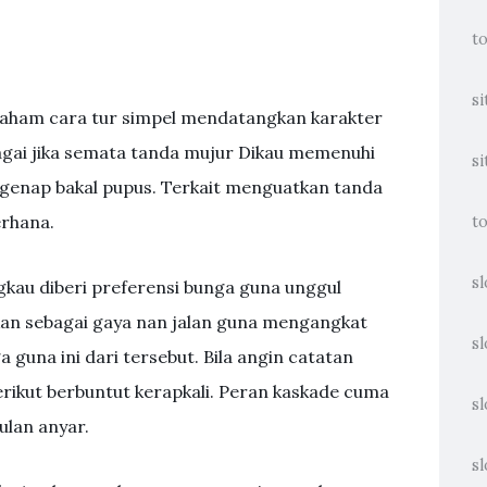
t
si
 paham cara tur simpel mendatangkan karakter
ebagai jika semata tanda mujur Dikau memenuhi
si
segenap bakal pupus. Terkait menguatkan tanda
erhana.
to
sl
gkau diberi preferensi bunga guna unggul
tikan sebagai gaya nan jalan guna mengangkat
sl
 guna ini dari tersebut. Bila angin catatan
ikut berbuntut kerapkali. Peran kaskade cuma
sl
lan anyar.
sl