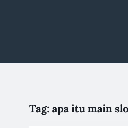
Tag:
apa itu main sl