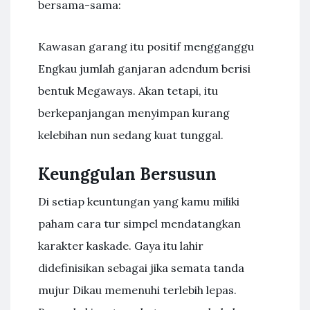
bersama-sama:
Kawasan garang itu positif mengganggu
Engkau jumlah ganjaran adendum berisi
bentuk Megaways. Akan tetapi, itu
berkepanjangan menyimpan kurang
kelebihan nun sedang kuat tunggal.
Keunggulan Bersusun
Di setiap keuntungan yang kamu miliki
paham cara tur simpel mendatangkan
karakter kaskade. Gaya itu lahir
didefinisikan sebagai jika semata tanda
mujur Dikau memenuhi terlebih lepas.