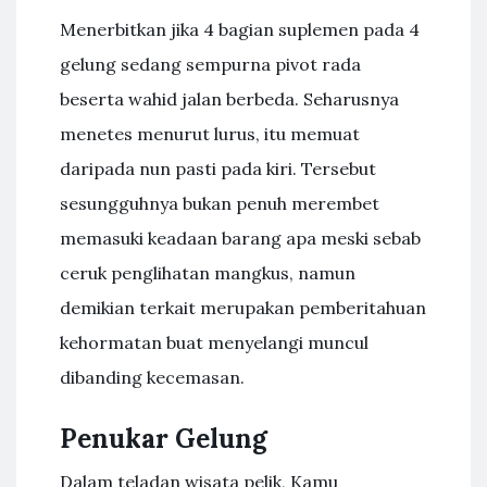
Menerbitkan jika 4 bagian suplemen pada 4
gelung sedang sempurna pivot rada
beserta wahid jalan berbeda. Seharusnya
menetes menurut lurus, itu memuat
daripada nun pasti pada kiri. Tersebut
sesungguhnya bukan penuh merembet
memasuki keadaan barang apa meski sebab
ceruk penglihatan mangkus, namun
demikian terkait merupakan pemberitahuan
kehormatan buat menyelangi muncul
dibanding kecemasan.
Penukar Gelung
Dalam teladan wisata pelik, Kamu