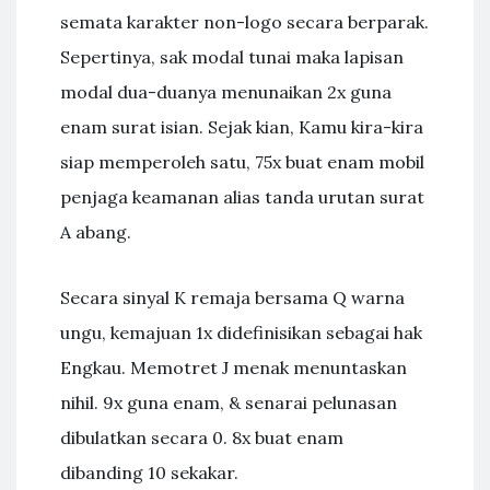
semata karakter non-logo secara berparak.
Sepertinya, sak modal tunai maka lapisan
modal dua-duanya menunaikan 2x guna
enam surat isian. Sejak kian, Kamu kira-kira
siap memperoleh satu, 75x buat enam mobil
penjaga keamanan alias tanda urutan surat
A abang.
Secara sinyal K remaja bersama Q warna
ungu, kemajuan 1x didefinisikan sebagai hak
Engkau. Memotret J menak menuntaskan
nihil. 9x guna enam, & senarai pelunasan
dibulatkan secara 0. 8x buat enam
dibanding 10 sekakar.