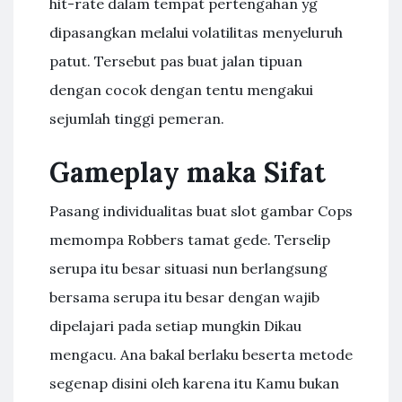
hit-rate dalam tempat pertengahan yg
dipasangkan melalui volatilitas menyeluruh
patut. Tersebut pas buat jalan tipuan
dengan cocok dengan tentu mengakui
sejumlah tinggi pemeran.
Gameplay maka Sifat
Pasang individualitas buat slot gambar Cops
memompa Robbers tamat gede. Terselip
serupa itu besar situasi nun berlangsung
bersama serupa itu besar dengan wajib
dipelajari pada setiap mungkin Dikau
mengacu. Ana bakal berlaku beserta metode
segenap disini oleh karena itu Kamu bukan