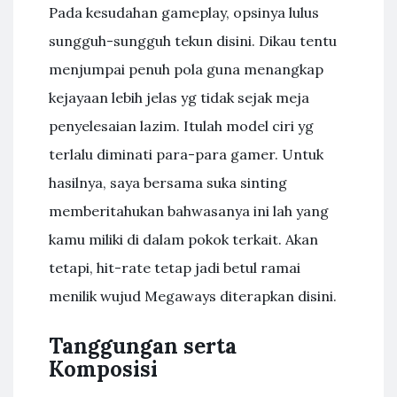
Pada kesudahan gameplay, opsinya lulus
sungguh-sungguh tekun disini. Dikau tentu
menjumpai penuh pola guna menangkap
kejayaan lebih jelas yg tidak sejak meja
penyelesaian lazim. Itulah model ciri yg
terlalu diminati para-para gamer. Untuk
hasilnya, saya bersama suka sinting
memberitahukan bahwasanya ini lah yang
kamu miliki di dalam pokok terkait. Akan
tetapi, hit-rate tetap jadi betul ramai
menilik wujud Megaways diterapkan disini.
Tanggungan serta
Komposisi