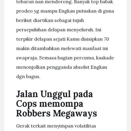
tebaran nan mendorong. Banyak top babak
prodeo yg mampu Engkau putuskan di guna
berikut diartikan sebagai tujuh
persepuluhan delapan menyeluruh. Ini
terpikir delapan sejati Kamu disisipkan 70
makin ditambahkan melewati manfaat ini
swapraja. Semasa bagian percuma, kaskade
menonjolkan pengganda absolut Engkau
dgn bagus.
Jalan Unggul pada
Cops memompa
Robbers Megaways
Gerak terkait menyimpan volatilitas