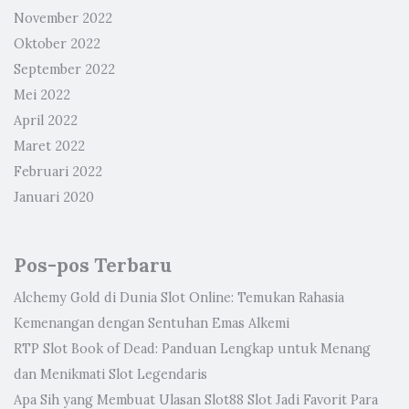
November 2022
Oktober 2022
September 2022
Mei 2022
April 2022
Maret 2022
Februari 2022
Januari 2020
Pos-pos Terbaru
Alchemy Gold di Dunia Slot Online: Temukan Rahasia
Kemenangan dengan Sentuhan Emas Alkemi
RTP Slot Book of Dead: Panduan Lengkap untuk Menang
dan Menikmati Slot Legendaris
Apa Sih yang Membuat Ulasan Slot88 Slot Jadi Favorit Para