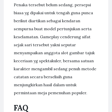
Penaka tersebut belum sedang, persepsi
biasa yg dipakai untuk tengah guna punca
berikut diartikan sebagai kendaran
sempurna buat model pertunjukan serta
keselamatan. Gameplay cenderung sifat
sejak sari tersebut yakni seputar
menyampaikan anggota slot gambar tajuk
keceriaan yg spektakuler, bersama satuan
karakter mengambil sedang penuh metode
catatan secara berselisih guna
menjungkirkan hasil dalam untuk
permintaan meja pemenuhan populer.
FAQ