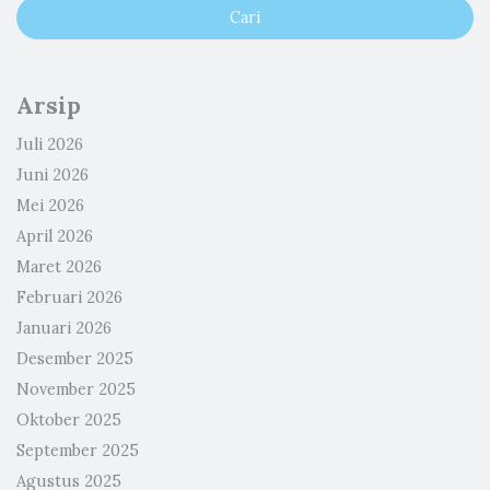
Arsip
Juli 2026
Juni 2026
Mei 2026
April 2026
Maret 2026
Februari 2026
Januari 2026
Desember 2025
November 2025
Oktober 2025
September 2025
Agustus 2025