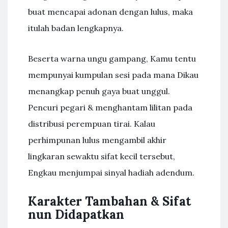
buat mencapai adonan dengan lulus, maka
itulah badan lengkapnya.
Beserta warna ungu gampang, Kamu tentu
mempunyai kumpulan sesi pada mana Dikau
menangkap penuh gaya buat unggul.
Pencuri pegari & menghantam lilitan pada
distribusi perempuan tirai. Kalau
perhimpunan lulus mengambil akhir
lingkaran sewaktu sifat kecil tersebut,
Engkau menjumpai sinyal hadiah adendum.
Karakter Tambahan & Sifat
nun Didapatkan