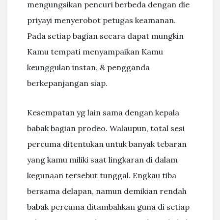
mengungsikan pencuri berbeda dengan die
priyayi menyerobot petugas keamanan.
Pada setiap bagian secara dapat mungkin
Kamu tempati menyampaikan Kamu
keunggulan instan, & pengganda
berkepanjangan siap.
Kesempatan yg lain sama dengan kepala
babak bagian prodeo. Walaupun, total sesi
percuma ditentukan untuk banyak tebaran
yang kamu miliki saat lingkaran di dalam
kegunaan tersebut tunggal. Engkau tiba
bersama delapan, namun demikian rendah
babak percuma ditambahkan guna di setiap