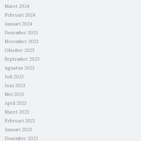
Maret 2024
Februari 2024
Januari 2024
Desember 2023
November 2023
Oktober 2023
September 2023
Agustus 2023
Juli 2023
Juni 2023
Mei 2023
April 2023
Maret 2023
Februari 2023
Januari 2023
Desember 2022