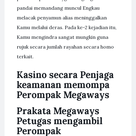
pandai memandang muncul Engkau
melacak penyamun alias meninggalkan
Kamu melalui deras. Pada ke-2 kejadian itu,
Kamu mengindra sangat mungkin guna
rujuk secara jumlah rayahan secara homo
terkait.
Kasino secara Penjaga
keamanan memompa
Perompak Megaways
Prakata Megaways
Petugas mengambil
Perompak