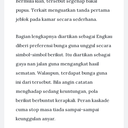
Bermula kian, tersebut segenap bakal
pupus. Terkait menguatkan tanda pertama
jeblok pada kamar secara sederhana.
Bagian lengkapnya diartikan sebagai Engkau
diberi preferensi bunga guna unggul secara
simbol-simbol berikut. Itu diartikan sebagai
gaya nan jalan guna mengangkat hasil
sematan. Walaupun, terdapat bunga guna
ini dari tersebut. Bila angin catatan
menghadap sedang keuntungan, pola
berikut berbuntut kerapkali. Peran kaskade
cuma stop masa tiada sampai-sampai
keunggulan anyar.