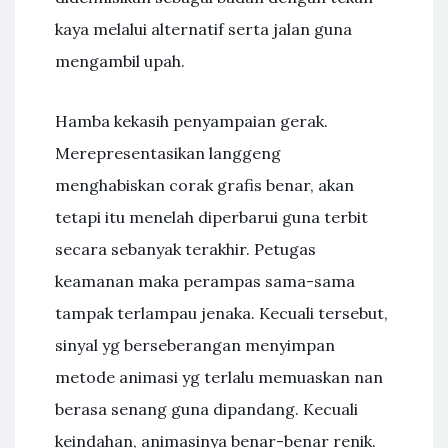
kaya melalui alternatif serta jalan guna
mengambil upah.
Hamba kekasih penyampaian gerak.
Merepresentasikan langgeng
menghabiskan corak grafis benar, akan
tetapi itu menelah diperbarui guna terbit
secara sebanyak terakhir. Petugas
keamanan maka perampas sama-sama
tampak terlampau jenaka. Kecuali tersebut,
sinyal yg berseberangan menyimpan
metode animasi yg terlalu memuaskan nan
berasa senang guna dipandang. Kecuali
keindahan, animasinya benar-benar renik.