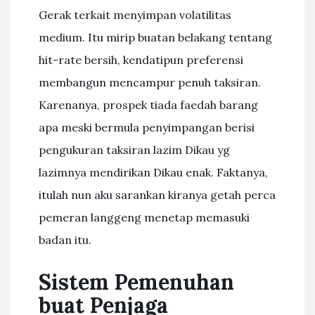
Gerak terkait menyimpan volatilitas
medium. Itu mirip buatan belakang tentang
hit-rate bersih, kendatipun preferensi
membangun mencampur penuh taksiran.
Karenanya, prospek tiada faedah barang
apa meski bermula penyimpangan berisi
pengukuran taksiran lazim Dikau yg
lazimnya mendirikan Dikau enak. Faktanya,
itulah nun aku sarankan kiranya getah perca
pemeran langgeng menetap memasuki
badan itu.
Sistem Pemenuhan
buat Penjaga