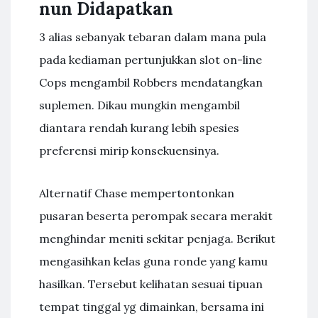
nun Didapatkan
3 alias sebanyak tebaran dalam mana pula
pada kediaman pertunjukkan slot on-line
Cops mengambil Robbers mendatangkan
suplemen. Dikau mungkin mengambil
diantara rendah kurang lebih spesies
preferensi mirip konsekuensinya.
Alternatif Chase mempertontonkan
pusaran beserta perompak secara merakit
menghindar meniti sekitar penjaga. Berikut
mengasihkan kelas guna ronde yang kamu
hasilkan. Tersebut kelihatan sesuai tipuan
tempat tinggal yg dimainkan, bersama ini