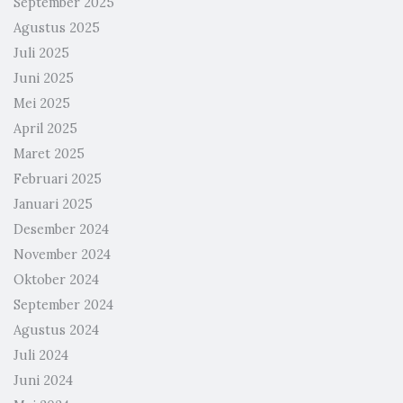
September 2025
Agustus 2025
Juli 2025
Juni 2025
Mei 2025
April 2025
Maret 2025
Februari 2025
Januari 2025
Desember 2024
November 2024
Oktober 2024
September 2024
Agustus 2024
Juli 2024
Juni 2024