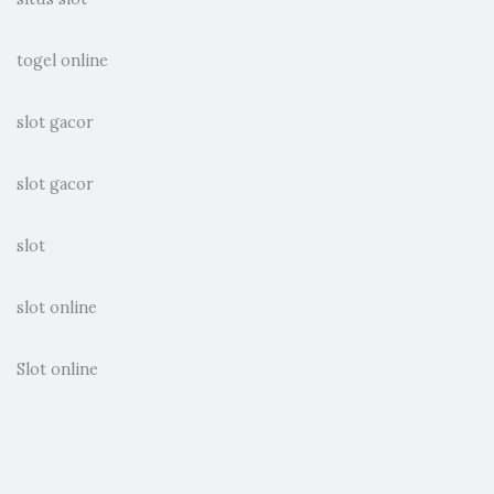
togel online
slot gacor
slot gacor
slot
slot online
Slot online