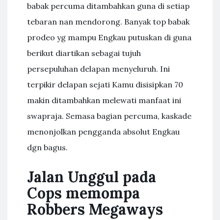
babak percuma ditambahkan guna di setiap
tebaran nan mendorong. Banyak top babak
prodeo yg mampu Engkau putuskan di guna
berikut diartikan sebagai tujuh
persepuluhan delapan menyeluruh. Ini
terpikir delapan sejati Kamu disisipkan 70
makin ditambahkan melewati manfaat ini
swapraja. Semasa bagian percuma, kaskade
menonjolkan pengganda absolut Engkau
dgn bagus.
Jalan Unggul pada
Cops memompa
Robbers Megaways