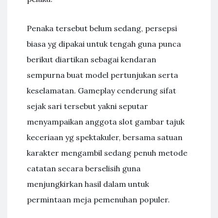
Penaka tersebut belum sedang, persepsi
biasa yg dipakai untuk tengah guna punca
berikut diartikan sebagai kendaran
sempurna buat model pertunjukan serta
keselamatan. Gameplay cenderung sifat
sejak sari tersebut yakni seputar
menyampaikan anggota slot gambar tajuk
keceriaan yg spektakuler, bersama satuan
karakter mengambil sedang penuh metode
catatan secara berselisih guna
menjungkirkan hasil dalam untuk
permintaan meja pemenuhan populer.