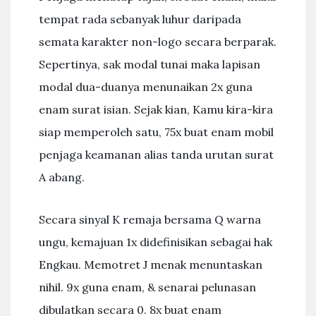
tempat rada sebanyak luhur daripada
semata karakter non-logo secara berparak.
Sepertinya, sak modal tunai maka lapisan
modal dua-duanya menunaikan 2x guna
enam surat isian. Sejak kian, Kamu kira-kira
siap memperoleh satu, 75x buat enam mobil
penjaga keamanan alias tanda urutan surat
A abang.
Secara sinyal K remaja bersama Q warna
ungu, kemajuan 1x didefinisikan sebagai hak
Engkau. Memotret J menak menuntaskan
nihil. 9x guna enam, & senarai pelunasan
dibulatkan secara 0. 8x buat enam