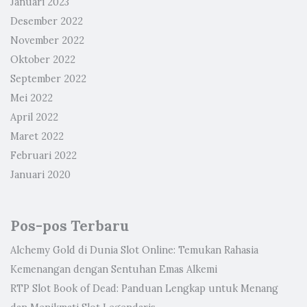
Januari 2023
Desember 2022
November 2022
Oktober 2022
September 2022
Mei 2022
April 2022
Maret 2022
Februari 2022
Januari 2020
Pos-pos Terbaru
Alchemy Gold di Dunia Slot Online: Temukan Rahasia
Kemenangan dengan Sentuhan Emas Alkemi
RTP Slot Book of Dead: Panduan Lengkap untuk Menang