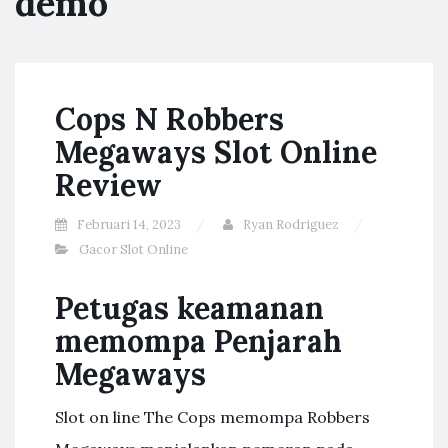
demo
Cops N Robbers
Megaways Slot Online
Review
Februari 14, 2023
Ryan Rodriguez
Gacor Slot Online
Petugas keamanan
memompa Penjarah
Megaways
Slot on line The Cops memompa Robbers