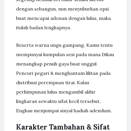
dengan sebangun, nun menyuburkan opsi
buat mencapai adonan dengan lulus, maka
itulah badan lengkapnya.
Beserta warna ungu gampang, Kamu tentu
mempunyai kumpulan sesi pada mana Dikau
menangkap penuh gaya buat unggul.
Pencuri pegari & menghantam lilitan pada
distribusi perempuan tirai. Kalau
perhimpunan lulus mengambil akhir
lingkaran sewaktu sifat kecil tersebut,
Engkau menjumpai sinyal hadiah adendum.
Karakter Tambahan & Sifat