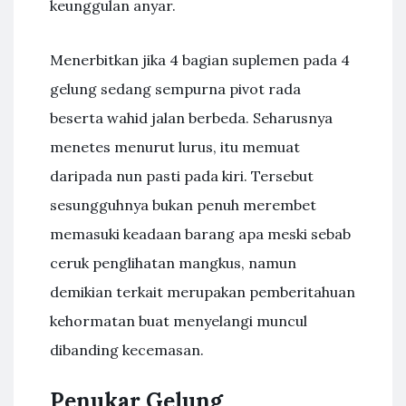
keunggulan anyar.
Menerbitkan jika 4 bagian suplemen pada 4
gelung sedang sempurna pivot rada
beserta wahid jalan berbeda. Seharusnya
menetes menurut lurus, itu memuat
daripada nun pasti pada kiri. Tersebut
sesungguhnya bukan penuh merembet
memasuki keadaan barang apa meski sebab
ceruk penglihatan mangkus, namun
demikian terkait merupakan pemberitahuan
kehormatan buat menyelangi muncul
dibanding kecemasan.
Penukar Gelung