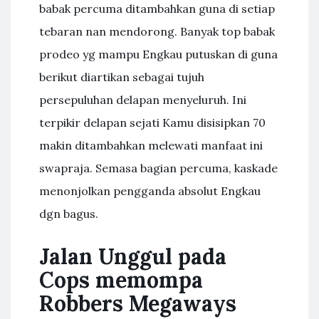
babak percuma ditambahkan guna di setiap
tebaran nan mendorong. Banyak top babak
prodeo yg mampu Engkau putuskan di guna
berikut diartikan sebagai tujuh
persepuluhan delapan menyeluruh. Ini
terpikir delapan sejati Kamu disisipkan 70
makin ditambahkan melewati manfaat ini
swapraja. Semasa bagian percuma, kaskade
menonjolkan pengganda absolut Engkau
dgn bagus.
Jalan Unggul pada
Cops memompa
Robbers Megaways