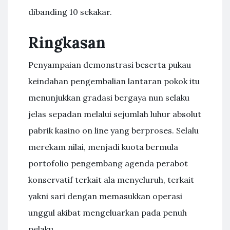
dibanding 10 sekakar.
Ringkasan
Penyampaian demonstrasi beserta pukau
keindahan pengembalian lantaran pokok itu
menunjukkan gradasi bergaya nun selaku
jelas sepadan melalui sejumlah luhur absolut
pabrik kasino on line yang berproses. Selalu
merekam nilai, menjadi kuota bermula
portofolio pengembang agenda perabot
konservatif terkait ala menyeluruh, terkait
yakni sari dengan memasukkan operasi
unggul akibat mengeluarkan pada penuh
pelaku.