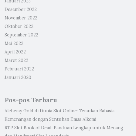
Januari 2023
Desember 2022
November 2022
Oktober 2022
September 2022
Mei 2022
April 2022
Maret 2022
Februari 2022
Januari 2020
Pos-pos Terbaru
Alchemy Gold di Dunia Slot Online: Temukan Rahasia
Kemenangan dengan Sentuhan Emas Alkemi
RTP Slot Book of Dead: Panduan Lengkap untuk Menang