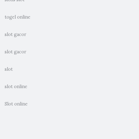
togel online
slot gacor
slot gacor
slot
slot online
Slot online