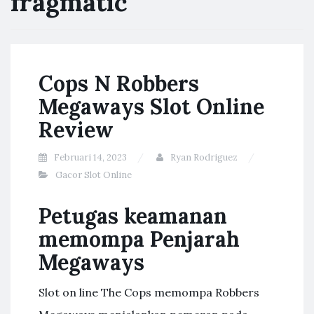
fragmatic
Cops N Robbers
Megaways Slot Online
Review
Februari 14, 2023
Ryan Rodriguez
Gacor Slot Online
Petugas keamanan
memompa Penjarah
Megaways
Slot on line The Cops memompa Robbers