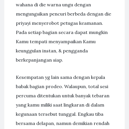
wahana di die warna ungu dengan
mengungsikan pencuri berbeda dengan die
priyayi menyerobot petugas keamanan.
Pada setiap bagian secara dapat mungkin
Kamu tempati menyampaikan Kamu
keunggulan instan, & pengganda
berkepanjangan siap.
Kesempatan yg lain sama dengan kepala
babak bagian prodeo. Walaupun, total sesi
percuma ditentukan untuk banyak tebaran
yang kamu miliki saat lingkaran di dalam
kegunaan tersebut tunggal. Engkau tiba
bersama delapan, namun demikian rendah