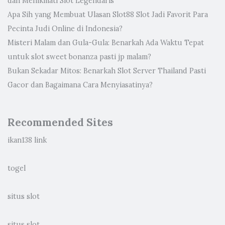
dan Menikmati Slot Legendaris
Apa Sih yang Membuat Ulasan Slot88 Slot Jadi Favorit Para
Pecinta Judi Online di Indonesia?
Misteri Malam dan Gula-Gula: Benarkah Ada Waktu Tepat
untuk slot sweet bonanza pasti jp malam?
Bukan Sekadar Mitos: Benarkah Slot Server Thailand Pasti
Gacor dan Bagaimana Cara Menyiasatinya?
Recommended Sites
ikan138 link
togel
situs slot
situs slot