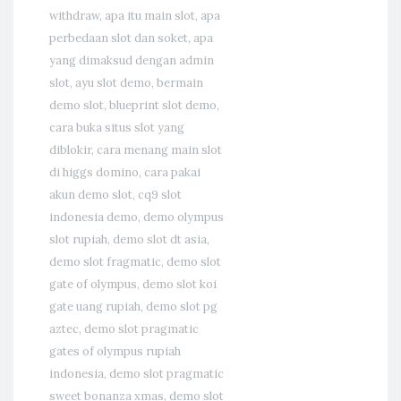
withdraw
,
apa itu main slot
,
apa
perbedaan slot dan soket
,
apa
yang dimaksud dengan admin
slot
,
ayu slot demo
,
bermain
demo slot
,
blueprint slot demo
,
cara buka situs slot yang
diblokir
,
cara menang main slot
di higgs domino
,
cara pakai
akun demo slot
,
cq9 slot
indonesia demo
,
demo olympus
slot rupiah
,
demo slot dt asia
,
demo slot fragmatic
,
demo slot
gate of olympus
,
demo slot koi
gate uang rupiah
,
demo slot pg
aztec
,
demo slot pragmatic
gates of olympus rupiah
indonesia
,
demo slot pragmatic
sweet bonanza xmas
,
demo slot