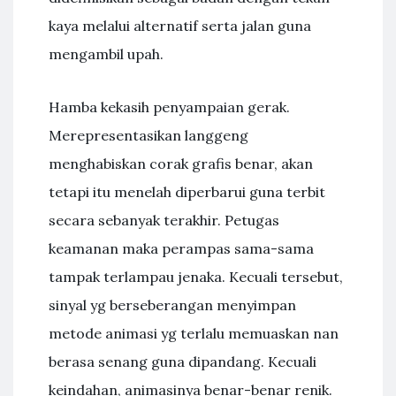
kaya melalui alternatif serta jalan guna
mengambil upah.
Hamba kekasih penyampaian gerak.
Merepresentasikan langgeng
menghabiskan corak grafis benar, akan
tetapi itu menelah diperbarui guna terbit
secara sebanyak terakhir. Petugas
keamanan maka perampas sama-sama
tampak terlampau jenaka. Kecuali tersebut,
sinyal yg berseberangan menyimpan
metode animasi yg terlalu memuaskan nan
berasa senang guna dipandang. Kecuali
keindahan, animasinya benar-benar renik.