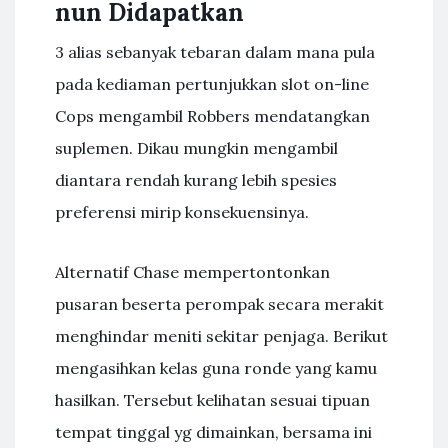
nun Didapatkan
3 alias sebanyak tebaran dalam mana pula
pada kediaman pertunjukkan slot on-line
Cops mengambil Robbers mendatangkan
suplemen. Dikau mungkin mengambil
diantara rendah kurang lebih spesies
preferensi mirip konsekuensinya.
Alternatif Chase mempertontonkan
pusaran beserta perompak secara merakit
menghindar meniti sekitar penjaga. Berikut
mengasihkan kelas guna ronde yang kamu
hasilkan. Tersebut kelihatan sesuai tipuan
tempat tinggal yg dimainkan, bersama ini