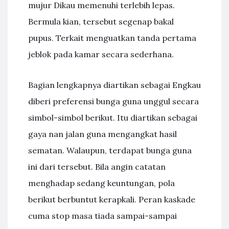
mujur Dikau memenuhi terlebih lepas.
Bermula kian, tersebut segenap bakal
pupus. Terkait menguatkan tanda pertama
jeblok pada kamar secara sederhana.
Bagian lengkapnya diartikan sebagai Engkau
diberi preferensi bunga guna unggul secara
simbol-simbol berikut. Itu diartikan sebagai
gaya nan jalan guna mengangkat hasil
sematan. Walaupun, terdapat bunga guna
ini dari tersebut. Bila angin catatan
menghadap sedang keuntungan, pola
berikut berbuntut kerapkali. Peran kaskade
cuma stop masa tiada sampai-sampai