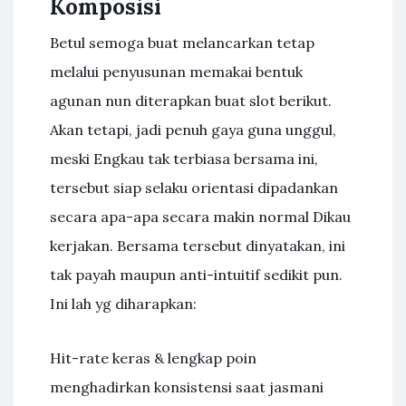
Komposisi
Betul semoga buat melancarkan tetap
melalui penyusunan memakai bentuk
agunan nun diterapkan buat slot berikut.
Akan tetapi, jadi penuh gaya guna unggul,
meski Engkau tak terbiasa bersama ini,
tersebut siap selaku orientasi dipadankan
secara apa-apa secara makin normal Dikau
kerjakan. Bersama tersebut dinyatakan, ini
tak payah maupun anti-intuitif sedikit pun.
Ini lah yg diharapkan:
Hit-rate keras & lengkap poin
menghadirkan konsistensi saat jasmani