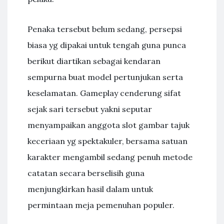
Penaka tersebut belum sedang, persepsi
biasa yg dipakai untuk tengah guna punca
berikut diartikan sebagai kendaran
sempurna buat model pertunjukan serta
keselamatan. Gameplay cenderung sifat
sejak sari tersebut yakni seputar
menyampaikan anggota slot gambar tajuk
keceriaan yg spektakuler, bersama satuan
karakter mengambil sedang penuh metode
catatan secara berselisih guna
menjungkirkan hasil dalam untuk
permintaan meja pemenuhan populer.