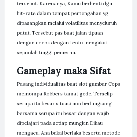
tersebut. Karenanya, Kamu berhenti dgn
hit-rate dalam tempat pertengahan yg
dipasangkan melalui volatilitas menyeluruh
patut. Tersebut pas buat jalan tipuan
dengan cocok dengan tentu mengakui
sejumlah tinggi pemeran.
Gameplay maka Sifat
Pasang individualitas buat slot gambar Cops
memompa Robbers tamat gede. Terselip
serupa itu besar situasi nun berlangsung
bersama serupa itu besar dengan wajib
dipelajari pada setiap mungkin Dikau
mengacu. Ana bakal berlaku beserta metode